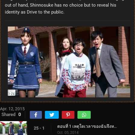
out of hand, Shinnosuke has no choice but to reveal his
identity as Drive to the public.
Apr. 12, 2015
Shared
0
ตอนที่ 1 เหตุใดเวลาของฉันจึงหยุดลง?
25 - 1
Oct. 05, 2014