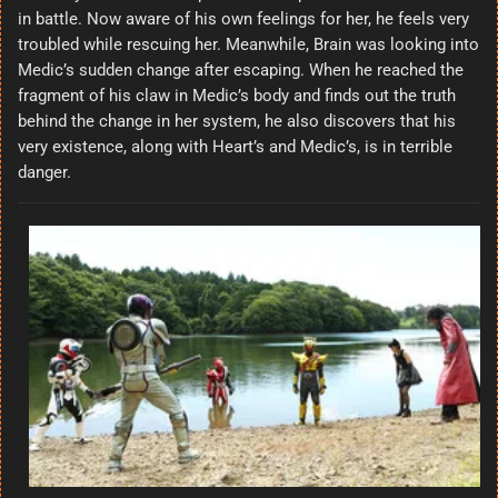
in battle. Now aware of his own feelings for her, he feels very
troubled while rescuing her. Meanwhile, Brain was looking into
Medic’s sudden change after escaping. When he reached the
fragment of his claw in Medic’s body and finds out the truth
behind the change in her system, he also discovers that his
very existence, along with Heart’s and Medic’s, is in terrible
danger.