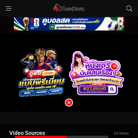
Video Sources
34 Views