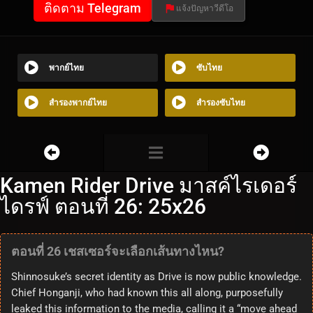
ติดตาม Telegram
แจ้งปัญหาวีดีโอ
พากย์ไทย
ซับไทย
สำรองพากย์ไทย
สำรองซับไทย
Kamen Rider Drive มาสค์ไรเดอร์
ไดรฟ์ ตอนที่ 26: 25x26
ตอนที่ 26 เชสเซอร์จะเลือกเส้นทางไหน?
Shinnosuke’s secret identity as Drive is now public knowledge.
Chief Honganji, who had known this all along, purposefully
leaked this information to the media, calling it a “move ahead