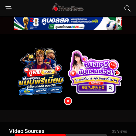
Video Sources
35 Views