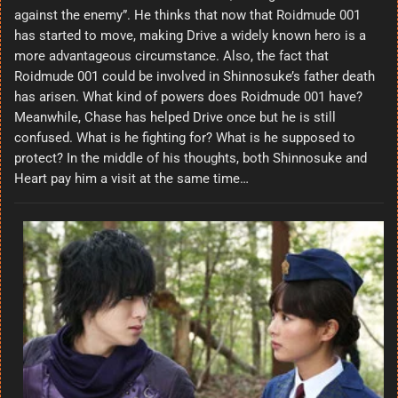
against the enemy”. He thinks that now that Roidmude 001
has started to move, making Drive a widely known hero is a
more advantageous circumstance. Also, the fact that
Roidmude 001 could be involved in Shinnosuke’s father death
has arisen. What kind of powers does Roidmude 001 have?
Meanwhile, Chase has helped Drive once but he is still
confused. What is he fighting for? What is he supposed to
protect? In the middle of his thoughts, both Shinnosuke and
Heart pay him a visit at the same time…