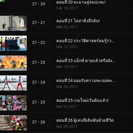
ตอนที่ 20 ทะยานสู่ลมปะทะ!
27 - 20
Feb. 26, 2017
ตอนที่ 21 ไล่ล่าสิ่งลึกลับ!
27 - 21
Mar. 05, 2017
ตอนที่ 22 ประวัติศาสตร์สมรู้ร่วมคิด!
27 - 22
Mar. 12, 2017
ตอนที่ 23 แม็กซ์ ตายแล้วหรือยังมีชีวิตอยู่!
27 - 23
Mar. 19, 2017
ตอนที่ 24 ยอมรับความทะเยอทะยานของคุณและก้าวไปด้วยกัน!
27 - 24
Mar. 26, 2017
ตอนที่ 25 เกมใหม่เริ่มต้นแล้ว!
27 - 25
Apr. 02, 2017
ตอนที่ 26 ผู้เล่นที่เดิมพันด้วยชีวิต
27 - 26
Apr. 09, 2017