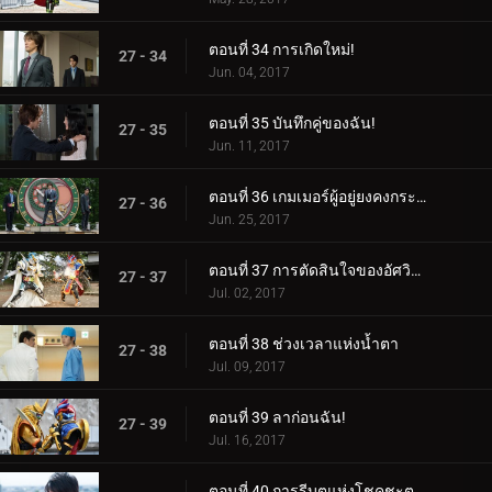
ตอนที่ 34 การเกิดใหม่!
27 - 34
Jun. 04, 2017
ตอนที่ 35 บันทึกคู่ของฉัน!
27 - 35
Jun. 11, 2017
ตอนที่ 36 เกมเมอร์ผู้อยู่ยงคงกระพัน!
27 - 36
Jun. 25, 2017
ตอนที่ 37 การตัดสินใจของอัศวินขาว!
27 - 37
Jul. 02, 2017
ตอนที่ 38 ช่วงเวลาแห่งน้ำตา
27 - 38
Jul. 09, 2017
ตอนที่ 39 ลาก่อนฉัน!
27 - 39
Jul. 16, 2017
ตอนที่ 40 การรีบูตแห่งโชคชะตา!