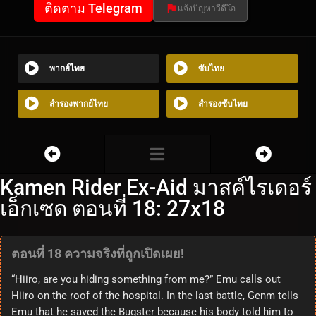
ติดตาม Telegram
แจ้งปัญหาวีดีโอ
พากย์ไทย
ซับไทย
สำรองพากย์ไทย
สำรองซับไทย
Kamen Rider Ex-Aid มาสค์ไรเดอร์
เอ็กเซด ตอนที่ 18: 27x18
ตอนที่ 18 ความจริงที่ถูกเปิดเผย!
“Hiiro, are you hiding something from me?” Emu calls out
Hiiro on the roof of the hospital. In the last battle, Genm tells
Emu that he saved the Bugster because his body told him to