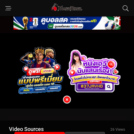
Video Sources
26 Views