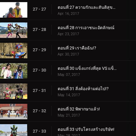
ตอนที่ 27 ความรักและสันติสุขแด่วิกเตอร์!
27 - 27
Apr. 16, 2017
ตอนที่ 28 การเอาชนะอัตลักษณ์
27 - 28
Apr. 23, 2017
ตอนที่ 29 เราคือฉัน!?
27 - 29
Apr. 30, 2017
ตอนที่ 30 แข็งแกร่งที่สุด VS แข็งแกร่งที่สุด!
27 - 30
May. 07, 2017
ตอนที่ 31 สิ่งต้องห้ามต่อไป!?
27 - 31
May. 14, 2017
ตอนที่ 32 พิพากษาแล้ว!
27 - 32
May. 21, 2017
ตอนที่ 33 ปรับโครงสร้างบริษัท!
27 - 33
May. 28, 2017