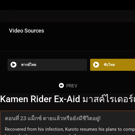
Video Sources
พากย์ไทย
ซับไทย
PREV
Kamen Rider Ex-Aid มาสค์ไรเดอร์เ
ตอนที่ 23 แม็กซ์ ตายแล้วหรือยังมีชีวิตอยู่!
Recovered from his infection, Kuroto resumes his plans to comp