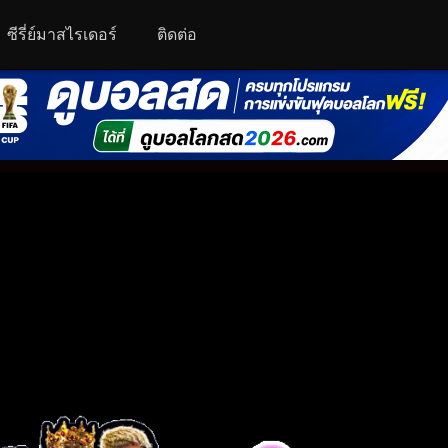
ซีรี่ย์มาสไรเดอร์
ติดต่อ