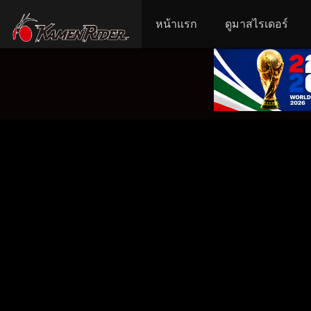
หน้าแรก
ดูมาสไรเดอร์