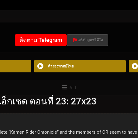
ติดตาม Telegram
แจ้งปัญหาวีดีโอ
สำรองพากย์ไทย
ALL
อ็กเซด ตอนที่ 23: 27x23
lete “Kamen Rider Chronicle” and the members of CR seem to have 