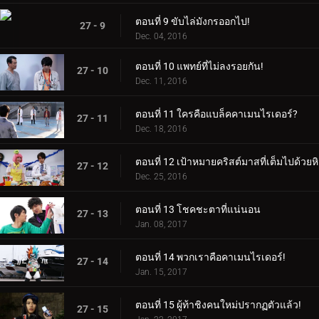
ตอนที่ 9 ขับไล่มังกรออกไป!
27 - 9
Dec. 04, 2016
ตอนที่ 10 แพทย์ที่ไม่ลงรอยกัน!
27 - 10
Dec. 11, 2016
ตอนที่ 11 ใครคือแบล็คคาเมนไรเดอร์?
27 - 11
Dec. 18, 2016
ตอนที่ 12 เป้าหมายคริสต์มาสที่เต็มไปด้วยห
27 - 12
Dec. 25, 2016
ตอนที่ 13 โชคชะตาที่แน่นอน
27 - 13
Jan. 08, 2017
ตอนที่ 14 พวกเราคือคาเมนไรเดอร์!
27 - 14
Jan. 15, 2017
ตอนที่ 15 ผู้ท้าชิงคนใหม่ปรากฏตัวแล้ว!
27 - 15