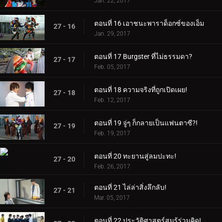
Jan. 22, 2017
ตอนที่ 16 เอาชนะพาราด็อกซ์ของเอ็ม
27 - 16
Jan. 29, 2017
ตอนที่ 17 Burgster ที่ไม่ธรรมดา?
27 - 17
Feb. 05, 2017
ตอนที่ 18 ความจริงที่ถูกเปิดเผย!
27 - 18
Feb. 12, 2017
ตอนที่ 19 จู่ๆ ก็กลายเป็นแฟนตาซี?!
27 - 19
Feb. 19, 2017
ตอนที่ 20 ทะยานสู่ลมปะทะ!
27 - 20
Feb. 26, 2017
ตอนที่ 21 ไล่ล่าสิ่งลึกลับ!
27 - 21
Mar. 05, 2017
ตอนที่ 22 ประวัติศาสตร์สมรู้ร่วมคิด!