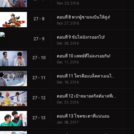
Nov. 20, 2016
ตอนที่ 8 พวกผู้ชายจงบินให้สูง!
27 - 8
Nov. 27, 2016
ตอนที่ 9 ขับไล่มังกรออกไป!
27 - 9
Dec. 04, 2016
ตอนที่ 10 แพทย์ที่ไม่ลงรอยกัน!
27 - 10
Dec. 11, 2016
ตอนที่ 11 ใครคือแบล็คคาเมนไรเดอร์?
27 - 11
Dec. 18, 2016
ตอนที่ 12 เป้าหมายคริสต์มาสที่เต็มไปด้วยหิมะ!
27 - 12
Dec. 25, 2016
ตอนที่ 13 โชคชะตาที่แน่นอน
27 - 13
Jan. 08, 2017