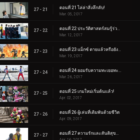
ตอนที่ 21 ไล่ล่าสิ่งลึกลับ!
27 - 21
Mar. 05, 2017
ตอนที่ 22 ประวัติศาสตร์สมรู้ร่วมคิด!
27 - 22
Mar. 12, 2017
ตอนที่ 23 แม็กซ์ ตายแล้วหรือยังมีชีวิตอยู่!
27 - 23
Mar. 19, 2017
ตอนที่ 24 ยอมรับความทะเยอทะยานของคุณและก้าวไปด้วยกัน!
27 - 24
Mar. 26, 2017
ตอนที่ 25 เกมใหม่เริ่มต้นแล้ว!
27 - 25
Apr. 02, 2017
ตอนที่ 26 ผู้เล่นที่เดิมพันด้วยชีวิต
27 - 26
Apr. 09, 2017
ตอนที่ 27 ความรักและสันติสุขแด่วิกเตอร์!
27 - 27
Apr. 16, 2017