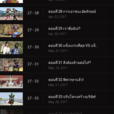
ตอนที่ 28 การเอาชนะอัตลักษณ์
27 - 28
Apr. 23, 2017
ตอนที่ 29 เราคือฉัน!?
27 - 29
Apr. 30, 2017
ตอนที่ 30 แข็งแกร่งที่สุด VS แข็งแกร่งที่สุด!
27 - 30
May. 07, 2017
ตอนที่ 31 สิ่งต้องห้ามต่อไป!?
27 - 31
May. 14, 2017
ตอนที่ 32 พิพากษาแล้ว!
27 - 32
May. 21, 2017
ตอนที่ 33 ปรับโครงสร้างบริษัท!
27 - 33
May. 28, 2017
ตอนที่ 34 การเกิดใหม่!