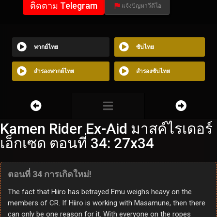
ติดตาม Telegram
แจ้งปัญหาวีดีโอ
พากย์ไทย
ซับไทย
สำรองพากย์ไทย
สำรองซับไทย
Kamen Rider Ex-Aid มาสค์ไรเดอร์
เอ็กเซด ตอนที่ 34: 27x34
ตอนที่ 34 การเกิดใหม่!
The fact that Hiiro has betrayed Emu weighs heavy on the
members of CR. If Hiiro is working with Masamune, then there
can only be one reason for it. With everyone on the ropes