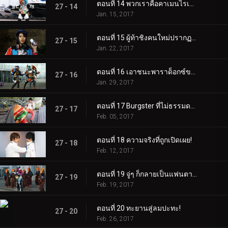
ตอนที่ 14 พวกเราคือคาเมนไรเดอร์!
27 - 14
Jan. 15, 2017
ตอนที่ 15 ผู้ท้าชิงคนใหม่ปรากฏตัวแล้ว!
27 - 15
Jan. 22, 2017
ตอนที่ 16 เอาชนะพาราด็อกซ์ของเอ็ม
27 - 16
Jan. 29, 2017
ตอนที่ 17 Burgster ที่ไม่ธรรมดา?
27 - 17
Feb. 05, 2017
ตอนที่ 18 ความจริงที่ถูกเปิดเผย!
27 - 18
Feb. 12, 2017
ตอนที่ 19 จู่ๆ ก็กลายเป็นแฟนตาซี?!
27 - 19
Feb. 19, 2017
ตอนที่ 20 ทะยานสู่ลมปะทะ!
27 - 20
Feb. 26, 2017