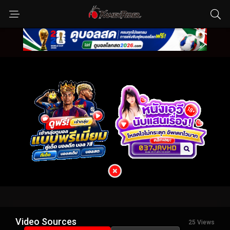
Video Sources
25 Views