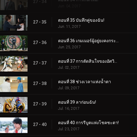
27 - 34
Jun. 04, 2017
ตอนที่ 35 บันทึกคู่ของฉัน!
27 - 35
Jun. 11, 2017
ตอนที่ 36 เกมเมอร์ผู้อยู่ยงคงกระพัน!
27 - 36
Jun. 25, 2017
ตอนที่ 37 การตัดสินใจของอัศวินขาว!
27 - 37
Jul. 02, 2017
ตอนที่ 38 ช่วงเวลาแห่งน้ำตา
27 - 38
Jul. 09, 2017
ตอนที่ 39 ลาก่อนฉัน!
27 - 39
Jul. 16, 2017
ตอนที่ 40 การรีบูตแห่งโชคชะตา!
27 - 40
Jul. 23, 2017