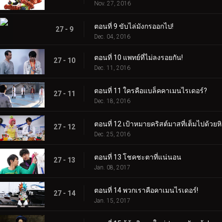
Nov. 27, 2016
ตอนที่ 9 ขับไล่มังกรออกไป!
27 - 9
Dec. 04, 2016
ตอนที่ 10 แพทย์ที่ไม่ลงรอยกัน!
27 - 10
Dec. 11, 2016
ตอนที่ 11 ใครคือแบล็คคาเมนไรเดอร์?
27 - 11
Dec. 18, 2016
ตอนที่ 12 เป้าหมายคริสต์มาสที่เต็มไปด้วยห
27 - 12
Dec. 25, 2016
ตอนที่ 13 โชคชะตาที่แน่นอน
27 - 13
Jan. 08, 2017
ตอนที่ 14 พวกเราคือคาเมนไรเดอร์!
27 - 14
Jan. 15, 2017