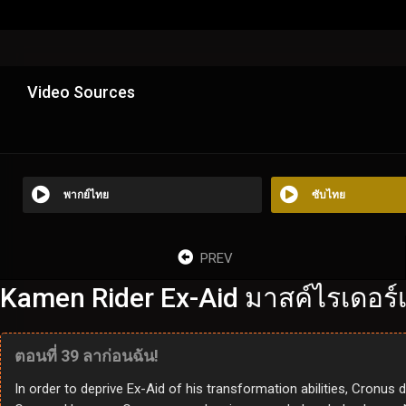
Video Sources
พากย์ไทย
ซับไทย
PREV
Kamen Rider Ex-Aid มาสค์ไรเดอร์เ
ตอนที่ 39 ลาก่อนฉัน!
In order to deprive Ex-Aid of his transformation abilities, Cronus 