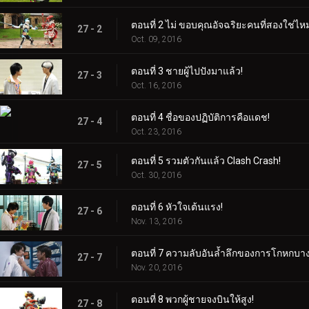
ตอนที่ 2 ไม่ ขอบคุณอัจฉริยะคนที่สองใช่ไห
27 - 2
Oct. 09, 2016
ตอนที่ 3 ชายผู้ไปปังมาแล้ว!
27 - 3
Oct. 16, 2016
ตอนที่ 4 ชื่อของปฏิบัติการคือแดช!
27 - 4
Oct. 23, 2016
ตอนที่ 5 รวมตัวกันแล้ว Clash Crash!
27 - 5
Oct. 30, 2016
ตอนที่ 6 หัวใจเต้นแรง!
27 - 6
Nov. 13, 2016
ตอนที่ 7 ความลับอันล้ำลึกของการโกหกบาง
27 - 7
Nov. 20, 2016
ตอนที่ 8 พวกผู้ชายจงบินให้สูง!
27 - 8