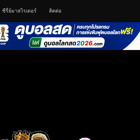
ซีรี่ย์มาสไรเดอร์
ติดต่อ