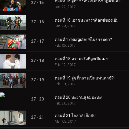
ตอนที่ 15 ผู้ท้าชิงคนใหม่ปรากฏตัวแล้ว!
27 - 15
Jan. 22, 2017
ตอนที่ 16 เอาชนะพาราด็อกซ์ของเอ็ม
27 - 16
Jan. 29, 2017
ตอนที่ 17 Burgster ที่ไม่ธรรมดา?
27 - 17
Feb. 05, 2017
ตอนที่ 18 ความจริงที่ถูกเปิดเผย!
27 - 18
Feb. 12, 2017
ตอนที่ 19 จู่ๆ ก็กลายเป็นแฟนตาซี?!
27 - 19
Feb. 19, 2017
ตอนที่ 20 ทะยานสู่ลมปะทะ!
27 - 20
Feb. 26, 2017
ตอนที่ 21 ไล่ล่าสิ่งลึกลับ!
27 - 21
Mar. 05, 2017