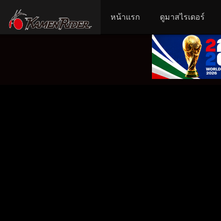
หน้าแรก
ดูมาสไรเดอร์