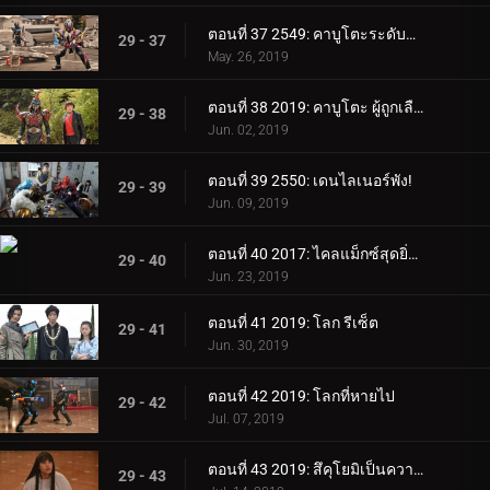
ตอนที่ 37 2549: คาบูโตะระดับต่อไป
29 - 37
May. 26, 2019
ตอนที่ 38 2019: คาบูโตะ ผู้ถูกเลือก
29 - 38
Jun. 02, 2019
ตอนที่ 39 2550: เดนไลเนอร์พัง!
29 - 39
Jun. 09, 2019
ตอนที่ 40 2017: ไคลแม็กซ์สุดยิ่งใหญ่!
29 - 40
Jun. 23, 2019
ตอนที่ 41 2019: โลก รีเซ็ต
29 - 41
Jun. 30, 2019
ตอนที่ 42 2019: โลกที่หายไป
29 - 42
Jul. 07, 2019
ตอนที่ 43 2019: สึคุโยมิเป็นความลับ
29 - 43