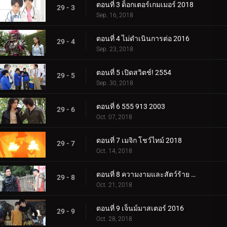
ตอนที่ 3 ด็อกเตอร์เกมเมอร์ 2018
29 - 3
Sep. 16, 2018
ตอนที่ 4 ไม่ดำเนินการต่อ 2016
29 - 4
Sep. 23, 2018
ตอนที่ 5 เปิดสวิตช์! 2554
29 - 5
Sep. 30, 2018
ตอนที่ 6 555 913 2003
29 - 6
Oct. 07, 2018
ตอนที่ 7 เมจิก โชว์ไทม์ 2018
29 - 7
Oct. 14, 2018
ตอนที่ 8 ความงามและสัตว์ร้าย 2012
29 - 8
Oct. 21, 2018
ตอนที่ 9 เจ็นม์มาสเตอร์ 2016
29 - 9
Oct. 28, 2018