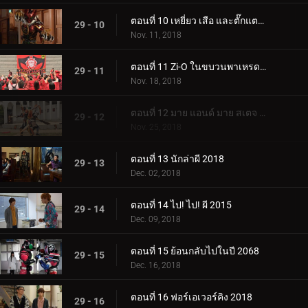
ตอนที่ 10 เหยี่ยว เสือ และตั๊กแตน 2553
29 - 10
Nov. 11, 2018
ตอนที่ 11 Zi-O ในขบวนพาเหรด 2018
29 - 11
Nov. 18, 2018
ตอนที่ 12 มาย แอนด์ มาย สเตจ 2013
29 - 12
Nov. 25, 2018
ตอนที่ 13 นักล่าผี 2018
29 - 13
Dec. 02, 2018
ตอนที่ 14 ไป! ไป! ผี 2015
29 - 14
Dec. 09, 2018
ตอนที่ 15 ย้อนกลับไปในปี 2068
29 - 15
Dec. 16, 2018
ตอนที่ 16 ฟอร์เอเวอร์คิง 2018
29 - 16