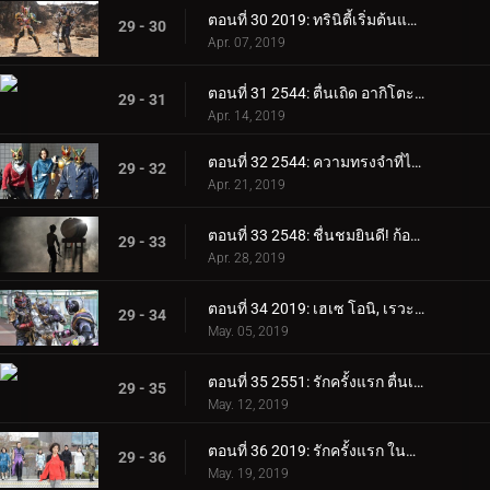
ตอนที่ 30 2019: ทรินิตี้เริ่มต้นแล้ว!
29 - 30
Apr. 07, 2019
ตอนที่ 31 2544: ตื่นเถิด อากิโตะนั่น!
29 - 31
Apr. 14, 2019
ตอนที่ 32 2544: ความทรงจำที่ไม่รู้จัก
29 - 32
Apr. 21, 2019
ตอนที่ 33 2548: ชื่นชมยินดี! ก้อง! คำราม!
29 - 33
Apr. 28, 2019
ตอนที่ 34 2019: เฮเซ โอนิ, เรวะ โอนิ
29 - 34
May. 05, 2019
ตอนที่ 35 2551: รักครั้งแรก ตื่นเถิด!
29 - 35
May. 12, 2019
ตอนที่ 36 2019: รักครั้งแรก ในที่สุด!
29 - 36
May. 19, 2019