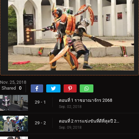
Nov. 25, 2018
Shared
0
ตอนที่ 1 ราชอาณาจักร 2068
29 - 1
Sep. 02, 2018
ตอนที่ 2 การแข่งขันที่ดีที่สุดปี 2017
29 - 2
Sep. 09, 2018