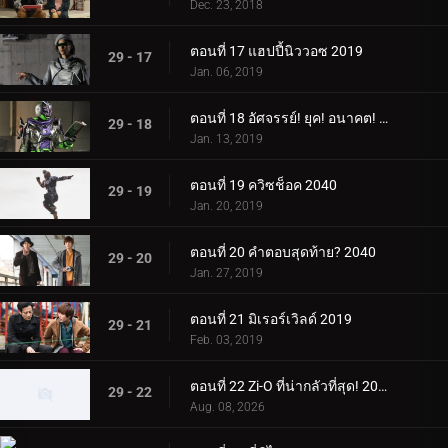
Dec. 23, 2018
ตอนที่ 17 แฮปปี้นิววอซ 2019
29 - 17
Jan. 06, 2019
ตอนที่ 18 อัศจรรย์! ยุค! อนาคต! 2022
29 - 18
Jan. 13, 2019
ตอนที่ 19 ควิซช็อค 2040
29 - 19
Jan. 20, 2019
ตอนที่ 20 คำตอบสุดท้าย? 2040
29 - 20
Jan. 27, 2019
ตอนที่ 21 มิเรอร์เวิลด์ 2019
29 - 21
Feb. 03, 2019
ตอนที่ 22 Zi-O ที่น่ากลัวที่สุด! 2019
29 - 22
Aug. 08, 2026