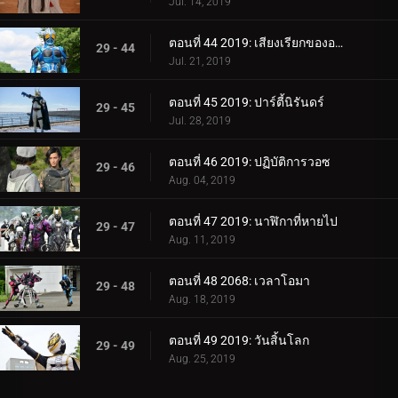
Jul. 14, 2019
ตอนที่ 44 2019: เสียงเรียกของอควา
29 - 44
Jul. 21, 2019
ตอนที่ 45 2019: ปาร์ตี้นิรันดร์
29 - 45
Jul. 28, 2019
ตอนที่ 46 2019: ปฏิบัติการวอซ
29 - 46
Aug. 04, 2019
ตอนที่ 47 2019: นาฬิกาที่หายไป
29 - 47
Aug. 11, 2019
ตอนที่ 48 2068: เวลาโอมา
29 - 48
Aug. 18, 2019
ตอนที่ 49 2019: วันสิ้นโลก
29 - 49
Aug. 25, 2019