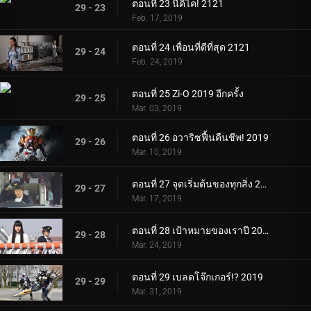
ตอนที่ 23 นี่คิไค! 2121
29 - 23
Feb. 17, 2019
ตอนที่ 24 เพื่อนที่ดีที่สุด 2121
29 - 24
Feb. 24, 2019
ตอนที่ 25 Zi-O 2019 อีกครั้ง
29 - 25
Mar. 03, 2019
ตอนที่ 26 อวาริซฟื้นคืนชีพ! 2019
29 - 26
Mar. 10, 2019
ตอนที่ 27 จุดเริ่มต้นของทุกสิ่ง 2552
29 - 27
Mar. 17, 2019
ตอนที่ 28 เป้าหมายของเราปี 2019
29 - 28
Mar. 24, 2019
ตอนที่ 29 เบลดโจ๊กเกอร์!? 2019
29 - 29
Mar. 31, 2019