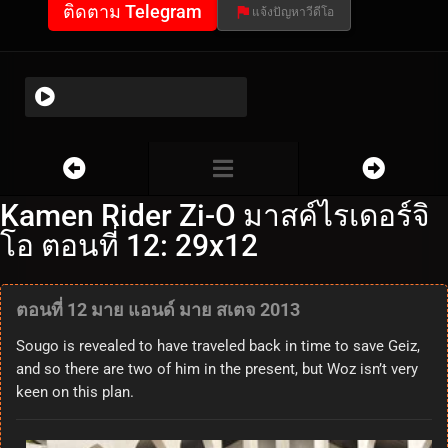
ติดตาม Telegram
แจ้งปัญหาวีดีโอ
Kamen Rider Zi-O มาสค์ไรเดอร์จิ
โอ ตอนที่ 12: 29x12
ตอนที่ 12 มาย แอนด์ มาย สเตจ 2013
Sougo is revealed to have traveled back in time to save Geiz,
and so there are two of him in the present, but Woz isn’t very
keen on this plan.