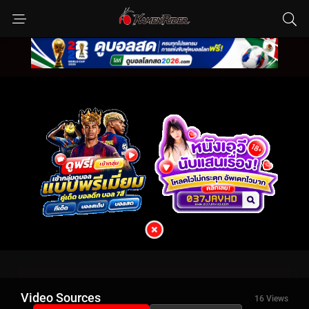
Video Sources
16 Views