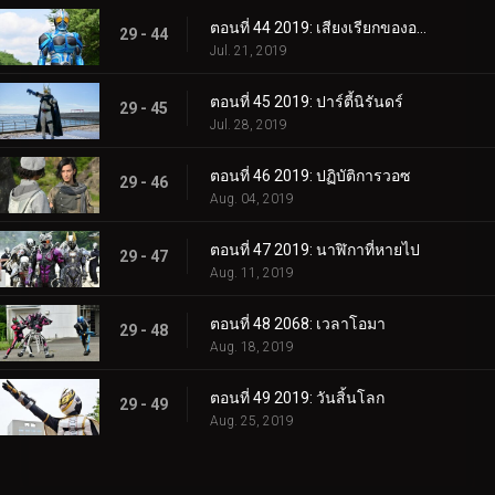
ตอนที่ 44 2019: เสียงเรียกของอควา
29 - 44
Jul. 21, 2019
ตอนที่ 45 2019: ปาร์ตี้นิรันดร์
29 - 45
Jul. 28, 2019
ตอนที่ 46 2019: ปฏิบัติการวอซ
29 - 46
Aug. 04, 2019
ตอนที่ 47 2019: นาฬิกาที่หายไป
29 - 47
Aug. 11, 2019
ตอนที่ 48 2068: เวลาโอมา
29 - 48
Aug. 18, 2019
ตอนที่ 49 2019: วันสิ้นโลก
29 - 49
Aug. 25, 2019