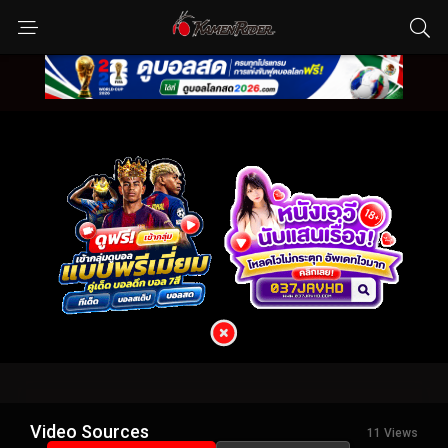
Video Sources
11 Views