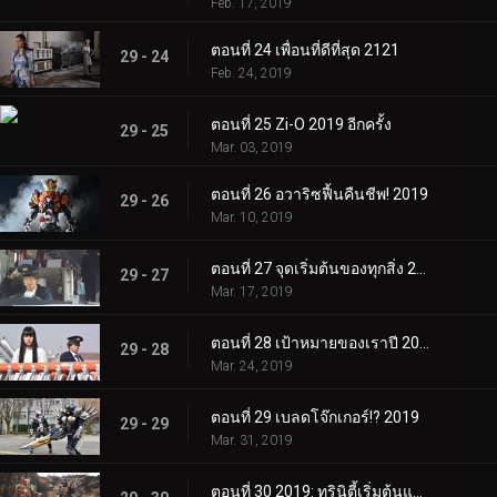
Feb. 17, 2019
ตอนที่ 24 เพื่อนที่ดีที่สุด 2121
29 - 24
Feb. 24, 2019
ตอนที่ 25 Zi-O 2019 อีกครั้ง
29 - 25
Mar. 03, 2019
ตอนที่ 26 อวาริซฟื้นคืนชีพ! 2019
29 - 26
Mar. 10, 2019
ตอนที่ 27 จุดเริ่มต้นของทุกสิ่ง 2552
29 - 27
Mar. 17, 2019
ตอนที่ 28 เป้าหมายของเราปี 2019
29 - 28
Mar. 24, 2019
ตอนที่ 29 เบลดโจ๊กเกอร์!? 2019
29 - 29
Mar. 31, 2019
ตอนที่ 30 2019: ทรินิตี้เริ่มต้นแล้ว!