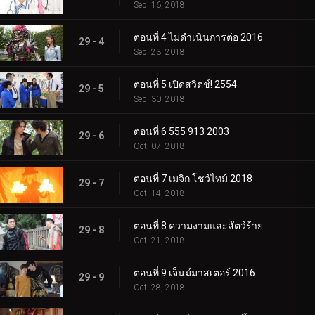
Sep. 16, 2018
ตอนที่ 4 ไม่ดำเนินการต่อ 2016
29 - 4
Sep. 23, 2018
ตอนที่ 5 เปิดสวิตช์! 2554
29 - 5
Sep. 30, 2018
ตอนที่ 6 555 913 2003
29 - 6
Oct. 07, 2018
ตอนที่ 7 เมจิก โชว์ไทม์ 2018
29 - 7
Oct. 14, 2018
ตอนที่ 8 ความงามและสัตว์ร้าย 2012
29 - 8
Oct. 21, 2018
ตอนที่ 9 เจ็นม์มาสเตอร์ 2016
29 - 9
Oct. 28, 2018