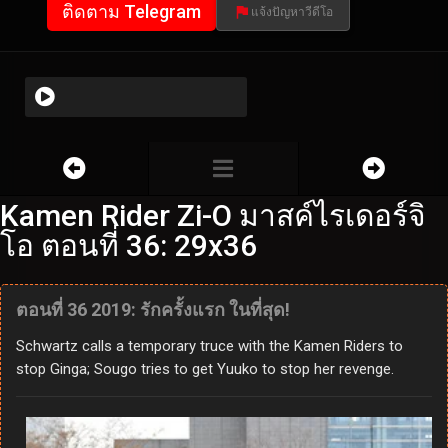
ติดตาม Telegram
แจ้งปัญหาวีดีโอ
Kamen Rider Zi-O มาสค์ไรเดอร์จิ
โอ ตอนที่ 36: 29x36
ตอนที่ 36 2019: รักครั้งแรก ในที่สุด!
Schwartz calls a temporary truce with the Kamen Riders to
stop Ginga; Sougo tries to get Yuuko to stop her revenge.