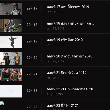
ตอนที่ 17 แฮปปี้นิววอซ 2019
29 - 17
Jan. 06, 2019
ตอนที่ 18 อัศจรรย์! ยุค! อนาคต! 2022
29 - 18
Jan. 13, 2019
ตอนที่ 19 ควิซช็อค 2040
29 - 19
Jan. 20, 2019
ตอนที่ 20 คำตอบสุดท้าย? 2040
29 - 20
Jan. 27, 2019
ตอนที่ 21 มิเรอร์เวิลด์ 2019
29 - 21
Feb. 03, 2019
ตอนที่ 22 Zi-O ที่น่ากลัวที่สุด! 2019
29 - 22
Aug. 07, 2026
ตอนที่ 23 นี่คิไค! 2121
29 - 23