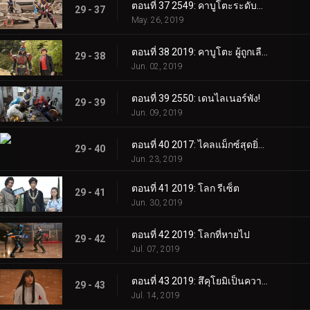
ตอนที่ 37 2549: คาบูโตะระดับต่อไป
29 - 37
May. 26, 2019
ตอนที่ 38 2019: คาบูโตะ ผู้ถูกเลือก
29 - 38
Jun. 02, 2019
ตอนที่ 39 2550: เดนไลเนอร์พัง!
29 - 39
Jun. 09, 2019
ตอนที่ 40 2017: ไคลแม็กซ์สุดยิ่งใหญ่!
29 - 40
Jun. 23, 2019
ตอนที่ 41 2019: โลก รีเซ็ต
29 - 41
Jun. 30, 2019
ตอนที่ 42 2019: โลกที่หายไป
29 - 42
Jul. 07, 2019
ตอนที่ 43 2019: สึคุโยมิเป็นความลับ
29 - 43
Jul. 14, 2019