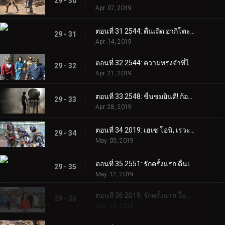
29 - 30
Apr. 07, 2019
ตอนที่ 31 2544: ตื่นเถิด อากิโตะนั่น!
29 - 31
Apr. 14, 2019
ตอนที่ 32 2544: ความทรงจำที่ไม่รู้จัก
29 - 32
Apr. 21, 2019
ตอนที่ 33 2548: ชื่นชมยินดี! ก้อง! คำราม!
29 - 33
Apr. 28, 2019
ตอนที่ 34 2019: เฮเซ โอนิ, เรวะ โอนิ
29 - 34
May. 05, 2019
ตอนที่ 35 2551: รักครั้งแรก ตื่นเถิด!
29 - 35
May. 12, 2019
ตอนที่ 36 2019: รักครั้งแรก ในที่สุด!
29 - 36
May. 19, 2019