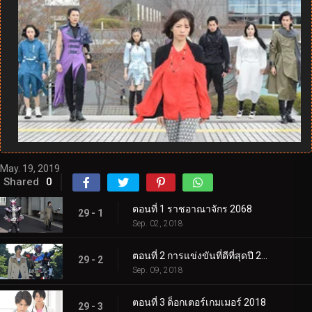
May. 19, 2019
Shared
0
ตอนที่ 1 ราชอาณาจักร 2068
29 - 1
Sep. 02, 2018
ตอนที่ 2 การแข่งขันที่ดีที่สุดปี 2017
29 - 2
Sep. 09, 2018
ตอนที่ 3 ด็อกเตอร์เกมเมอร์ 2018
29 - 3