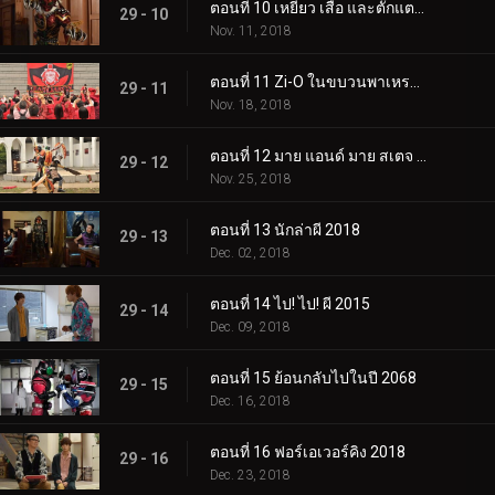
ตอนที่ 10 เหยี่ยว เสือ และตั๊กแตน 2553
29 - 10
Nov. 11, 2018
ตอนที่ 11 Zi-O ในขบวนพาเหรด 2018
29 - 11
Nov. 18, 2018
ตอนที่ 12 มาย แอนด์ มาย สเตจ 2013
29 - 12
Nov. 25, 2018
ตอนที่ 13 นักล่าผี 2018
29 - 13
Dec. 02, 2018
ตอนที่ 14 ไป! ไป! ผี 2015
29 - 14
Dec. 09, 2018
ตอนที่ 15 ย้อนกลับไปในปี 2068
29 - 15
Dec. 16, 2018
ตอนที่ 16 ฟอร์เอเวอร์คิง 2018
29 - 16
Dec. 23, 2018