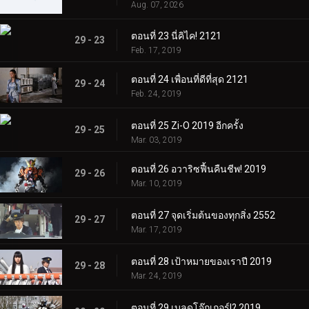
Aug. 07, 2026
ตอนที่ 23 นี่คิไค! 2121
29 - 23
Feb. 17, 2019
ตอนที่ 24 เพื่อนที่ดีที่สุด 2121
29 - 24
Feb. 24, 2019
ตอนที่ 25 Zi-O 2019 อีกครั้ง
29 - 25
Mar. 03, 2019
ตอนที่ 26 อวาริซฟื้นคืนชีพ! 2019
29 - 26
Mar. 10, 2019
ตอนที่ 27 จุดเริ่มต้นของทุกสิ่ง 2552
29 - 27
Mar. 17, 2019
ตอนที่ 28 เป้าหมายของเราปี 2019
29 - 28
Mar. 24, 2019
ตอนที่ 29 เบลดโจ๊กเกอร์!? 2019