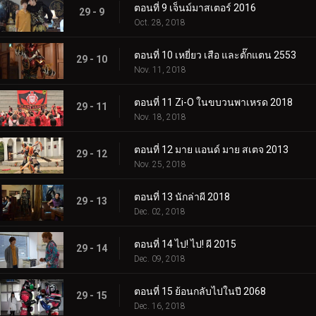
ตอนที่ 9 เจ็นม์มาสเตอร์ 2016
29 - 9
Oct. 28, 2018
ตอนที่ 10 เหยี่ยว เสือ และตั๊กแตน 2553
29 - 10
Nov. 11, 2018
ตอนที่ 11 Zi-O ในขบวนพาเหรด 2018
29 - 11
Nov. 18, 2018
ตอนที่ 12 มาย แอนด์ มาย สเตจ 2013
29 - 12
Nov. 25, 2018
ตอนที่ 13 นักล่าผี 2018
29 - 13
Dec. 02, 2018
ตอนที่ 14 ไป! ไป! ผี 2015
29 - 14
Dec. 09, 2018
ตอนที่ 15 ย้อนกลับไปในปี 2068
29 - 15
Dec. 16, 2018