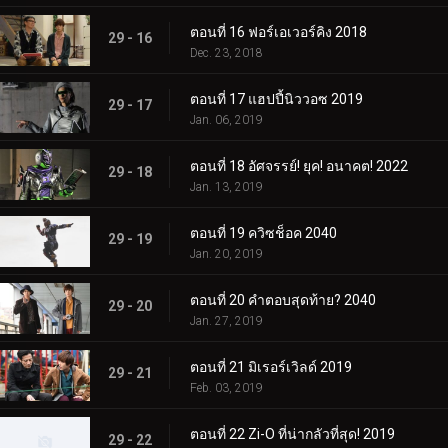
ตอนที่ 16 ฟอร์เอเวอร์คิง 2018
29 - 16
Dec. 23, 2018
ตอนที่ 17 แฮปปี้นิววอซ 2019
29 - 17
Jan. 06, 2019
ตอนที่ 18 อัศจรรย์! ยุค! อนาคต! 2022
29 - 18
Jan. 13, 2019
ตอนที่ 19 ควิซช็อค 2040
29 - 19
Jan. 20, 2019
ตอนที่ 20 คำตอบสุดท้าย? 2040
29 - 20
Jan. 27, 2019
ตอนที่ 21 มิเรอร์เวิลด์ 2019
29 - 21
Feb. 03, 2019
ตอนที่ 22 Zi-O ที่น่ากลัวที่สุด! 2019
29 - 22