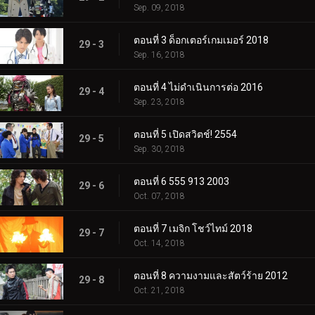
Sep. 09, 2018
ตอนที่ 3 ด็อกเตอร์เกมเมอร์ 2018
29 - 3
Sep. 16, 2018
ตอนที่ 4 ไม่ดำเนินการต่อ 2016
29 - 4
Sep. 23, 2018
ตอนที่ 5 เปิดสวิตช์! 2554
29 - 5
Sep. 30, 2018
ตอนที่ 6 555 913 2003
29 - 6
Oct. 07, 2018
ตอนที่ 7 เมจิก โชว์ไทม์ 2018
29 - 7
Oct. 14, 2018
ตอนที่ 8 ความงามและสัตว์ร้าย 2012
29 - 8
Oct. 21, 2018