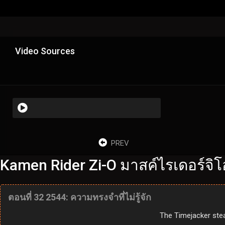
Video Sources
PREV
Kamen Rider Zi-O มาสค์ไรเดอร์จิโ
ตอนที่ 32 2544: ความทรงจำที่ไม่รู้จัก
The Timejacker stea