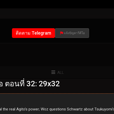
ติดตาม Telegram
แจ้งปัญหาวีดีโอ
ALL
อ ตอนที่ 32: 29x32
l the real Agito’s power; Woz questions Schwartz about Tsukuyomi’s