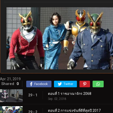
Apr. 21, 2019
Shared
0
Facebook
Twitter
ตอนที่ 1 ราชอาณาจักร 2068
29 - 1
Sep. 02, 2018
ตอนที่ 2 การแข่งขันที่ดีที่สุดปี 2017
29 - 2