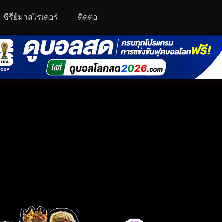
ซีรี่ย์มาสไรเดอร์
ติดต่อ