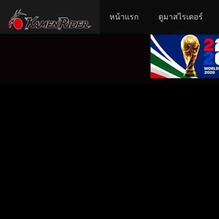
หน้าแรก
ดูมาสไรเดอร์