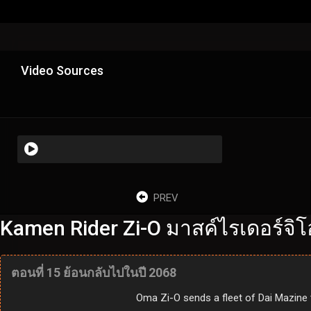
Video Sources
PREV
Kamen Rider Zi-O มาสค์ไรเดอร์จิโ
ตอนที่ 15 ย้อนกลับไปในปี 2068
Oma Zi-O sends a fleet of Dai Mazine 