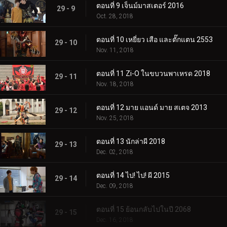
ตอนที่ 9 เจ็นม์มาสเตอร์ 2016
29 - 9
Oct. 28, 2018
ตอนที่ 10 เหยี่ยว เสือ และตั๊กแตน 2553
29 - 10
Nov. 11, 2018
ตอนที่ 11 Zi-O ในขบวนพาเหรด 2018
29 - 11
Nov. 18, 2018
ตอนที่ 12 มาย แอนด์ มาย สเตจ 2013
29 - 12
Nov. 25, 2018
ตอนที่ 13 นักล่าผี 2018
29 - 13
Dec. 02, 2018
ตอนที่ 14 ไป! ไป! ผี 2015
29 - 14
Dec. 09, 2018
ตอนที่ 15 ย้อนกลับไปในปี 2068
29 - 15
Dec. 16, 2018