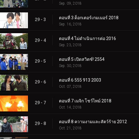
Sep. 09, 2018
ตอนที่ 3 ด็อกเตอร์เกมเมอร์ 2018
29 - 3
Sep. 16, 2018
ตอนที่ 4 ไม่ดำเนินการต่อ 2016
29 - 4
Sep. 23, 2018
ตอนที่ 5 เปิดสวิตช์! 2554
29 - 5
Sep. 30, 2018
ตอนที่ 6 555 913 2003
29 - 6
Oct. 07, 2018
ตอนที่ 7 เมจิก โชว์ไทม์ 2018
29 - 7
Oct. 14, 2018
ตอนที่ 8 ความงามและสัตว์ร้าย 2012
29 - 8
Oct. 21, 2018