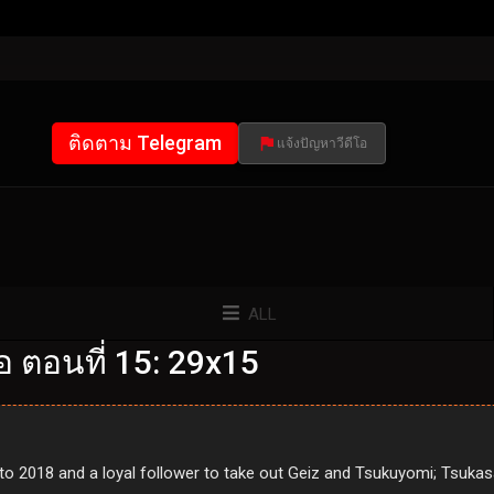
ติดตาม Telegram
แจ้งปัญหาวีดีโอ
ALL
อ ตอนที่ 15: 29x15
to 2018 and a loyal follower to take out Geiz and Tsukuyomi; Tsukas