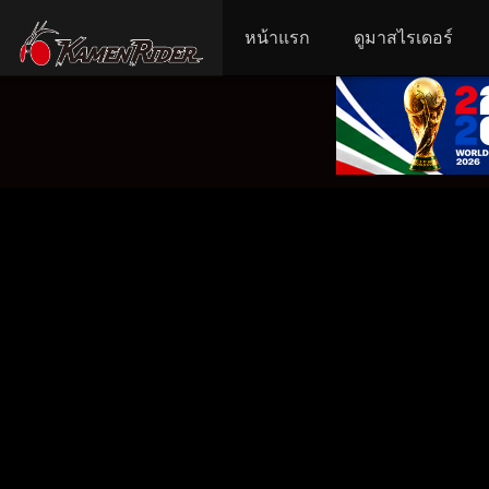
หน้าแรก
ดูมาสไรเดอร์