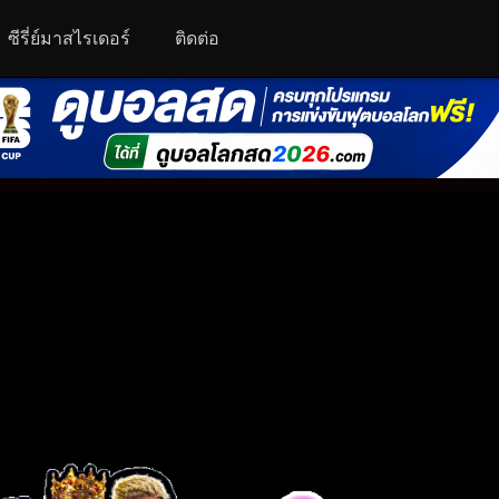
ซีรี่ย์มาสไรเดอร์
ติดต่อ