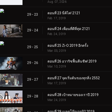
Aug. 07, 2026
ตอนที่ 23 นี่คิไค! 2121
29 - 23
Feb. 17, 2019
ตอนที่ 24 เพื่อนที่ดีที่สุด 2121
29 - 24
Feb. 24, 2019
ตอนที่ 25 Zi-O 2019 อีกครั้ง
29 - 25
Mar. 03, 2019
ตอนที่ 26 อวาริซฟื้นคืนชีพ! 2019
29 - 26
Mar. 10, 2019
ตอนที่ 27 จุดเริ่มต้นของทุกสิ่ง 2552
29 - 27
Mar. 17, 2019
ตอนที่ 28 เป้าหมายของเราปี 2019
29 - 28
Mar. 24, 2019
ตอนที่ 29 เบลดโจ๊กเกอร์!? 2019