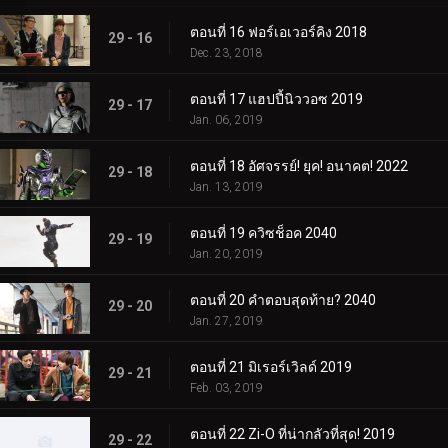
ตอนที่ 16 ฟอร์เอเวอร์คิง 2018
29 - 16
Dec. 23, 2018
ตอนที่ 17 แฮปปี้นิววอซ 2019
29 - 17
Jan. 06, 2019
ตอนที่ 18 อัศจรรย์! ยุค! อนาคต! 2022
29 - 18
Jan. 13, 2019
ตอนที่ 19 ควิซช็อค 2040
29 - 19
Jan. 20, 2019
ตอนที่ 20 คำตอบสุดท้าย? 2040
29 - 20
Jan. 27, 2019
ตอนที่ 21 มิเรอร์เวิลด์ 2019
29 - 21
Feb. 03, 2019
ตอนที่ 22 Zi-O ที่น่ากลัวที่สุด! 2019
29 - 22