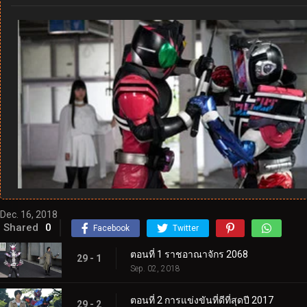
Dec. 16, 2018
Shared
0
Facebook
Twitter
ตอนที่ 1 ราชอาณาจักร 2068
29 - 1
Sep. 02, 2018
ตอนที่ 2 การแข่งขันที่ดีที่สุดปี 2017
29 - 2