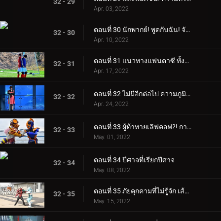
32 - 29
Apr. 03, 2022
ตอนที่ 30 นักพากย์! พูดกับฉัน! จัดการกับวัยรุ่น
32 - 30
Apr. 10, 2022
ตอนที่ 31 แนวทางแฟนตาซี ทั้งสองฝ่ายสู่ความฝัน
32 - 31
Apr. 17, 2022
ตอนที่ 32 ไม่มีอีกต่อไป ความภูมิใจของราชินี
32 - 32
Apr. 24, 2022
ตอนที่ 33 ผู้ท้าทายเลิฟคอฟ?! การตัดสินใจของซากุระ
32 - 33
May. 01, 2022
ตอนที่ 34 ปีศาจที่เรียกปีศาจ
32 - 34
May. 08, 2022
ตอนที่ 35 ภัยคุกคามที่ไม่รู้จัก เส้นทางที่เราควรก้าวไป
32 - 35
May. 15, 2022