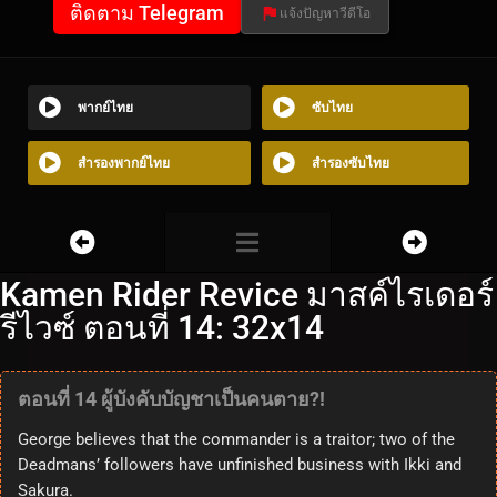
ติดตาม Telegram
แจ้งปัญหาวีดีโอ
พากย์ไทย
ซับไทย
สำรองพากย์ไทย
สำรองซับไทย
Kamen Rider Revice มาสค์ไรเดอร์
รีไวซ์ ตอนที่ 14: 32x14
ตอนที่ 14 ผู้บังคับบัญชาเป็นคนตาย?!
George believes that the commander is a traitor; two of the
Deadmans’ followers have unfinished business with Ikki and
Sakura.