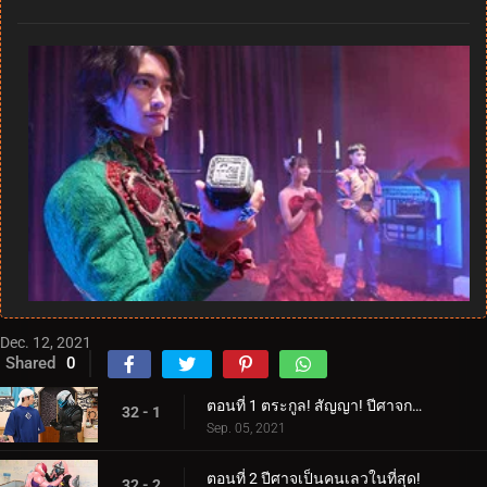
Dec. 12, 2021
Shared
0
ตอนที่ 1 ตระกูล! สัญญา! ปีศาจกระซิบ!
32 - 1
Sep. 05, 2021
ตอนที่ 2 ปีศาจเป็นคนเลวในที่สุด!
32 - 2