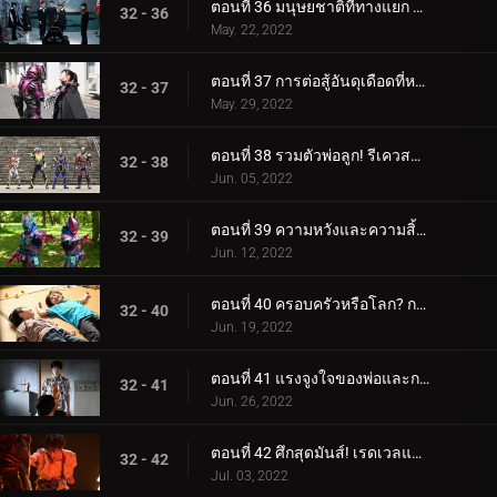
ตอนที่ 36 มนุษยชาติที่ทางแยก การตัดสินใจของพวกเราทุกคน
32 - 36
May. 22, 2022
ตอนที่ 37 การต่อสู้อันดุเดือดที่หลีกเลี่ยงไม่ได้! ภารกิจเพื่อทวงคืนปีศาจทำลายตัวเอง!
32 - 37
May. 29, 2022
ตอนที่ 38 รวมตัวพ่อลูก! รีเควสขั้นสุด!
32 - 38
Jun. 05, 2022
ตอนที่ 39 ความหวังและความสิ้นหวัง ความขัดแย้งของพี่น้อง
32 - 39
Jun. 12, 2022
ตอนที่ 40 ครอบครัวหรือโลก? การทะเลาะวิวาทระหว่างพี่น้อง!
32 - 40
Jun. 19, 2022
ตอนที่ 41 แรงจูงใจของพ่อและการตัดสินใจของลูกชาย!
32 - 41
Jun. 26, 2022
ตอนที่ 42 ศึกสุดมันส์! เรดเวลและดีสตรีม
32 - 42
Jul. 03, 2022