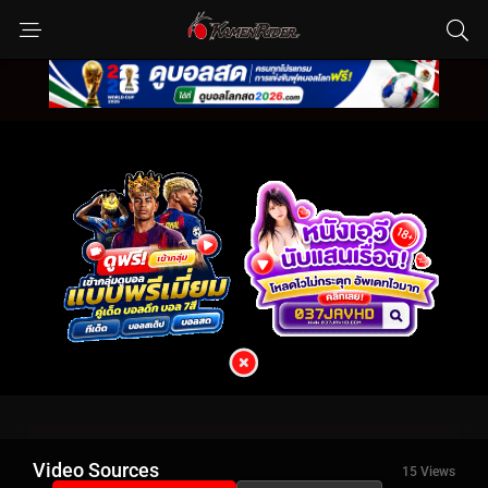
Video Sources
15 Views