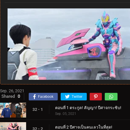
Sep. 26, 2021
Shared
0
Facebook
Twitter
ตอนที่ 1 ตระกูล! สัญญา! ปีศาจกระซิบ!
32 - 1
Sep. 05, 2021
ตอนที่ 2 ปีศาจเป็นคนเลวในที่สุด!
32 - 2