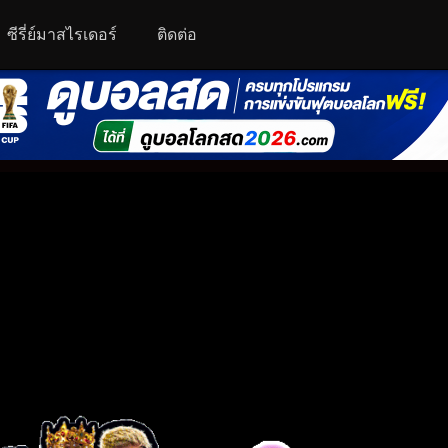
ซีรี่ย์มาสไรเดอร์
ติดต่อ