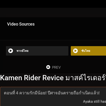
Video Sources
พากย์ไทย
ซับไทย
PREV
Kamen Rider Revice มาสค์ไรเดอร์รี
ตอนที่ 4 ความรักมีน้อย! ปีศาจอันตรายถือกำเนิดแล้ว!
Ayaka still ha