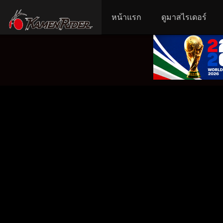
หน้าแรก
ดูมาสไรเดอร์