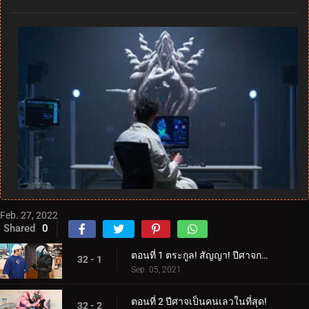
Feb. 27, 2022
Shared
0
ตอนที่ 1 ตระกูล! สัญญา! ปีศาจกระซิบ!
32 - 1
Sep. 05, 2021
ตอนที่ 2 ปีศาจเป็นคนเลวในที่สุด!
32 - 2