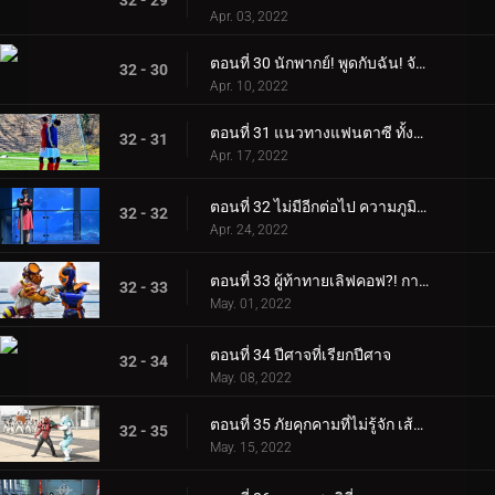
32 - 29
Apr. 03, 2022
ตอนที่ 30 นักพากย์! พูดกับฉัน! จัดการกับวัยรุ่น
32 - 30
Apr. 10, 2022
ตอนที่ 31 แนวทางแฟนตาซี ทั้งสองฝ่ายสู่ความฝัน
32 - 31
Apr. 17, 2022
ตอนที่ 32 ไม่มีอีกต่อไป ความภูมิใจของราชินี
32 - 32
Apr. 24, 2022
ตอนที่ 33 ผู้ท้าทายเลิฟคอฟ?! การตัดสินใจของซากุระ
32 - 33
May. 01, 2022
ตอนที่ 34 ปีศาจที่เรียกปีศาจ
32 - 34
May. 08, 2022
ตอนที่ 35 ภัยคุกคามที่ไม่รู้จัก เส้นทางที่เราควรก้าวไป
32 - 35
May. 15, 2022