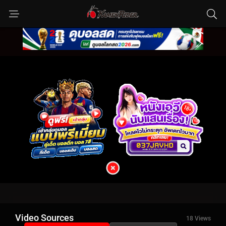
Video Sources
18 Views