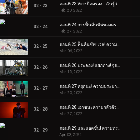
ตอนที่ 23 Vice ยึดครอง... ฉันรู้ว่าเขาจะทรยศเรา!
32 - 23
Feb. 20, 2022
ตอนที่ 24 การฟื้นคืนชีพของดร.คาริซากิ! ปฏิบัติการผกผัน!
32 - 24
Feb. 27, 2022
ตอนที่ 25 ฟื้นคืนชีพ! เวล! ความทรงจำของครอบครัวอิการาชิ
32 - 25
Mar. 06, 2022
ตอนที่ 26 ประลอง! แยกทาง! จุดจบของความมืดและแสงสว่าง
32 - 26
Mar. 13, 2022
ตอนที่ 27 หยุดนะ! ความประมาทของทรราชและความเร่งรีบของการทำร้ายร่างกาย
32 - 27
Mar. 20, 2022
ตอนที่ 28 เอาชนะความกลัวด้วยความเร็วปานสายฟ้า! หัวใจสองดวงเชื่อมั่นในตัวตนเดียว!
32 - 28
Mar. 27, 2022
ตอนที่ 29 และแอคชั่น! ความทรงจำของฮิโรมิ!
32 - 29
Apr. 03, 2022