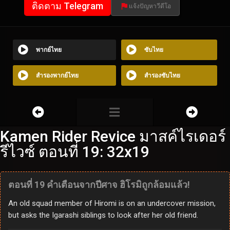
ติดตาม Telegram
แจ้งปัญหาวีดีโอ
พากย์ไทย
ซับไทย
สำรองพากย์ไทย
สำรองซับไทย
Kamen Rider Revice มาสค์ไรเดอร์
รีไวซ์ ตอนที่ 19: 32x19
ตอนที่ 19 คำเตือนจากปีศาจ ฮิโรมิถูกล้อมแล้ว!
An old squad member of Hiromi is on an undercover mission,
but asks the Igarashi siblings to look after her old friend.