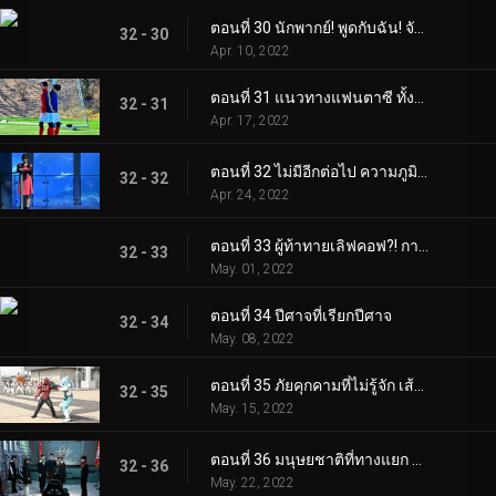
ตอนที่ 30 นักพากย์! พูดกับฉัน! จัดการกับวัยรุ่น
32 - 30
Apr. 10, 2022
ตอนที่ 31 แนวทางแฟนตาซี ทั้งสองฝ่ายสู่ความฝัน
32 - 31
Apr. 17, 2022
ตอนที่ 32 ไม่มีอีกต่อไป ความภูมิใจของราชินี
32 - 32
Apr. 24, 2022
ตอนที่ 33 ผู้ท้าทายเลิฟคอฟ?! การตัดสินใจของซากุระ
32 - 33
May. 01, 2022
ตอนที่ 34 ปีศาจที่เรียกปีศาจ
32 - 34
May. 08, 2022
ตอนที่ 35 ภัยคุกคามที่ไม่รู้จัก เส้นทางที่เราควรก้าวไป
32 - 35
May. 15, 2022
ตอนที่ 36 มนุษยชาติที่ทางแยก การตัดสินใจของพวกเราทุกคน
32 - 36
May. 22, 2022