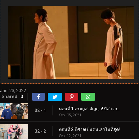
Jan. 23, 2022
Shared
0
ตอนที่ 1 ตระกูล! สัญญา! ปีศาจกระซิบ!
32 - 1
Sep. 05, 2021
ตอนที่ 2 ปีศาจเป็นคนเลวในที่สุด!
32 - 2
Sep. 12, 2021