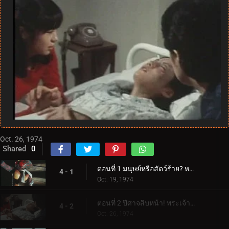
Oct. 26, 1974
Shared
0
ตอนที่ 1 มนุษย์หรือสัตว์ร้าย? หนุ่มเท่ผู้มาจากป่า!
4 - 1
Oct. 19, 1974
ตอนที่ 2 ปีศาจสิบหน้า! พระเจ้าหรือปีศาจ?
4 - 2
Oct. 26, 1974