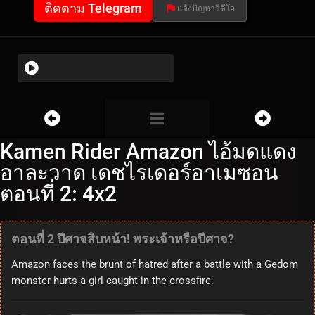
ติดตาม Telegram
แจ้งปัญหาวีดีโอ
Kamen Rider Amazon ไอ้มดแดง
อาละวาด เดชไรเดอร์อาเมซอน
ตอนที่ 2: 4x2
ตอนที่ 2 ปีศาจสิบหน้า! พระเจ้าหรือปีศาจ?
Amazon faces the brunt of hatred after a battle with a Gedom
monster hurts a girl caught in the crossfire.