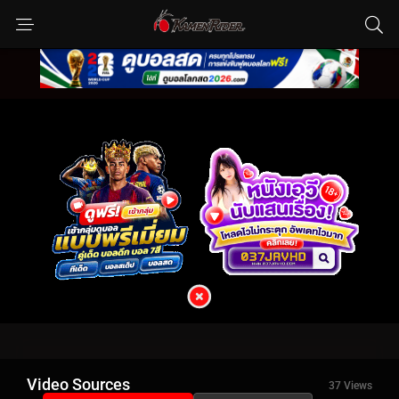
Video Sources
37 Views