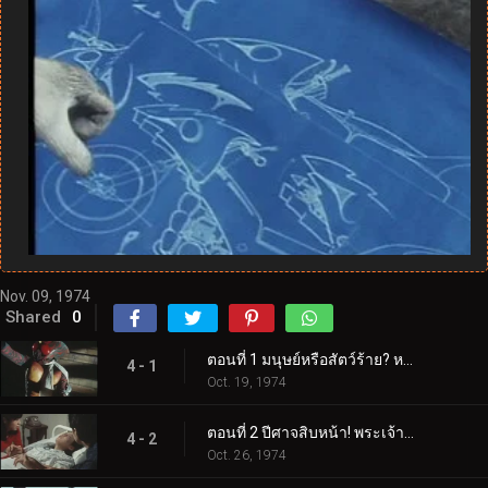
Nov. 09, 1974
Shared
0
ตอนที่ 1 มนุษย์หรือสัตว์ร้าย? หนุ่มเท่ผู้มาจากป่า!
4 - 1
Oct. 19, 1974
ตอนที่ 2 ปีศาจสิบหน้า! พระเจ้าหรือปีศาจ?
4 - 2
Oct. 26, 1974