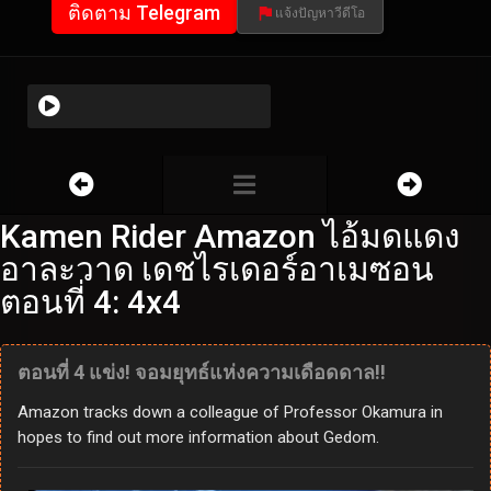
ติดตาม Telegram
แจ้งปัญหาวีดีโอ
Kamen Rider Amazon ไอ้มดแดง
อาละวาด เดชไรเดอร์อาเมซอน
ตอนที่ 4: 4x4
ตอนที่ 4 แข่ง! จอมยุทธ์แห่งความเดือดดาล!!
Amazon tracks down a colleague of Professor Okamura in
hopes to find out more information about Gedom.