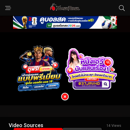
Video Sources
14 Views