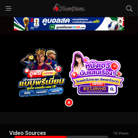
Video Sources
18 Views