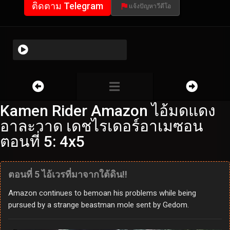
ติดตาม Telegram
แจ้งปัญหาวีดีโอ
Kamen Rider Amazon ไอ้มดแดง
อาละวาด เดชไรเดอร์อาเมซอน
ตอนที่ 5: 4x5
ตอนที่ 5 ไอ้เวรที่มาจากใต้ดิน!!
Amazon continues to bemoan his problems while being
pursued by a strange beastman mole sent by Gedom.