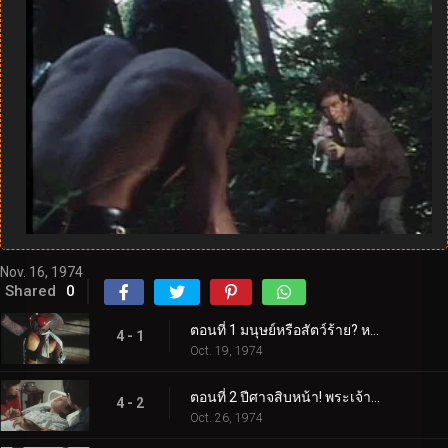
Nov. 16, 1974
Shared
0
ตอนที่ 1 มนุษย์หรือสัตว์ร้าย? หนุ่มเท่ผู้มาจากป่า!
4 - 1
Oct. 19, 1974
ตอนที่ 2 ปีศาจสิบหน้า! พระเจ้าหรือปีศาจ?
4 - 2
Oct. 26, 1974