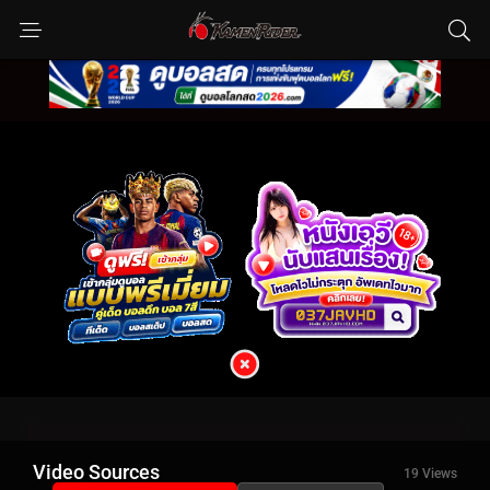
Video Sources
19 Views