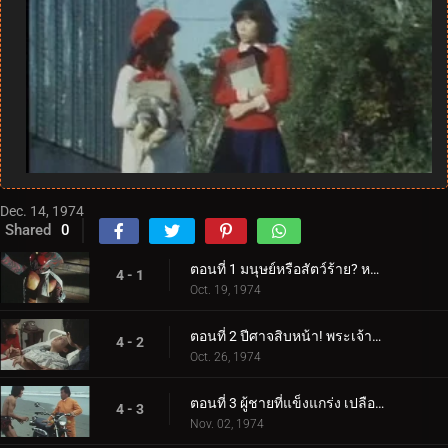
Dec. 14, 1974
Shared
0
ตอนที่ 1 มนุษย์หรือสัตว์ร้าย? หนุ่มเท่ผู้มาจากป่า!
4 - 1
Oct. 19, 1974
ตอนที่ 2 ปีศาจสิบหน้า! พระเจ้าหรือปีศาจ?
4 - 2
Oct. 26, 1974
ตอนที่ 3 ผู้ชายที่แข็งแกร่ง เปลือยเปล่า และว่องไว!
4 - 3
Nov. 02, 1974