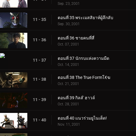
Sep. 23, 2001
ตอนที่ 35 พระเมสสิยาห์ผู้ลึกลับ
11 - 35
Sep. 30, 2001
ตอนที่ 36 ชายคนที่สี่
11 - 36
Oct. 07, 2001
ตอนที่ 37 นักรบแห่งความมืด
11 - 37
Oct. 14, 2001
ตอนที่ 38 The True Formโ€ฆ
11 - 38
Oct. 21, 2001
ตอนที่ 39 กิลส์' ฮาวล์
11 - 39
Oct. 28, 2001
ตอนที่ 40 แนวร่วมยูไนเต็ด!
11 - 40
Nov. 11, 2001