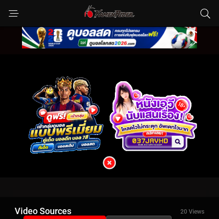
Video Sources
20 Views