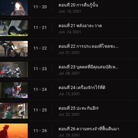
ตอนที่ 20 การตื่นรู้นั้น
11 - 20
Jun. 10, 2001
ตอนที่ 21 พลังอาละวาด
11 - 21
Jun. 24, 2001
ตอนที่ 22 การประลองที่โชคชะตา
11 - 22
Jul. 01, 2001
ตอนที่ 23 บุคคลที่มีคุณสมบัติเหมาะสม
11 - 23
Jul. 08, 2001
ตอนที่ 24 เครื่องจักรไร้ที่ติ
11 - 24
Jul. 15, 2001
ตอนที่ 25 ปะทะกันอีก!
11 - 25
Jul. 22, 2001
ตอนที่ 26 ความทรงจำที่ฟื้นคืนมา
11 - 26
Jul. 29, 2001