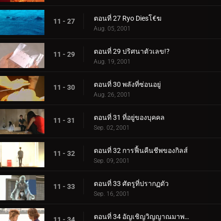
ตอนที่ 27 Ryo Diesโ€ฆ
11 - 27
Aug. 05, 2001
ตอนที่ 29 ปริศนาตัวเลข!?
11 - 29
Aug. 19, 2001
ตอนที่ 30 พลังที่ซ่อนอยู่
11 - 30
Aug. 26, 2001
ตอนที่ 31 ที่อยู่ของบุคคล
11 - 31
Sep. 02, 2001
ตอนที่ 32 การฟื้นคืนชีพของกิลส์
11 - 32
Sep. 09, 2001
ตอนที่ 33 ศัตรูที่ปรากฏตัว
11 - 33
Sep. 16, 2001
ตอนที่ 34 อัญเชิญวิญญาณมาพบกัน
11 - 34