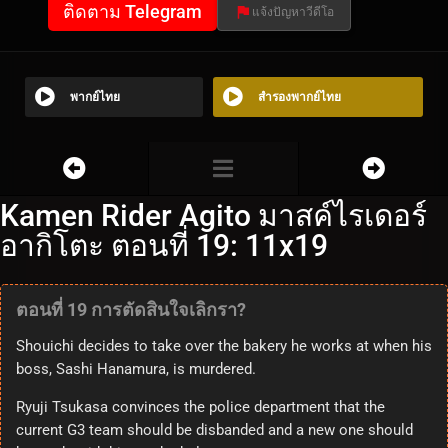
ติดตาม Telegram
แจ้งปัญหาวีดีโอ
พากย์ไทย
สำรองพากย์ไทย
Kamen Rider Agito มาสค์ไรเดอร์
อากิโตะ ตอนที่ 19: 11x19
ตอนที่ 19 การตัดสินใจเลิกรา?
Shouichi decides to take over the bakery he works at when his
boss, Sashi Hanamura, is murdered.
Ryuji Tsukasa convinces the police department that the
current G3 team should be disbanded and a new one should