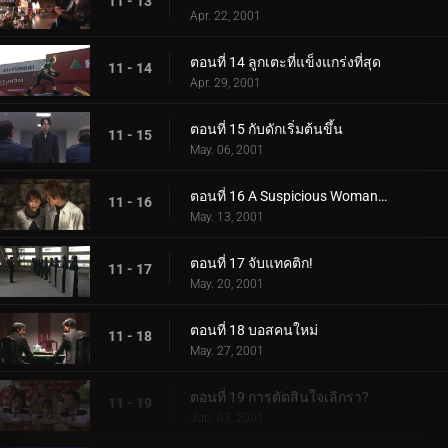
11 - 13
Apr. 22, 2001
ตอนที่ 14 ลูกเตะที่แข็งแกร่งที่สุด
11 - 14
Apr. 29, 2001
ตอนที่ 15 กับดักเริ่มต้นขึ้น
11 - 15
May. 06, 2001
ตอนที่ 16 A Suspicious Womanโ€ฆ
11 - 16
May. 13, 2001
ตอนที่ 17 จับแทคติก!
11 - 17
May. 20, 2001
ตอนที่ 18 บอสคนใหม่
11 - 18
May. 27, 2001
ตอนที่ 19 การตัดสินใจเลิกรา?
11 - 19
Jun. 03, 2001