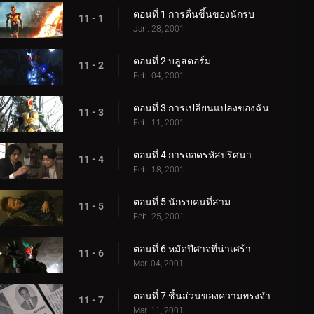
ตอนที่ 1 การตื่นขึ้นของนักรบ
11 - 1
Jan. 28, 2001
ตอนที่ 2 บลูสตอร์ม
11 - 2
Feb. 04, 2001
ตอนที่ 3 การเปลี่ยนแปลงของฉัน
11 - 3
Feb. 11, 2001
ตอนที่ 4 การถอดรหัสปริศนา
11 - 4
Feb. 18, 2001
ตอนที่ 5 นักรบคนที่สาม
11 - 5
Feb. 25, 2001
ตอนที่ 6 หมัดปีศาจที่น่าเศร้า
11 - 6
Mar. 04, 2001
ตอนที่ 7 ชิ้นส่วนของความทรงจำ
11 - 7
Mar. 11, 2001