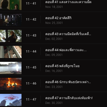
ตอนที่ 41 แสงสว่างและความมืด
11 - 41
Nov. 18, 2001
ตอนที่ 42 อาคัตสึกิ
11 - 42
Nov. 25, 2001
ตอนที่ 43 ความมืดมิดที่เริ่มเคลื่อนไหว
11 - 43
Dec. 02, 2001
ตอนที่ 44 พ่อและพี่สาวและ...
11 - 44
Dec. 09, 2001
ตอนที่ 45 พลังที่ถูกขโมย
11 - 45
Dec. 16, 2001
ตอนที่ 46 นักรบ พันธบัตรเหล่านั้น
11 - 46
Dec. 23, 2001
ตอนที่ 47 ความลึกลับแห่งท้องฟ้า!
11 - 47
Dec. 30, 2001