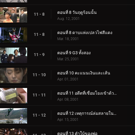
ตอนที่ 8 วันฤดูร้อนนั้น
11 - 8
Aug. 12, 2001
ตอนที่ 8 ดาบแห่งเปลวไฟสีแดง
11 - 8
Mar. 18, 2001
ตอนที่ 9 G3 ทั้งสอง
11 - 9
Mar. 25, 2001
ตอนที่ 10 คะแนนเงินและเส้น
11 - 10
Apr. 01, 2001
ตอนที่ 11 อดีตที่เชื่อมโยงเข้าด้วยกัน
11 - 11
Apr. 08, 2001
ตอนที่ 12 เหตุการณ์ล่มสลายในทะเลสาบ!
11 - 12
Apr. 15, 2001
ตอนที่ 13 คำใบ้ของพ่อ