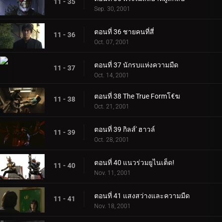
11 - 35
Sep. 30, 2001
ตอนที่ 36 ชายคนที่สี่
11 - 36
Oct. 07, 2001
ตอนที่ 37 นักรบแห่งความมืด
11 - 37
Oct. 14, 2001
ตอนที่ 38 The True Formโ€ฆ
11 - 38
Oct. 21, 2001
ตอนที่ 39 กิลส์' ฮาวล์
11 - 39
Oct. 28, 2001
ตอนที่ 40 แนวร่วมยูไนเต็ด!
11 - 40
Nov. 11, 2001
ตอนที่ 41 แสงสว่างและความมืด
11 - 41
Nov. 18, 2001