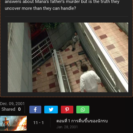
answers about Mana’s father’s murder but is the truth they
uncover more than they can handle?
Dec. 09, 2001
Shared
0
ตอนที่ 1 การตื่นขึ้นของนักรบ
11 - 1
Jan. 28, 2001