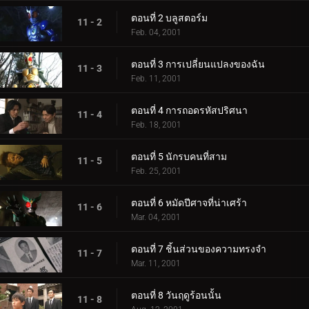
ตอนที่ 2 บลูสตอร์ม
11 - 2
Feb. 04, 2001
ตอนที่ 3 การเปลี่ยนแปลงของฉัน
11 - 3
Feb. 11, 2001
ตอนที่ 4 การถอดรหัสปริศนา
11 - 4
Feb. 18, 2001
ตอนที่ 5 นักรบคนที่สาม
11 - 5
Feb. 25, 2001
ตอนที่ 6 หมัดปีศาจที่น่าเศร้า
11 - 6
Mar. 04, 2001
ตอนที่ 7 ชิ้นส่วนของความทรงจำ
11 - 7
Mar. 11, 2001
ตอนที่ 8 วันฤดูร้อนนั้น
11 - 8