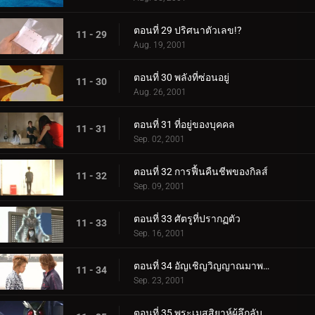
ตอนที่ 29 ปริศนาตัวเลข!?
11 - 29
Aug. 19, 2001
ตอนที่ 30 พลังที่ซ่อนอยู่
11 - 30
Aug. 26, 2001
ตอนที่ 31 ที่อยู่ของบุคคล
11 - 31
Sep. 02, 2001
ตอนที่ 32 การฟื้นคืนชีพของกิลส์
11 - 32
Sep. 09, 2001
ตอนที่ 33 ศัตรูที่ปรากฏตัว
11 - 33
Sep. 16, 2001
ตอนที่ 34 อัญเชิญวิญญาณมาพบกัน
11 - 34
Sep. 23, 2001
ตอนที่ 35 พระเมสสิยาห์ผู้ลึกลับ