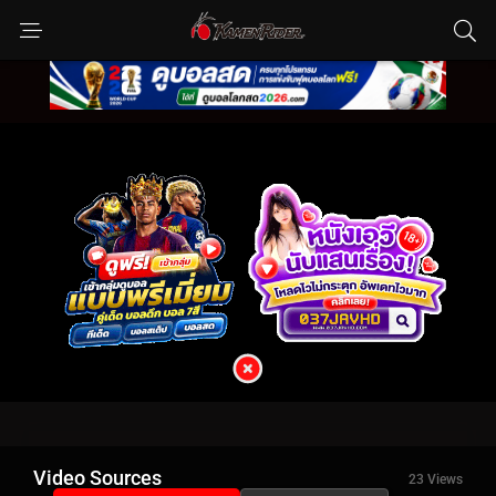
Video Sources
23 Views