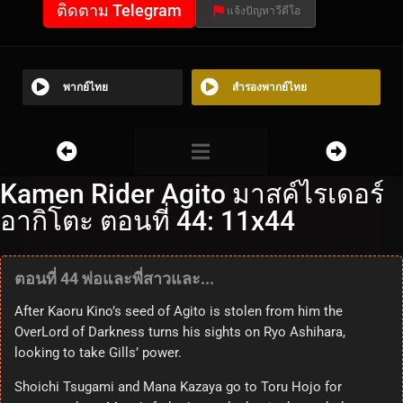
ติดตาม Telegram
แจ้งปัญหาวีดีโอ
พากย์ไทย
สำรองพากย์ไทย
Kamen Rider Agito มาสค์ไรเดอร์
อากิโตะ ตอนที่ 44: 11x44
ตอนที่ 44 พ่อและพี่สาวและ...
After Kaoru Kino’s seed of Agito is stolen from him the
OverLord of Darkness turns his sights on Ryo Ashihara,
looking to take Gills’ power.
Shoichi Tsugami and Mana Kazaya go to Toru Hojo for