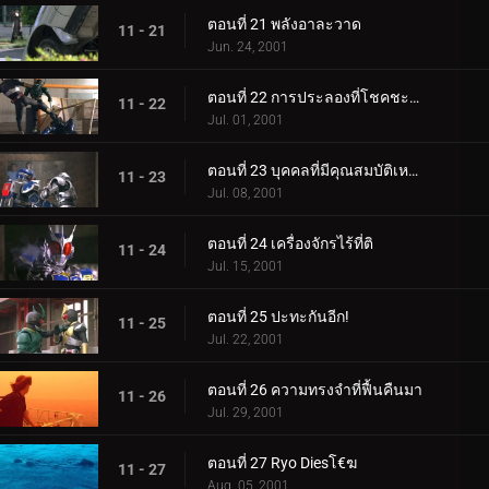
ตอนที่ 21 พลังอาละวาด
11 - 21
Jun. 24, 2001
ตอนที่ 22 การประลองที่โชคชะตา
11 - 22
Jul. 01, 2001
ตอนที่ 23 บุคคลที่มีคุณสมบัติเหมาะสม
11 - 23
Jul. 08, 2001
ตอนที่ 24 เครื่องจักรไร้ที่ติ
11 - 24
Jul. 15, 2001
ตอนที่ 25 ปะทะกันอีก!
11 - 25
Jul. 22, 2001
ตอนที่ 26 ความทรงจำที่ฟื้นคืนมา
11 - 26
Jul. 29, 2001
ตอนที่ 27 Ryo Diesโ€ฆ
11 - 27
Aug. 05, 2001