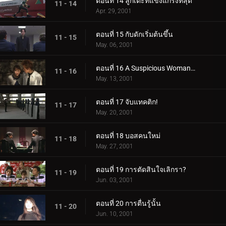
ตอนที่ 14 ลูกเตะที่แข็งแกร่งที่สุด
11 - 14
Apr. 29, 2001
ตอนที่ 15 กับดักเริ่มต้นขึ้น
11 - 15
May. 06, 2001
ตอนที่ 16 A Suspicious Womanโ€ฆ
11 - 16
May. 13, 2001
ตอนที่ 17 จับแทคติก!
11 - 17
May. 20, 2001
ตอนที่ 18 บอสคนใหม่
11 - 18
May. 27, 2001
ตอนที่ 19 การตัดสินใจเลิกรา?
11 - 19
Jun. 03, 2001
ตอนที่ 20 การตื่นรู้นั้น
11 - 20
Jun. 10, 2001