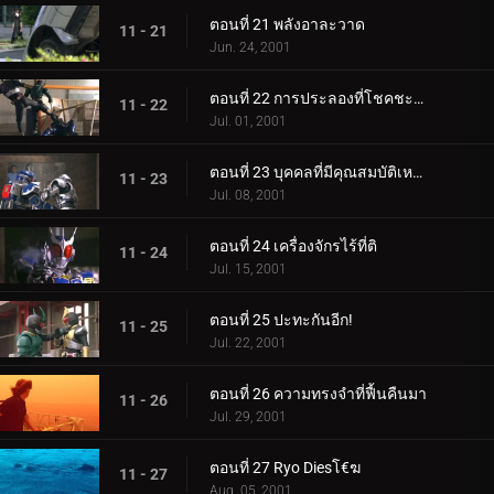
ตอนที่ 21 พลังอาละวาด
11 - 21
Jun. 24, 2001
ตอนที่ 22 การประลองที่โชคชะตา
11 - 22
Jul. 01, 2001
ตอนที่ 23 บุคคลที่มีคุณสมบัติเหมาะสม
11 - 23
Jul. 08, 2001
ตอนที่ 24 เครื่องจักรไร้ที่ติ
11 - 24
Jul. 15, 2001
ตอนที่ 25 ปะทะกันอีก!
11 - 25
Jul. 22, 2001
ตอนที่ 26 ความทรงจำที่ฟื้นคืนมา
11 - 26
Jul. 29, 2001
ตอนที่ 27 Ryo Diesโ€ฆ
11 - 27
Aug. 05, 2001