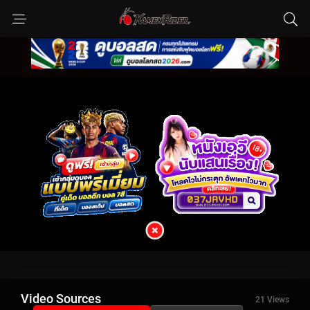
Video Sources
21 Views