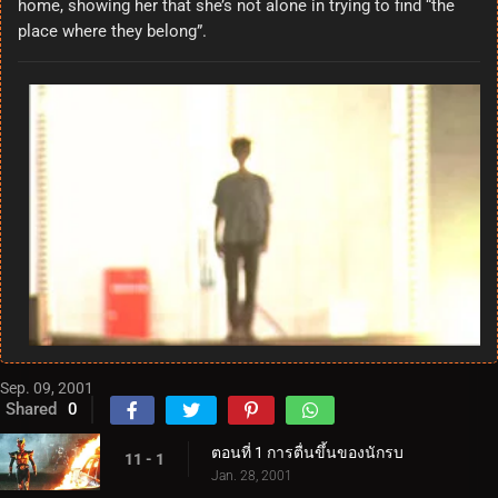
home, showing her that she’s not alone in trying to find “the
place where they belong”.
Sep. 09, 2001
Shared
0
ตอนที่ 1 การตื่นขึ้นของนักรบ
11 - 1
Jan. 28, 2001