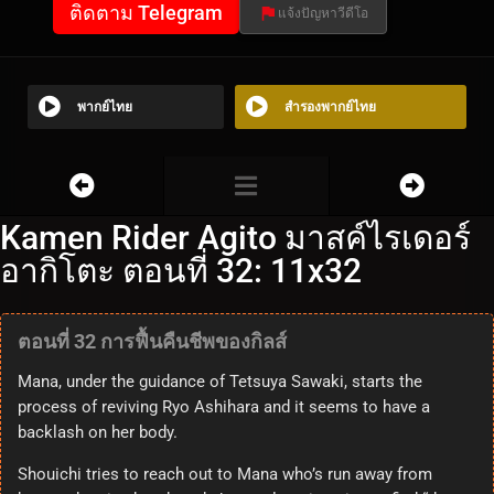
ติดตาม Telegram
แจ้งปัญหาวีดีโอ
พากย์ไทย
สำรองพากย์ไทย
Kamen Rider Agito มาสค์ไรเดอร์
อากิโตะ ตอนที่ 32: 11x32
ตอนที่ 32 การฟื้นคืนชีพของกิลส์
Mana, under the guidance of Tetsuya Sawaki, starts the
process of reviving Ryo Ashihara and it seems to have a
backlash on her body.
Shouichi tries to reach out to Mana who’s run away from