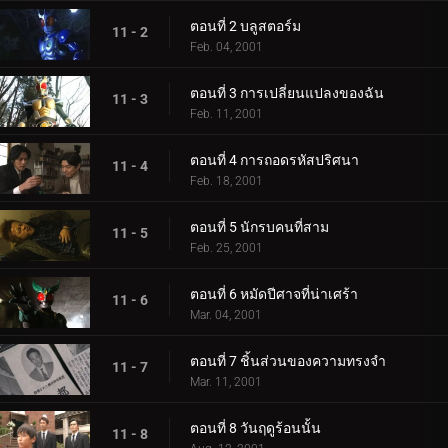
ตอนที่ 2 บลูสตอร์ม
11 - 2
Feb. 04, 2001
ตอนที่ 3 การเปลี่ยนแปลงของฉัน
11 - 3
Feb. 11, 2001
ตอนที่ 4 การถอดรหัสปริศนา
11 - 4
Feb. 18, 2001
ตอนที่ 5 นักรบคนที่สาม
11 - 5
Feb. 25, 2001
ตอนที่ 6 หมัดปีศาจที่น่าเศร้า
11 - 6
Mar. 04, 2001
ตอนที่ 7 ชิ้นส่วนของความทรงจำ
11 - 7
Mar. 11, 2001
ตอนที่ 8 วันฤดูร้อนนั้น
11 - 8