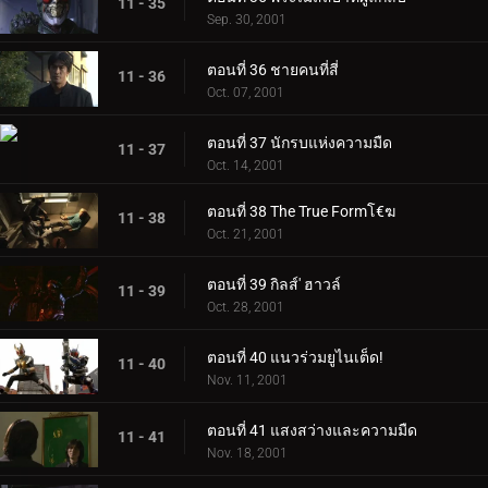
11 - 35
Sep. 30, 2001
ตอนที่ 36 ชายคนที่สี่
11 - 36
Oct. 07, 2001
ตอนที่ 37 นักรบแห่งความมืด
11 - 37
Oct. 14, 2001
ตอนที่ 38 The True Formโ€ฆ
11 - 38
Oct. 21, 2001
ตอนที่ 39 กิลส์' ฮาวล์
11 - 39
Oct. 28, 2001
ตอนที่ 40 แนวร่วมยูไนเต็ด!
11 - 40
Nov. 11, 2001
ตอนที่ 41 แสงสว่างและความมืด
11 - 41
Nov. 18, 2001