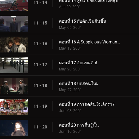
ตอนที่ 14 ลูกเตะที่แข็งแกร่งที่สุด
11 - 14
Apr. 29, 2001
ตอนที่ 15 กับดักเริ่มต้นขึ้น
11 - 15
May. 06, 2001
ตอนที่ 16 A Suspicious Womanโ€ฆ
11 - 16
May. 13, 2001
ตอนที่ 17 จับแทคติก!
11 - 17
May. 20, 2001
ตอนที่ 18 บอสคนใหม่
11 - 18
May. 27, 2001
ตอนที่ 19 การตัดสินใจเลิกรา?
11 - 19
Jun. 03, 2001
ตอนที่ 20 การตื่นรู้นั้น
11 - 20
Jun. 10, 2001