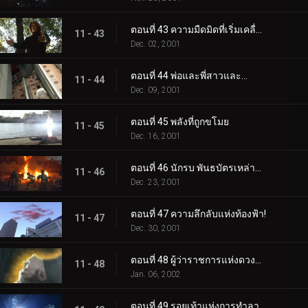
ตอนที่ 43 ความมืดมิดที่เริ่มเคลื่อนไหว
11 - 43
Dec. 02, 2001
ตอนที่ 44 พ่อและพี่สาวและ...
11 - 44
Dec. 09, 2001
ตอนที่ 45 พลังที่ถูกขโมย
11 - 45
Dec. 16, 2001
ตอนที่ 46 นักรบ พันธบัตรเหล่านั้น
11 - 46
Dec. 23, 2001
ตอนที่ 47 ความลึกลับแห่งท้องฟ้า!
11 - 47
Dec. 30, 2001
ตอนที่ 48 ผู้ว่าราชการแห่งดวงดาว
11 - 48
Jan. 06, 2002
ตอนที่ 49 รอยเท้าแห่งการทำลายล้าง