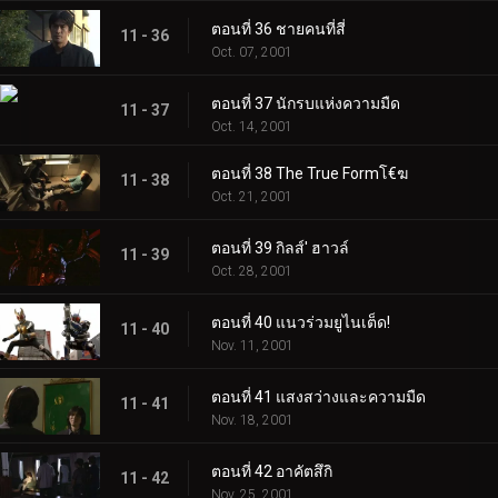
ตอนที่ 36 ชายคนที่สี่
11 - 36
Oct. 07, 2001
ตอนที่ 37 นักรบแห่งความมืด
11 - 37
Oct. 14, 2001
ตอนที่ 38 The True Formโ€ฆ
11 - 38
Oct. 21, 2001
ตอนที่ 39 กิลส์' ฮาวล์
11 - 39
Oct. 28, 2001
ตอนที่ 40 แนวร่วมยูไนเต็ด!
11 - 40
Nov. 11, 2001
ตอนที่ 41 แสงสว่างและความมืด
11 - 41
Nov. 18, 2001
ตอนที่ 42 อาคัตสึกิ
11 - 42
Nov. 25, 2001