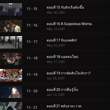
ตอนที่ 15 กับดักเริ่มต้นขึ้น
11 - 15
May. 06, 2001
ตอนที่ 16 A Suspicious Womanโ€ฆ
11 - 16
May. 13, 2001
ตอนที่ 17 จับแทคติก!
11 - 17
May. 20, 2001
ตอนที่ 18 บอสคนใหม่
11 - 18
May. 27, 2001
ตอนที่ 19 การตัดสินใจเลิกรา?
11 - 19
Jun. 03, 2001
ตอนที่ 20 การตื่นรู้นั้น
11 - 20
Jun. 10, 2001
ตอนที่ 21 พลังอาละวาด
11 - 21