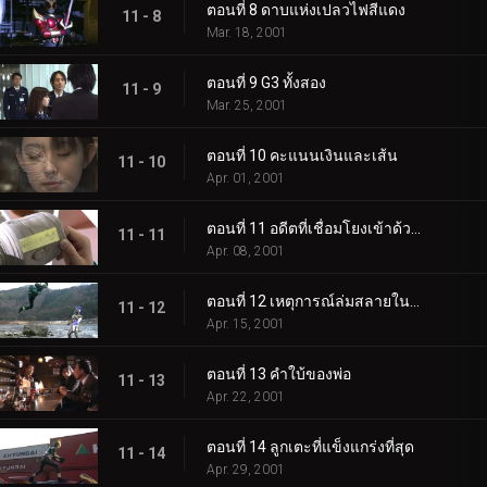
ตอนที่ 8 ดาบแห่งเปลวไฟสีแดง
11 - 8
Mar. 18, 2001
ตอนที่ 9 G3 ทั้งสอง
11 - 9
Mar. 25, 2001
ตอนที่ 10 คะแนนเงินและเส้น
11 - 10
Apr. 01, 2001
ตอนที่ 11 อดีตที่เชื่อมโยงเข้าด้วยกัน
11 - 11
Apr. 08, 2001
ตอนที่ 12 เหตุการณ์ล่มสลายในทะเลสาบ!
11 - 12
Apr. 15, 2001
ตอนที่ 13 คำใบ้ของพ่อ
11 - 13
Apr. 22, 2001
ตอนที่ 14 ลูกเตะที่แข็งแกร่งที่สุด
11 - 14
Apr. 29, 2001