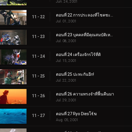
Jun. 24, 2001
ตอนที่ 22 การประลองที่โชคชะตา
11 - 22
Jul. 01, 2001
ตอนที่ 23 บุคคลที่มีคุณสมบัติเหมาะสม
11 - 23
Jul. 08, 2001
ตอนที่ 24 เครื่องจักรไร้ที่ติ
11 - 24
Jul. 15, 2001
ตอนที่ 25 ปะทะกันอีก!
11 - 25
Jul. 22, 2001
ตอนที่ 26 ความทรงจำที่ฟื้นคืนมา
11 - 26
Jul. 29, 2001
ตอนที่ 27 Ryo Diesโ€ฆ
11 - 27
Aug. 05, 2001