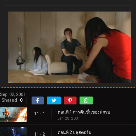
Sep. 02, 2001
Shared
0
ตอนที่ 1 การตื่นขึ้นของนักรบ
11 - 1
Jan. 28, 2001
ตอนที่ 2 บลูสตอร์ม
11 - 2