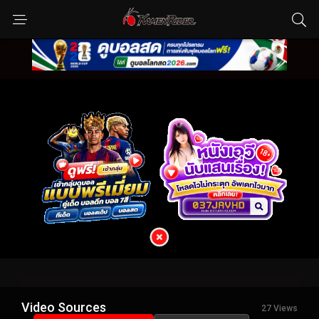
Video Sources
27 Views