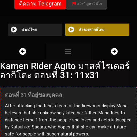
ติดตาม Telegram
แจ้งปัญหาวีดีโอ
พากย์ไทย
สำรองพากย์ไทย
Kamen Rider Agito มาสค์ไรเดอร์
อากิโตะ ตอนที่ 31: 11x31
ตอนที่ 31 ที่อยู่ของบุคคล
After attacking the tennis team at the fireworks display Mana
believes that she unknowingly killed her father. Mana tries to
distance herself from the people she loves and gets kidnapped
by Katsuhiko Sagara, who hopes that she can make a future
safe for people with supernatural powers.