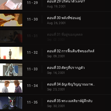
ตอนที่ 29 ปริศนาตัวเลข!?
11 - 29
Aug. 19, 2001
ตอนที่ 30 พลังที่ซ่อนอยู่
11 - 30
Aug. 26, 2001
ตอนที่ 31 ที่อยู่ของบุคคล
11 - 31
Sep. 02, 2001
ตอนที่ 32 การฟื้นคืนชีพของกิลส์
11 - 32
Sep. 09, 2001
ตอนที่ 33 ศัตรูที่ปรากฏตัว
11 - 33
Sep. 16, 2001
ตอนที่ 34 อัญเชิญวิญญาณมาพบกัน
11 - 34
Sep. 23, 2001
ตอนที่ 35 พระเมสสิยาห์ผู้ลึกลับ
11 - 35
Sep. 30, 2001