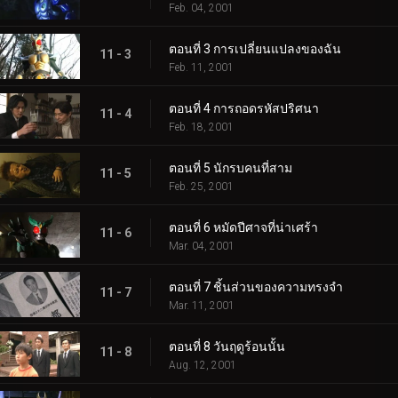
Feb. 04, 2001
ตอนที่ 3 การเปลี่ยนแปลงของฉัน
11 - 3
Feb. 11, 2001
ตอนที่ 4 การถอดรหัสปริศนา
11 - 4
Feb. 18, 2001
ตอนที่ 5 นักรบคนที่สาม
11 - 5
Feb. 25, 2001
ตอนที่ 6 หมัดปีศาจที่น่าเศร้า
11 - 6
Mar. 04, 2001
ตอนที่ 7 ชิ้นส่วนของความทรงจำ
11 - 7
Mar. 11, 2001
ตอนที่ 8 วันฤดูร้อนนั้น
11 - 8
Aug. 12, 2001