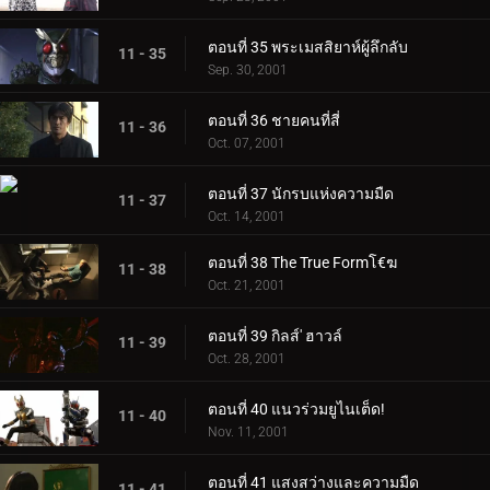
ตอนที่ 35 พระเมสสิยาห์ผู้ลึกลับ
11 - 35
Sep. 30, 2001
ตอนที่ 36 ชายคนที่สี่
11 - 36
Oct. 07, 2001
ตอนที่ 37 นักรบแห่งความมืด
11 - 37
Oct. 14, 2001
ตอนที่ 38 The True Formโ€ฆ
11 - 38
Oct. 21, 2001
ตอนที่ 39 กิลส์' ฮาวล์
11 - 39
Oct. 28, 2001
ตอนที่ 40 แนวร่วมยูไนเต็ด!
11 - 40
Nov. 11, 2001
ตอนที่ 41 แสงสว่างและความมืด
11 - 41