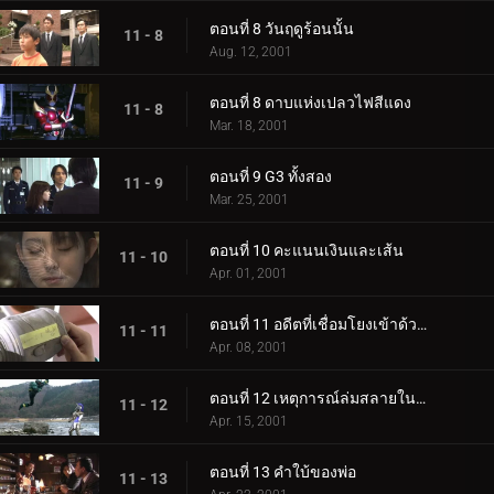
ตอนที่ 8 วันฤดูร้อนนั้น
11 - 8
Aug. 12, 2001
ตอนที่ 8 ดาบแห่งเปลวไฟสีแดง
11 - 8
Mar. 18, 2001
ตอนที่ 9 G3 ทั้งสอง
11 - 9
Mar. 25, 2001
ตอนที่ 10 คะแนนเงินและเส้น
11 - 10
Apr. 01, 2001
ตอนที่ 11 อดีตที่เชื่อมโยงเข้าด้วยกัน
11 - 11
Apr. 08, 2001
ตอนที่ 12 เหตุการณ์ล่มสลายในทะเลสาบ!
11 - 12
Apr. 15, 2001
ตอนที่ 13 คำใบ้ของพ่อ
11 - 13