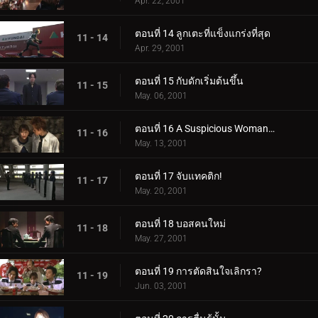
Apr. 22, 2001
ตอนที่ 14 ลูกเตะที่แข็งแกร่งที่สุด
11 - 14
Apr. 29, 2001
ตอนที่ 15 กับดักเริ่มต้นขึ้น
11 - 15
May. 06, 2001
ตอนที่ 16 A Suspicious Womanโ€ฆ
11 - 16
May. 13, 2001
ตอนที่ 17 จับแทคติก!
11 - 17
May. 20, 2001
ตอนที่ 18 บอสคนใหม่
11 - 18
May. 27, 2001
ตอนที่ 19 การตัดสินใจเลิกรา?
11 - 19
Jun. 03, 2001