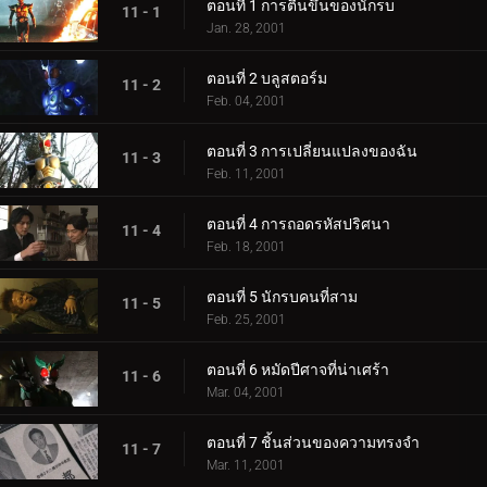
ตอนที่ 1 การตื่นขึ้นของนักรบ
11 - 1
Jan. 28, 2001
ตอนที่ 2 บลูสตอร์ม
11 - 2
Feb. 04, 2001
ตอนที่ 3 การเปลี่ยนแปลงของฉัน
11 - 3
Feb. 11, 2001
ตอนที่ 4 การถอดรหัสปริศนา
11 - 4
Feb. 18, 2001
ตอนที่ 5 นักรบคนที่สาม
11 - 5
Feb. 25, 2001
ตอนที่ 6 หมัดปีศาจที่น่าเศร้า
11 - 6
Mar. 04, 2001
ตอนที่ 7 ชิ้นส่วนของความทรงจำ
11 - 7
Mar. 11, 2001