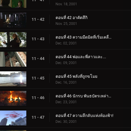
Nov. 18, 2001
ตอนที่ 42 อาคัตสึกิ
11 - 42
Nov. 25, 2001
ตอนที่ 43 ความมืดมิดที่เริ่มเคลื่อนไหว
11 - 43
Dec. 02, 2001
ตอนที่ 44 พ่อและพี่สาวและ...
11 - 44
Dec. 09, 2001
ตอนที่ 45 พลังที่ถูกขโมย
11 - 45
Dec. 16, 2001
ตอนที่ 46 นักรบ พันธบัตรเหล่านั้น
11 - 46
Dec. 23, 2001
ตอนที่ 47 ความลึกลับแห่งท้องฟ้า!
11 - 47
Dec. 30, 2001