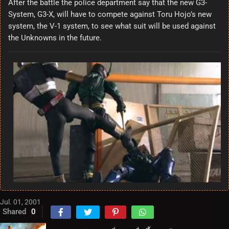
After the battle the police department say that the new G3-
System, G3-X, will have to compete against Toru Hojo’s new
system, the V-1 system, to see what suit will be used against
the Unknowns in the future.
Jul. 01, 2001
Shared
0