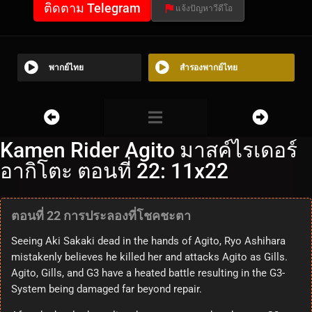
ติดตาม Telegram
แจ้งปัญหาวีดีโอ
พากย์ไทย
สำรองพากย์ไทย
Kamen Rider Agito มาสค์ไรเดอร์
อากิโตะ ตอนที่ 22: 11x22
ตอนที่ 22 การประลองที่โชคชะตา
Seeing Aki Sakaki dead in the hands of Agito, Ryo Ashihara
mistakenly believes he killed her and attacks Agito as Gills.
Agito, Gills, and G3 have a heated battle resulting in the G3-
System being damaged far beyond repair.