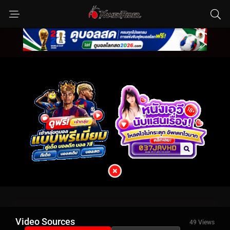
Video Sources
49 Views