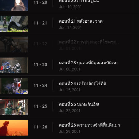
ตอนที่ 20 การตื่นรู้นั้น
11 - 20
Jun. 10, 2001
ตอนที่ 21 พลังอาละวาด
11 - 21
Jun. 24, 2001
ตอนที่ 22 การประลองที่โชคชะตา
11 - 22
Jul. 01, 2001
ตอนที่ 23 บุคคลที่มีคุณสมบัติเหมาะสม
11 - 23
Jul. 08, 2001
ตอนที่ 24 เครื่องจักรไร้ที่ติ
11 - 24
Jul. 15, 2001
ตอนที่ 25 ปะทะกันอีก!
11 - 25
Jul. 22, 2001
ตอนที่ 26 ความทรงจำที่ฟื้นคืนมา
11 - 26
Jul. 29, 2001