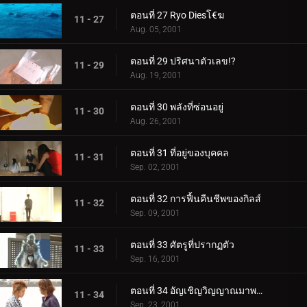
ตอนที่ 27 Ryo Diesโ€ฆ
11 - 27
Aug. 05, 2001
ตอนที่ 29 ปริศนาตัวเลข!?
11 - 29
Aug. 19, 2001
ตอนที่ 30 พลังที่ซ่อนอยู่
11 - 30
Aug. 26, 2001
ตอนที่ 31 ที่อยู่ของบุคคล
11 - 31
Sep. 02, 2001
ตอนที่ 32 การฟื้นคืนชีพของกิลส์
11 - 32
Sep. 09, 2001
ตอนที่ 33 ศัตรูที่ปรากฏตัว
11 - 33
Sep. 16, 2001
ตอนที่ 34 อัญเชิญวิญญาณมาพบกัน
11 - 34
Sep. 23, 2001