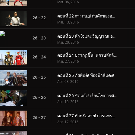
Mar. 06, 2016
ตอนที่ 22 การกบฏ! กับดักของอาเดล!
26 - 22
Mar. 13, 2016
ตอนที่ 23 หัวใจและวิญญาณ! อายคอนยักษ์!
26 - 23
Mar. 20, 2016
ตอนที่ 24 ปรากฏขึ้น! นักรบลึกลับ!
26 - 24
Mar. 27, 2016
ตอนที่ 25 ภัยพิบัติ! ท้องฟ้าสีแดง!
26 - 25
Apr. 03, 2016
ตอนที่ 26 ขัดแย้ง! เงื่อนไขการตัดสินใจ!
26 - 26
Apr. 10, 2016
ตอนที่ 27 ทำหรือตาย! การแทรกซึมอย่างเด็ดเดี่ยว!
26 - 27
Apr. 17, 2016