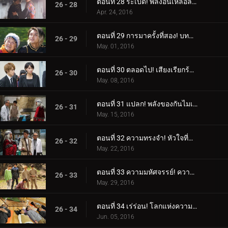
ตอนที่ 28 ระเบิด! พลังอันเหลือล้น!
26 - 28
Apr. 24, 2016
ตอนที่ 29 การมาครั้งที่สอง! บททดสอบราชาแห่งการหลบหนี!
26 - 29
May. 01, 2016
ตอนที่ 30 ตลอดไป! เสียงเรียกร้องของหัวใจ!
26 - 30
May. 08, 2016
ตอนที่ 31 แปลก! พลังของกันไมเซอร์!
26 - 31
May. 15, 2016
ตอนที่ 32 ความทรงจำ! หัวใจที่ซ่อนอยู่!
26 - 32
May. 22, 2016
ตอนที่ 33 ความมหัศจรรย์! ความรู้สึกไม่จำกัด!
26 - 33
May. 29, 2016
ตอนที่ 34 เร่ร่อน! โลกแห่งความฝัน!
26 - 34
Jun. 05, 2016