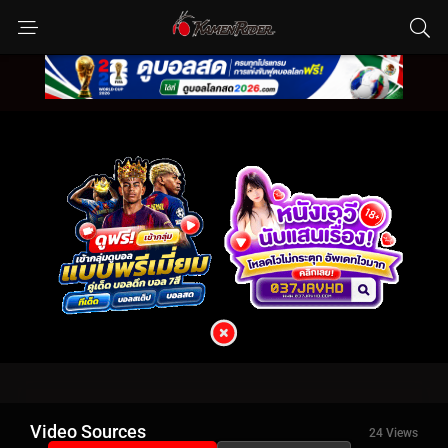
Video Sources
24 Views