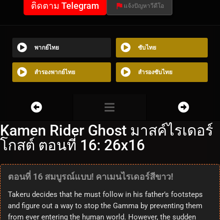
ติดตาม Telegram
แจ้งปัญหาวีดีโอ
พากย์ไทย
ซับไทย
สำรองพากย์ไทย
สำรองซับไทย
Kamen Rider Ghost มาสค์ไรเดอร์
โกสต์ ตอนที่ 16: 26x16
ตอนที่ 16 สมบูรณ์แบบ! คาเมนไรเดอร์สีขาว!
Takeru decides that he must follow in his father’s footsteps
and figure out a way to stop the Gamma by preventing them
from ever entering the human world. However, the sudden