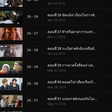
Apr. 03, 2016
ตอนที่ 26 ขัดแย้ง! เงื่อนไขการตัดสินใจ!
26 - 26
Apr. 10, 2016
ตอนที่ 27 ทำหรือตาย! การแทรกซึมอย่างเด็ดเดี่ยว!
26 - 27
Apr. 17, 2016
ตอนที่ 28 ระเบิด! พลังอันเหลือล้น!
26 - 28
Apr. 24, 2016
ตอนที่ 29 การมาครั้งที่สอง! บททดสอบราชาแห่งการหลบหนี!
26 - 29
May. 01, 2016
ตอนที่ 30 ตลอดไป! เสียงเรียกร้องของหัวใจ!
26 - 30
May. 08, 2016
ตอนที่ 31 แปลก! พลังของกันไมเซอร์!
26 - 31
May. 15, 2016