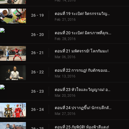
Feb. 14, 2016
ตอนที่ 19 ระเบิด! จิตรกรรมวิญญาณ!
26 - 19
Feb. 21, 2016
ตอนที่ 20 ระเบิด! มิตรภาพที่ลุกเป็นไฟ!
26 - 20
Feb. 28, 2016
ตอนที่ 21 มหัศจรรย์! โลกกัมมะ!
26 - 21
Mar. 06, 2016
ตอนที่ 22 การกบฏ! กับดักของอาเดล!
26 - 22
Mar. 13, 2016
ตอนที่ 23 หัวใจและวิญญาณ! อายคอนยักษ์!
26 - 23
Mar. 20, 2016
ตอนที่ 24 ปรากฏขึ้น! นักรบลึกลับ!
26 - 24
Mar. 27, 2016
ตอนที่ 25 ภัยพิบัติ! ท้องฟ้าสีแดง!
26 - 25