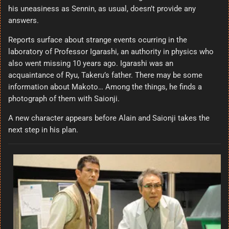
his uneasiness as Sennin, as usual, doesn’t provide any
answers.
Reports surface about strange events ocurring in the
laboratory of Professor Igarashi, an authority in physics who
also went missing 10 years ago. Igarashi was an
acquaintance of Ryu, Takeru’s father. There may be some
information about Makoto… Among the things, he finds a
photograph of them with Saionji.
A new character appears before Alain and Saionji takes the
next step in his plan.