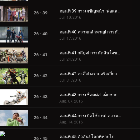
ตอนที่ 39 การเผชิญหน้า! พ่อและลูกสาว!
26 - 39
Jul. 10, 2016
ตอนที่ 40 ความกล้าหาญ! การตัดสินใจอย่างกล้าหาญ!
26 - 40
Jul. 17, 2016
ตอนที่ 41 กลียุค! การตัดสินใจของหัวหน้า!
26 - 41
Jul. 24, 2016
ตอนที่ 42 ตะลึง! ความจริงเกี่ยวกับฤาษี!
26 - 42
Jul. 31, 2016
ตอนที่ 43 การเชื่อมต่อ! เด็กชายอัจฉริยะ!
26 - 43
Aug. 07, 2016
ตอนที่ 44 การเปิดใช้งาน! ความหวาดกลัวของเดเมีย!
26 - 44
Aug. 14, 2016
ตอนที่ 45 ตัวสั่น! โลกที่หายไป!
26 - 45