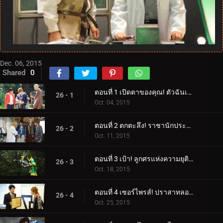
Dec. 06, 2015
Shared
0
ตอนที่ 1 เปิดตาของคุณ! ตัวฉันเอง!
26 - 1
Oct. 04, 2015
ตอนที่ 2 ตกตะลึง! ราชานักประดิษฐ์!
26 - 2
Oct. 11, 2015
ตอนที่ 3 เป้า! ลูกศรแห่งความยุติธรรม
26 - 3
Oct. 18, 2015
ตอนที่ 4 เซอร์ไพรส์! ปราสาทลอยฟ้า!
26 - 4
Oct. 25, 2015