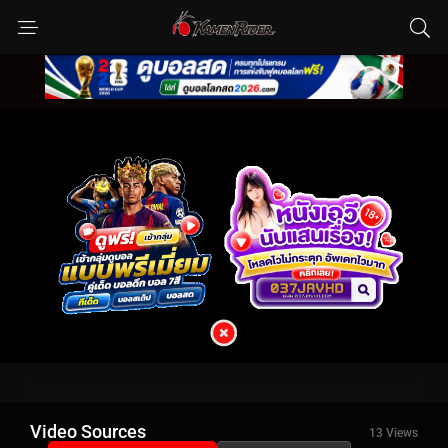
Video Sources
13 Views