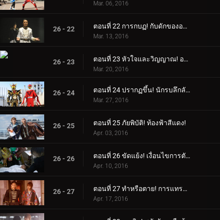
Mar. 06, 2016
ตอนที่ 22 การกบฏ! กับดักของอาเดล!
26 - 22
Mar. 13, 2016
ตอนที่ 23 หัวใจและวิญญาณ! อายคอนยักษ์!
26 - 23
Mar. 20, 2016
ตอนที่ 24 ปรากฏขึ้น! นักรบลึกลับ!
26 - 24
Mar. 27, 2016
ตอนที่ 25 ภัยพิบัติ! ท้องฟ้าสีแดง!
26 - 25
Apr. 03, 2016
ตอนที่ 26 ขัดแย้ง! เงื่อนไขการตัดสินใจ!
26 - 26
Apr. 10, 2016
ตอนที่ 27 ทำหรือตาย! การแทรกซึมอย่างเด็ดเดี่ยว!
26 - 27
Apr. 17, 2016