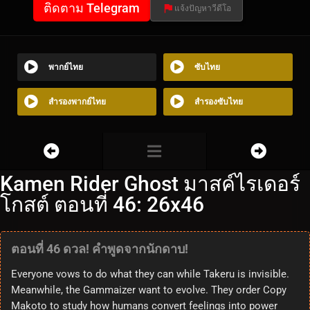
ติดตาม Telegram
แจ้งปัญหาวีดีโอ
พากย์ไทย
ซับไทย
สำรองพากย์ไทย
สำรองซับไทย
Kamen Rider Ghost มาสค์ไรเดอร์
โกสต์ ตอนที่ 46: 26x46
ตอนที่ 46 ดวล! คำพูดจากนักดาบ!
Everyone vows to do what they can while Takeru is invisible.
Meanwhile, the Gammaizer want to evolve. They order Copy
Makoto to study how humans convert feelings into power