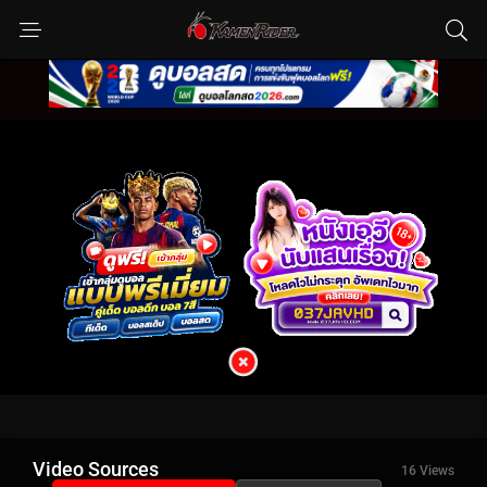
Video Sources
16 Views