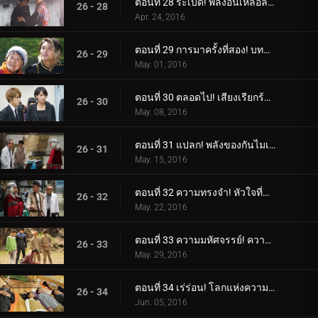
ตอนที่ 28 ระเบิด! พลังอันเหลือล้น!
26 - 28
Apr. 24, 2016
ตอนที่ 29 การมาครั้งที่สอง! บททดสอบราชาแห่งการหลบหนี!
26 - 29
May. 01, 2016
ตอนที่ 30 ตลอดไป! เสียงเรียกร้องของหัวใจ!
26 - 30
May. 08, 2016
ตอนที่ 31 แปลก! พลังของกันไมเซอร์!
26 - 31
May. 15, 2016
ตอนที่ 32 ความทรงจำ! หัวใจที่ซ่อนอยู่!
26 - 32
May. 22, 2016
ตอนที่ 33 ความมหัศจรรย์! ความรู้สึกไม่จำกัด!
26 - 33
May. 29, 2016
ตอนที่ 34 เร่ร่อน! โลกแห่งความฝัน!
26 - 34
Jun. 05, 2016