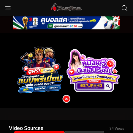
Video Sources
34 Views