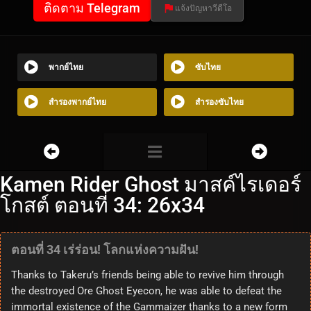
ติดตาม Telegram
แจ้งปัญหาวีดีโอ
พากย์ไทย
ซับไทย
สำรองพากย์ไทย
สำรองซับไทย
Kamen Rider Ghost มาสค์ไรเดอร์
โกสต์ ตอนที่ 34: 26x34
ตอนที่ 34 เร่ร่อน! โลกแห่งความฝัน!
Thanks to Takeru’s friends being able to revive him through
the destroyed Ore Ghost Eyecon, he was able to defeat the
immortal existence of the Gammaizer thanks to a new form