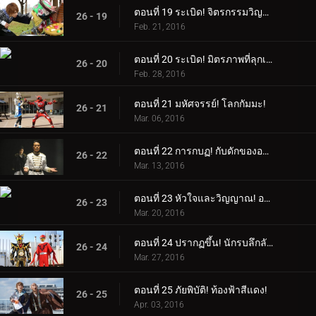
ตอนที่ 19 ระเบิด! จิตรกรรมวิญญาณ!
26 - 19
Feb. 21, 2016
ตอนที่ 20 ระเบิด! มิตรภาพที่ลุกเป็นไฟ!
26 - 20
Feb. 28, 2016
ตอนที่ 21 มหัศจรรย์! โลกกัมมะ!
26 - 21
Mar. 06, 2016
ตอนที่ 22 การกบฏ! กับดักของอาเดล!
26 - 22
Mar. 13, 2016
ตอนที่ 23 หัวใจและวิญญาณ! อายคอนยักษ์!
26 - 23
Mar. 20, 2016
ตอนที่ 24 ปรากฏขึ้น! นักรบลึกลับ!
26 - 24
Mar. 27, 2016
ตอนที่ 25 ภัยพิบัติ! ท้องฟ้าสีแดง!
26 - 25
Apr. 03, 2016