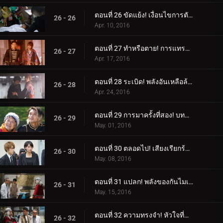
ตอนที่ 26 ขัดแย้ง! เงื่อนไขการตัดสินใจ!
26 - 26
Apr. 10, 2016
ตอนที่ 27 ทำหรือตาย! การแทรกซึมอย่างเด็ดเดี่ยว!
26 - 27
Apr. 17, 2016
ตอนที่ 28 ระเบิด! พลังอันเหลือล้น!
26 - 28
Apr. 24, 2016
ตอนที่ 29 การมาครั้งที่สอง! บททดสอบราชาแห่งการหลบหนี!
26 - 29
May. 01, 2016
ตอนที่ 30 ตลอดไป! เสียงเรียกร้องของหัวใจ!
26 - 30
May. 08, 2016
ตอนที่ 31 แปลก! พลังของกันไมเซอร์!
26 - 31
May. 15, 2016
ตอนที่ 32 ความทรงจำ! หัวใจที่ซ่อนอยู่!
26 - 32