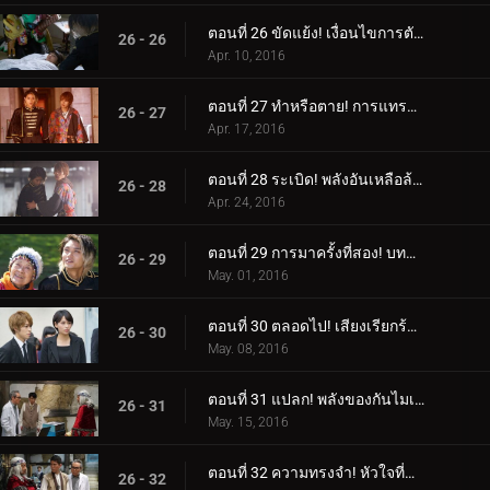
ตอนที่ 26 ขัดแย้ง! เงื่อนไขการตัดสินใจ!
26 - 26
Apr. 10, 2016
ตอนที่ 27 ทำหรือตาย! การแทรกซึมอย่างเด็ดเดี่ยว!
26 - 27
Apr. 17, 2016
ตอนที่ 28 ระเบิด! พลังอันเหลือล้น!
26 - 28
Apr. 24, 2016
ตอนที่ 29 การมาครั้งที่สอง! บททดสอบราชาแห่งการหลบหนี!
26 - 29
May. 01, 2016
ตอนที่ 30 ตลอดไป! เสียงเรียกร้องของหัวใจ!
26 - 30
May. 08, 2016
ตอนที่ 31 แปลก! พลังของกันไมเซอร์!
26 - 31
May. 15, 2016
ตอนที่ 32 ความทรงจำ! หัวใจที่ซ่อนอยู่!
26 - 32