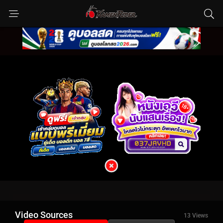
Video Sources
13 Views