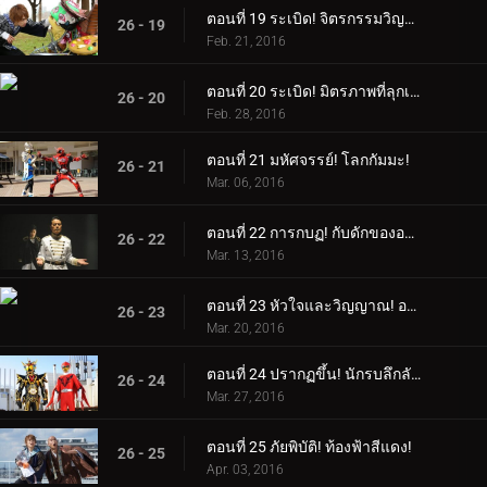
ตอนที่ 19 ระเบิด! จิตรกรรมวิญญาณ!
26 - 19
Feb. 21, 2016
ตอนที่ 20 ระเบิด! มิตรภาพที่ลุกเป็นไฟ!
26 - 20
Feb. 28, 2016
ตอนที่ 21 มหัศจรรย์! โลกกัมมะ!
26 - 21
Mar. 06, 2016
ตอนที่ 22 การกบฏ! กับดักของอาเดล!
26 - 22
Mar. 13, 2016
ตอนที่ 23 หัวใจและวิญญาณ! อายคอนยักษ์!
26 - 23
Mar. 20, 2016
ตอนที่ 24 ปรากฏขึ้น! นักรบลึกลับ!
26 - 24
Mar. 27, 2016
ตอนที่ 25 ภัยพิบัติ! ท้องฟ้าสีแดง!
26 - 25
Apr. 03, 2016