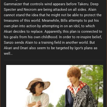
Gammaizer that controls wind appears before Takeru. Deep
Specter and Necrom are being attacked on all sides. Alain
cannot stand the idea that he might not be able to protect the
treasures of this world. Meanwhile, Bills attempts to put his
own plan into action by attempting in on an idol, to which
Akari decides to replace. Apparently, this plan is connected to
his goals from his own childhood. In order to re-inspire belief,
Sanzo sends Alain to a training field in another world. But
Akari and Onari also seem to be targeted by Igor’s plans as
well…