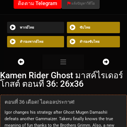
ติดตาม Telegram
แจ้งปัญหาวีดีโอ
พากย์ไทย
ซับไทย
สำรองพากย์ไทย
สำรองซับไทย
Kamen Rider Ghost มาสค์ไรเดอร์
โกสต์ ตอนที่ 36: 26x36
ตอนที่ 36 เดือด! ไอดอลประกาศ!
Igor changes his strategy after Ghost Mugen Damashii
defeats another Gammaizer. Takeru finally knows the true
meaning of fun thanks to the Brothers Grimm. Also, a new