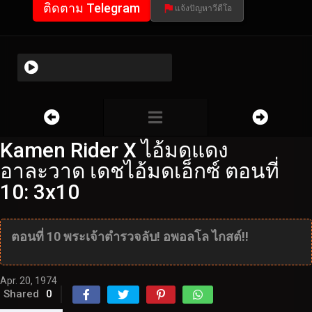
ติดตาม Telegram
แจ้งปัญหาวีดีโอ
Kamen Rider X ไอ้มดแดง
อาละวาด เดชไอ้มดเอ็กซ์ ตอนที่
10: 3x10
ตอนที่ 10 พระเจ้าตำรวจลับ! อพอลโล ไกสต์!!
Apr. 20, 1974
Shared
0