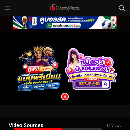
Video Sources
10 Views