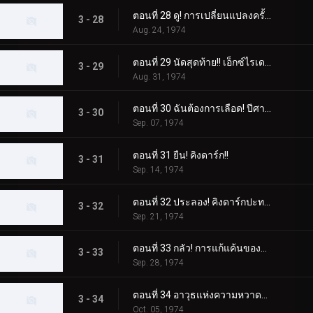
ตอนที่ 28 ดู! การเปลี่ยนแปลงครั้งใหญ่ของ X Rider!!
3 - 28
Aug. 24, 1974
ตอนที่ 29 นัดสุดท้าย!! เอ็กซ์ไรเดอร์ ปะทะ เอ็กซ์ไรเดอร์!!
3 - 29
Aug. 31, 1974
ตอนที่ 30 ฉันต้องการเลือด! ปีศาจแห่งหนองน้ำซากศพ!!
3 - 30
Sep. 07, 1974
ตอนที่ 31 ยืน! คิงดาร์ก!!
3 - 31
Sep. 14, 1974
ตอนที่ 32 ประลอง! คิงดาร์กปะทะเอ็กซ์ไรเดอร์
3 - 32
Sep. 21, 1974
ตอนที่ 33 กลัว! การแก้แค้นของราชาดาร์ก!!
3 - 33
Sep. 28, 1974
ตอนที่ 34 อาวุธแห่งความหวาดกลัวเล็งไปที่สามคนขี่!!
3 - 34
Oct. 05, 1974