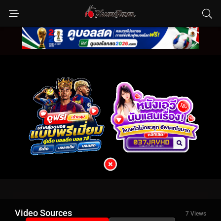
Video Sources
7 Views