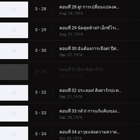
ตอนที่ 28 ดู! การเปลี่ยนแปลงครั้งใหญ่ของ X Rider!!
3 - 28
Aug. 24, 1974
ตอนที่ 29 นัดสุดท้าย!! เอ็กซ์ไรเดอร์ ปะทะ เอ็กซ์ไรเดอร์!!
3 - 29
Aug. 31, 1974
ตอนที่ 30 ฉันต้องการเลือด! ปีศาจแห่งหนองน้ำซากศพ!!
3 - 30
Sep. 07, 1974
ตอนที่ 31 ยืน! คิงดาร์ก!!
3 - 31
Sep. 14, 1974
ตอนที่ 32 ประลอง! คิงดาร์กปะทะเอ็กซ์ไรเดอร์
3 - 32
Sep. 21, 1974
ตอนที่ 33 กลัว! การแก้แค้นของราชาดาร์ก!!
3 - 33
Sep. 28, 1974
ตอนที่ 34 อาวุธแห่งความหวาดกลัวเล็งไปที่สามคนขี่!!
3 - 34
Oct. 05, 1974