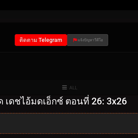
ติดตาม Telegram
แจ้งปัญหาวีดีโอ
ALL
เดชไอ้มดเอ็กซ์ ตอนที่ 26: 3x26