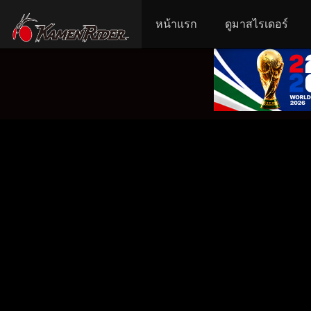
หน้าแรก
ดูมาสไรเดอร์