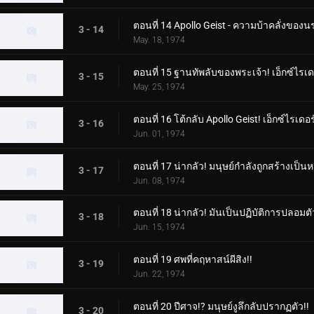
ตอนที่ 14 Apollo Geist - ความบ้าคลั่งของ
3 - 14
May. 18, 1974
ตอนที่ 15 ฐานทัพลับของพระเจ้า! เอ็กซ์ไรเ
3 - 15
May. 25, 1974
ตอนที่ 16 โต้กลับ Apollo Geist! เอ็กซ์ไรเดอ
3 - 16
Jun. 01, 1974
ตอนที่ 17 น่ากลัว! มนุษย์กำลังถูกสร้างเป็นหน
3 - 17
Jun. 08, 1974
ตอนที่ 18 น่ากลัว! มันเป็นปฏิบัติการปลอม
3 - 18
Jun. 15, 1974
ตอนที่ 19 ศพที่คฤหาสน์ผีสิง!!
3 - 19
Jun. 22, 1974
ตอนที่ 20 ปีศาจ!? มนุษย์งูลึกลับปรากฏตัว!!
3 - 20