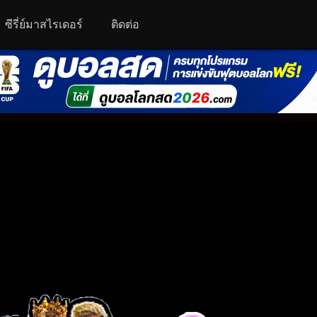
ซีรี่ย์มาสไรเดอร์
ติดต่อ