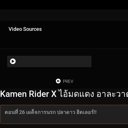
Video Sources
PREV
Kamen Rider X ไอ้มดแดง อาละวาด 
ตอนที่ 26 เผด็จการนรก ปลาดาว ฮิตเลอร์!!