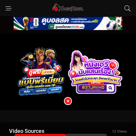
Video Sources
12 Views