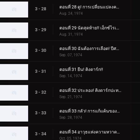
ตอนที่ 28 ดู! การเปลี่ยนแปลงครั้งใหญ่ของ X Rider!!
3 - 28
Aug. 24, 1974
ตอนที่ 29 นัดสุดท้าย!! เอ็กซ์ไรเดอร์ ปะทะ เอ็กซ์ไรเดอร์!!
3 - 29
Aug. 31, 1974
ตอนที่ 30 ฉันต้องการเลือด! ปีศาจแห่งหนองน้ำซากศพ!!
3 - 30
Sep. 07, 1974
ตอนที่ 31 ยืน! คิงดาร์ก!!
3 - 31
Sep. 14, 1974
ตอนที่ 32 ประลอง! คิงดาร์กปะทะเอ็กซ์ไรเดอร์
3 - 32
Sep. 21, 1974
ตอนที่ 33 กลัว! การแก้แค้นของราชาดาร์ก!!
3 - 33
Sep. 28, 1974
ตอนที่ 34 อาวุธแห่งความหวาดกลัวเล็งไปที่สามคนขี่!!
3 - 34
Oct. 05, 1974