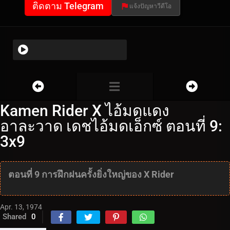
ติดตาม Telegram
แจ้งปัญหาวีดีโอ
Kamen Rider X ไอ้มดแดง
อาละวาด เดชไอ้มดเอ็กซ์ ตอนที่ 9:
3x9
ตอนที่ 9 การฝึกฝนครั้งยิ่งใหญ่ของ X Rider
Apr. 13, 1974
Shared
0