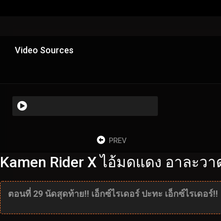
Video Sources
PREV
Kamen Rider X ไอ้มดแดง อาละวาด 
ตอนที่ 29 นัดสุดท้าย!! เอ็กซ์ไรเดอร์ ปะทะ เอ็กซ์ไรเดอร์!!