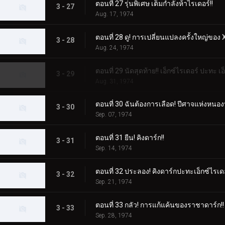
ตอนที่ 27 รุ่นพิเศษ เต็มกำลังห้าไรเดอร์!!
3 - 27
Aug. 17, 1974
ตอนที่ 28 ดู! การเปลี่ยนแปลงครั้งใหญ่ของ X
3 - 28
Aug. 24, 1974
ตอนที่ 29 นัดสุดท้าย!! เอ็กซ์ไรเดอร์ ปะทะ เอ
3 - 29
Aug. 31, 1974
ตอนที่ 30 ฉันต้องการเลือด! ปีศาจแห่งหนอ
3 - 30
Sep. 07, 1974
ตอนที่ 31 ยืน! คิงดาร์ก!!
3 - 31
Sep. 14, 1974
ตอนที่ 32 ประลอง! คิงดาร์กปะทะเอ็กซ์ไรเด
3 - 32
Sep. 21, 1974
ตอนที่ 33 กลัว! การแก้แค้นของราชาดาร์ก!!
3 - 33
Sep. 28, 1974