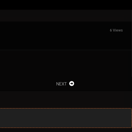
6 Views
NEXT