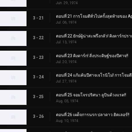
Jun. 29, 1974
ตอนที่ 21 การโจมตีทั่วไปครั้งสุดท้ายของ Ap
3 - 21
Jul. 06, 1974
ตอนที่ 22 ยักษ์ผู้น่าสะพรึงกลัว! คิงดาร์กปรา
3 - 22
Jul. 13, 1974
ตอนที่ 23 คิงดาร์ก! สิ่งประดิษฐ์ของปีศาจ!!
3 - 23
Jul. 20, 1974
ตอนที่ 24 แก้แค้นปีศาจเจโรนิโม่! การโจมตี
3 - 24
Jul. 27, 1974
ตอนที่ 25 จอมโจรปริศนา ลูปินด้วงแรด!!
3 - 25
Aug. 03, 1974
ตอนที่ 26 เผด็จการนรก ปลาดาว ฮิตเลอร์!!
3 - 26
Aug. 10, 1974