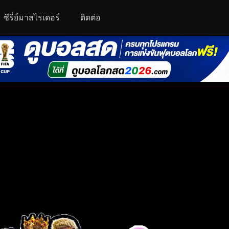
ซีรี่ย์มาสไรเดอร์
ติดต่อ