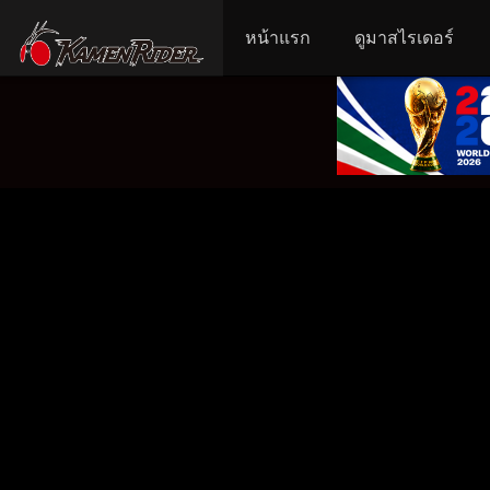
หน้าแรก
ดูมาสไรเดอร์