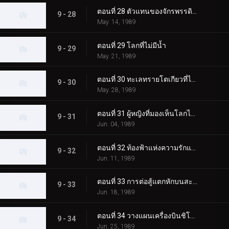
ตอนที่ 28 ตัวแทนของจักรพรรดิผู้ยิ่งใหญ่
9 - 28
May. 14, 1989
ตอนที่ 29 โลกที่ไม่มีน้ำ
9 - 29
May. 21, 1989
ตอนที่ 30 ทะเลทรายโตเกียวที่ไม่มีวันพรุ่งนี้
9 - 30
May. 28, 1989
ตอนที่ 31 ผู้หญิงที่มองเห็นโลกไคมะ
9 - 31
Jun. 04, 1989
ตอนที่ 32 ท้องฟ้าแห่งความรักและความหวัง
9 - 32
Jun. 11, 1989
ตอนที่ 33 การต่อสู้แตกหักบนสะพานเซโตะอันยิ่งใหญ่
9 - 33
Jun. 18, 1989
ตอนที่ 34 วางแผนเครื่องบินชิโกกุ!!
9 - 34
Jun. 25, 1989