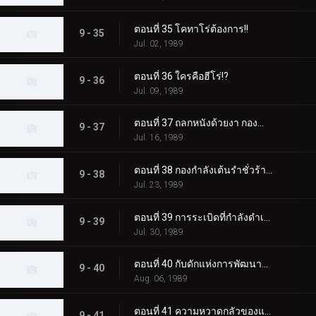
ตอนที่ 35 โคทาโร่ต้องการ!!
9 - 35
Jul. 02, 1989
ตอนที่ 36 ใครคือฮีโร่!?
9 - 36
Jul. 09, 1989
ตอนที่ 37 ถลกหนังด้วยงา กองกำลังบีสท์แมนนินจา
9 - 37
Jul. 16, 1989
ตอนที่ 38 กองกำลังเต้นรำชั่วร้ายแห่งทุ่งกระดูกสีขาว
9 - 38
Jul. 23, 1989
ตอนที่ 39 การระเบิดที่กำลังดำเนินอยู่! มินิ 4WD
9 - 39
Jul. 30, 1989
ตอนที่ 40 กับดักแห่งการพัฒนาที่อยู่อาศัยอันน่ากลัว
9 - 40
Aug. 06, 1989
ตอนที่ 41 ความหวาดกลัวของแม่มด 100 ตา
9 - 41