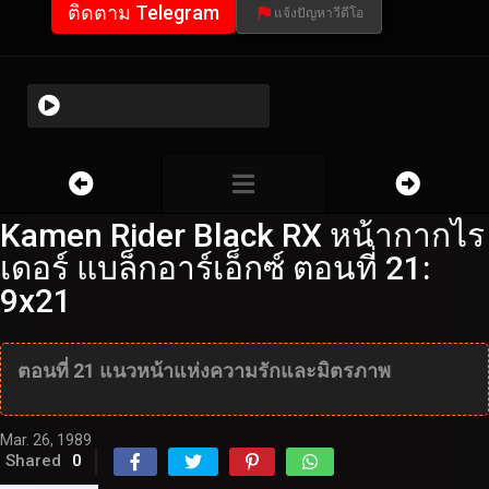
ติดตาม Telegram
แจ้งปัญหาวีดีโอ
Kamen Rider Black RX หน้ากากไร
เดอร์ แบล็กอาร์เอ็กซ์ ตอนที่ 21:
9x21
ตอนที่ 21 แนวหน้าแห่งความรักและมิตรภาพ
Mar. 26, 1989
Shared
0