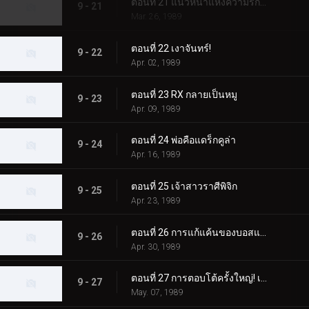
ตอนที่ 21 แนวหน้าแห่งความรักและมิตรภาพ
9 - 21
Mar. 26, 1989
ตอนที่ 22 เงาจันทร์!
9 - 22
Apr. 02, 1989
ตอนที่ 23 RX กลายเป็นหมู
9 - 23
Apr. 09, 1989
ตอนที่ 24 พ่อคือแดร็กคูล่า
9 - 24
Apr. 16, 1989
ตอนที่ 25 เจ้าสาวราศีพิจิก
9 - 25
Apr. 23, 1989
ตอนที่ 26 การแก้แค้นของบอสแกน
9 - 26
Apr. 30, 1989
ตอนที่ 27 การตอบโต้ครั้งใหญ่! เจ้าชายแห่งเงา
9 - 27
May. 07, 1989