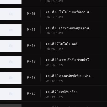
Feb. 05, 1989
ตอนที่ 15 โรโบไรเดอร์ถือกำเนิดแล้ว
9 - 15
Feb. 12, 1989
ตอนที่ 16 เจ้าหญิงแห่งหุบเขามหัศจรรย์
9 - 16
Feb. 19, 1989
ตอนที่ 17 ไบโอไรเดอร์!
9 - 17
Feb. 26, 1989
ตอนที่ 18 ความลึกลับ! ว่ายน้ำในอากาศแห่งความฝัน
9 - 18
Mar. 05, 1989
ตอนที่ 19 ดวงอาทิตย์เทียมแห่งความหวาดกลัว!
9 - 19
Mar. 12, 1989
ตอนที่ 20 ยักษ์กินกล้วย
9 - 20
Mar. 19, 1989