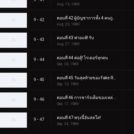
Aug. 13, 1989
ตอนที่ 42 ผู้บัญชาการทั้ง 4 คนถูกเนรเทศ
9 - 42
Aug. 20, 1989
ตอนที่ 43 พ่ายแพ้! รับ
9 - 43
Aug. 27, 1989
ตอนที่ 44 ต่อสู้! ไรเดอร์ทุกคน
9 - 44
Sep. 03, 1989
ตอนที่ 45 วันสุดท้ายของ Fake Rider
9 - 45
Sep. 10, 1989
ตอนที่ 46 การชาร์จเต็มของเหล่าไรเดอร์
9 - 46
Sep. 17, 1989
ตอนที่ 47 พรุ่งนี้อันสดใส!
9 - 47
Sep. 24, 1989