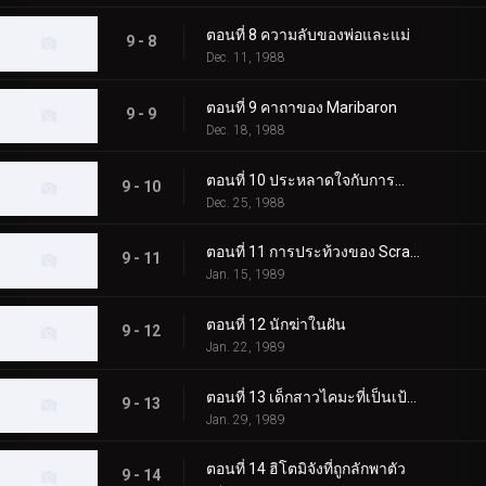
ตอนที่ 8 ความลับของพ่อและแม่
9 - 8
Dec. 11, 1988
ตอนที่ 9 คาถาของ Maribaron
9 - 9
Dec. 18, 1988
ตอนที่ 10 ประหลาดใจกับการจำลอง
9 - 10
Dec. 25, 1988
ตอนที่ 11 การประท้วงของ Scraps
9 - 11
Jan. 15, 1989
ตอนที่ 12 นักฆ่าในฝัน
9 - 12
Jan. 22, 1989
ตอนที่ 13 เด็กสาวไคมะที่เป็นเป้าหมาย
9 - 13
Jan. 29, 1989
ตอนที่ 14 ฮิโตมิจังที่ถูกลักพาตัว
9 - 14