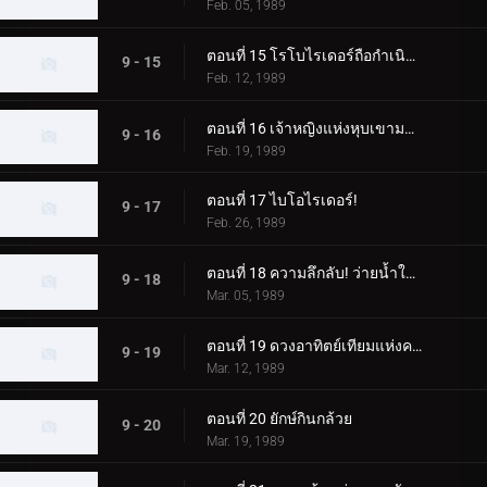
Feb. 05, 1989
ตอนที่ 15 โรโบไรเดอร์ถือกำเนิดแล้ว
9 - 15
Feb. 12, 1989
ตอนที่ 16 เจ้าหญิงแห่งหุบเขามหัศจรรย์
9 - 16
Feb. 19, 1989
ตอนที่ 17 ไบโอไรเดอร์!
9 - 17
Feb. 26, 1989
ตอนที่ 18 ความลึกลับ! ว่ายน้ำในอากาศแห่งความฝัน
9 - 18
Mar. 05, 1989
ตอนที่ 19 ดวงอาทิตย์เทียมแห่งความหวาดกลัว!
9 - 19
Mar. 12, 1989
ตอนที่ 20 ยักษ์กินกล้วย
9 - 20
Mar. 19, 1989