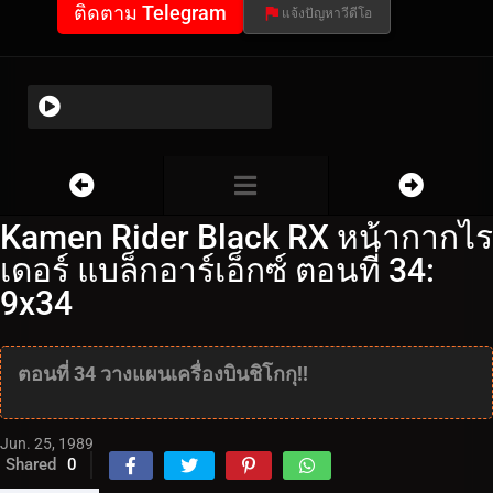
ติดตาม Telegram
แจ้งปัญหาวีดีโอ
Kamen Rider Black RX หน้ากากไร
เดอร์ แบล็กอาร์เอ็กซ์ ตอนที่ 34:
9x34
ตอนที่ 34 วางแผนเครื่องบินชิโกกุ!!
Jun. 25, 1989
Shared
0