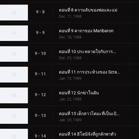
ตอนที่ 8 ความลับของพ่อและแม่
9 - 8
Dec. 11, 1988
ตอนที่ 9 คาถาของ Maribaron
9 - 9
Dec. 18, 1988
ตอนที่ 10 ประหลาดใจกับการจำลอง
9 - 10
Dec. 25, 1988
ตอนที่ 11 การประท้วงของ Scraps
9 - 11
Jan. 15, 1989
ตอนที่ 12 นักฆ่าในฝัน
9 - 12
Jan. 22, 1989
ตอนที่ 13 เด็กสาวไคมะที่เป็นเป้าหมาย
9 - 13
Jan. 29, 1989
ตอนที่ 14 ฮิโตมิจังที่ถูกลักพาตัว
9 - 14