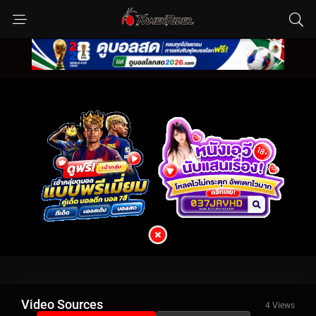
Video Sources
4 Views