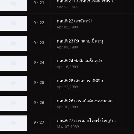
ตอนที่ 21 แนวหน้าแห่งความรักและมิตรภาพ
9 - 21
Mar. 26, 1989
ตอนที่ 22 เงาจันทร์!
9 - 22
Apr. 02, 1989
ตอนที่ 23 RX กลายเป็นหมู
9 - 23
Apr. 09, 1989
ตอนที่ 24 พ่อคือแดร็กคูล่า
9 - 24
Apr. 16, 1989
ตอนที่ 25 เจ้าสาวราศีพิจิก
9 - 25
Apr. 23, 1989
ตอนที่ 26 การแก้แค้นของบอสแกน
9 - 26
Apr. 30, 1989
ตอนที่ 27 การตอบโต้ครั้งใหญ่! เจ้าชายแห่งเงา
9 - 27
May. 07, 1989