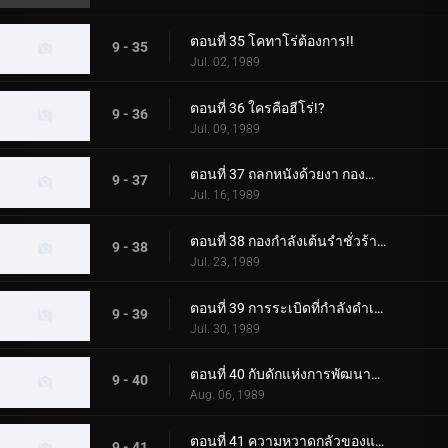
ตอนที่ 35 โคทาโร่ต้องการ!!
9 - 35
Jul. 02, 1989
ตอนที่ 36 ใครคือฮีโร่!?
9 - 36
Jul. 09, 1989
ตอนที่ 37 ถลกหนังด้วยงา กองกำลังบีสท์แมนนินจา
9 - 37
Jul. 16, 1989
ตอนที่ 38 กองกำลังเต้นรำชั่วร้ายแห่งทุ่งกระดูกสีขาว
9 - 38
Jul. 23, 1989
ตอนที่ 39 การระเบิดที่กำลังดำเนินอยู่! มินิ 4WD
9 - 39
Jul. 30, 1989
ตอนที่ 40 กับดักแห่งการพัฒนาที่อยู่อาศัยอันน่ากลัว
9 - 40
Aug. 06, 1989
ตอนที่ 41 ความหวาดกลัวของแม่มด 100 ตา
9 - 41