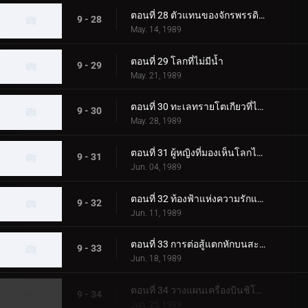
ตอนที่ 28 ตัวแทนของจักรพรรดิผู้ยิ่งใหญ่
9 - 28
May. 14, 1989
ตอนที่ 29 โลกที่ไม่มีน้ำ
9 - 29
May. 21, 1989
ตอนที่ 30 ทะเลทรายโตเกียวที่ไม่มีวันพรุ่งนี้
9 - 30
May. 28, 1989
ตอนที่ 31 ผู้หญิงที่มองเห็นโลกไคมะ
9 - 31
Jun. 04, 1989
ตอนที่ 32 ท้องฟ้าแห่งความรักและความหวัง
9 - 32
Jun. 11, 1989
ตอนที่ 33 การต่อสู้แตกหักบนสะพานเซโตะอันยิ่งใหญ่
9 - 33
Jun. 18, 1989
ตอนที่ 34 วางแผนเครื่องบินชิโกกุ!!
9 - 34
Jun. 25, 1989