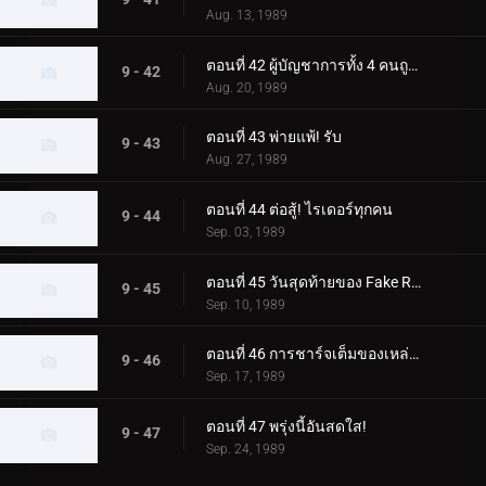
Aug. 13, 1989
ตอนที่ 42 ผู้บัญชาการทั้ง 4 คนถูกเนรเทศ
9 - 42
Aug. 20, 1989
ตอนที่ 43 พ่ายแพ้! รับ
9 - 43
Aug. 27, 1989
ตอนที่ 44 ต่อสู้! ไรเดอร์ทุกคน
9 - 44
Sep. 03, 1989
ตอนที่ 45 วันสุดท้ายของ Fake Rider
9 - 45
Sep. 10, 1989
ตอนที่ 46 การชาร์จเต็มของเหล่าไรเดอร์
9 - 46
Sep. 17, 1989
ตอนที่ 47 พรุ่งนี้อันสดใส!
9 - 47
Sep. 24, 1989