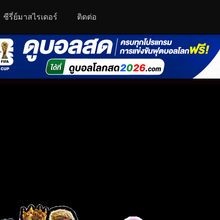
ซีรี่ย์มาสไรเดอร์
ติดต่อ