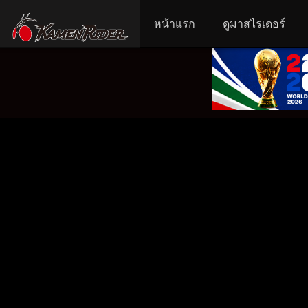
หน้าแรก
ดูมาสไรเดอร์