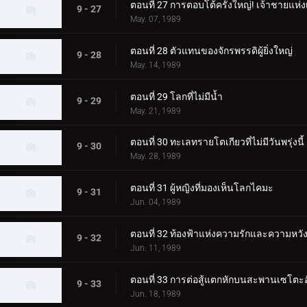
ตอนที่ 27 การตอบโต้ครั้งใหญ่! เจ้าชายแห่ง
9 - 27
May. 07, 1989
ตอนที่ 28 ตัวแทนของจักรพรรดิผู้ยิ่งใหญ่
9 - 28
May. 14, 1989
ตอนที่ 29 โลกที่ไม่มีน้ำ
9 - 29
May. 21, 1989
ตอนที่ 30 ทะเลทรายโตเกียวที่ไม่มีวันพรุ่งนี้
9 - 30
May. 28, 1989
ตอนที่ 31 ผู้หญิงที่มองเห็นโลกไคมะ
9 - 31
Jun. 04, 1989
ตอนที่ 32 ท้องฟ้าแห่งความรักและความหวั
9 - 32
Jun. 11, 1989
ตอนที่ 33 การต่อสู้แตกหักบนสะพานเซโตะอั
9 - 33
Jun. 18, 1989