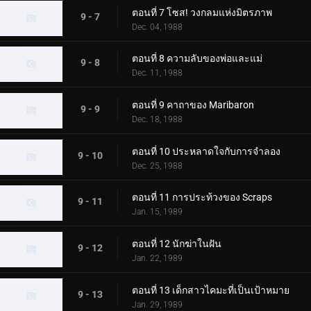
ตอนที่ 7 โซส! วงกลมแห่งมิตรภาพ
9 - 7
Dec. 04, 1988
ตอนที่ 8 ความลับของพ่อและแม่
9 - 8
Dec. 11, 1988
ตอนที่ 9 คาถาของ Maribaron
9 - 9
Dec. 18, 1988
ตอนที่ 10 ประหลาดใจกับการจำลอง
9 - 10
Dec. 25, 1988
ตอนที่ 11 การประท้วงของ Scraps
9 - 11
Jan. 15, 1989
ตอนที่ 12 นักฆ่าในฝัน
9 - 12
Jan. 22, 1989
ตอนที่ 13 เด็กสาวไคมะที่เป็นเป้าหมาย
9 - 13
Jan. 29, 1989