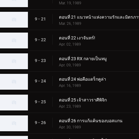
Mar. 19, 1989
ตอนที่ 21 แนวหน้าแห่งความรักและมิตรภ
9 - 21
Mar. 26, 1989
ตอนที่ 22 เงาจันทร์!
9 - 22
Apr. 02, 1989
ตอนที่ 23 RX กลายเป็นหมู
9 - 23
Apr. 09, 1989
ตอนที่ 24 พ่อคือแดร็กคูล่า
9 - 24
Apr. 16, 1989
ตอนที่ 25 เจ้าสาวราศีพิจิก
9 - 25
Apr. 23, 1989
ตอนที่ 26 การแก้แค้นของบอสแกน
9 - 26
Apr. 30, 1989