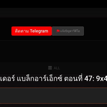
ติดตาม Telegram
แจ้งปัญหาวีดีโอ
ALL
อร์ แบล็กอาร์เอ็กซ์ ตอนที่ 47: 9x