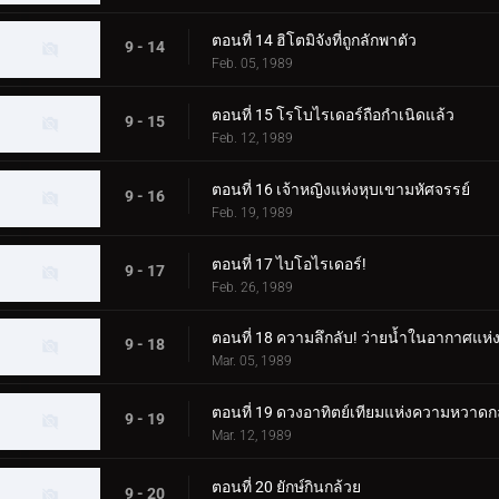
ตอนที่ 14 ฮิโตมิจังที่ถูกลักพาตัว
9 - 14
Feb. 05, 1989
ตอนที่ 15 โรโบไรเดอร์ถือกำเนิดแล้ว
9 - 15
Feb. 12, 1989
ตอนที่ 16 เจ้าหญิงแห่งหุบเขามหัศจรรย์
9 - 16
Feb. 19, 1989
ตอนที่ 17 ไบโอไรเดอร์!
9 - 17
Feb. 26, 1989
ตอนที่ 18 ความลึกลับ! ว่ายน้ำในอากาศแห
9 - 18
Mar. 05, 1989
ตอนที่ 19 ดวงอาทิตย์เทียมแห่งความหวาดกล
9 - 19
Mar. 12, 1989
ตอนที่ 20 ยักษ์กินกล้วย
9 - 20