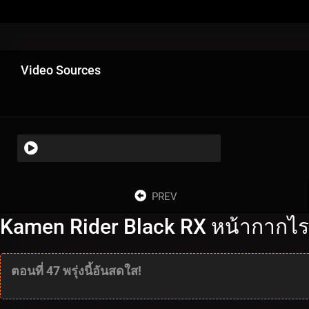
Video Sources
PREV
Kamen Rider Black RX หน้ากากไรเด
ตอนที่ 47 พรุ่งนี้อันสดใส!