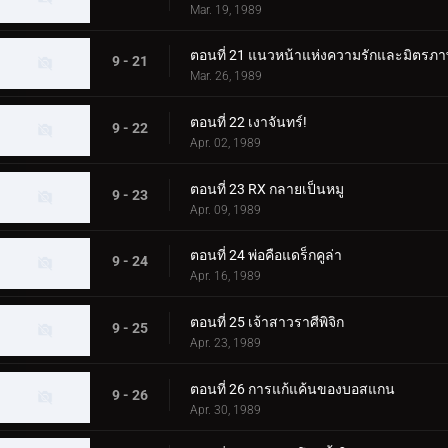
Mar. 19, 1989
ตอนที่ 21 แนวหน้าแห่งความรักและมิตรภ
9 - 21
Mar. 26, 1989
ตอนที่ 22 เงาจันทร์!
9 - 22
Apr. 02, 1989
ตอนที่ 23 RX กลายเป็นหมู
9 - 23
Apr. 09, 1989
ตอนที่ 24 พ่อคือแดร็กคูล่า
9 - 24
Apr. 16, 1989
ตอนที่ 25 เจ้าสาวราศีพิจิก
9 - 25
Apr. 23, 1989
ตอนที่ 26 การแก้แค้นของบอสแกน
9 - 26
Apr. 30, 1989