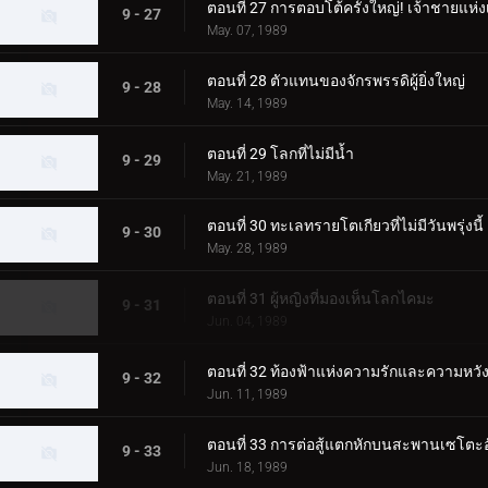
ตอนที่ 27 การตอบโต้ครั้งใหญ่! เจ้าชายแห่ง
9 - 27
May. 07, 1989
ตอนที่ 28 ตัวแทนของจักรพรรดิผู้ยิ่งใหญ่
9 - 28
May. 14, 1989
ตอนที่ 29 โลกที่ไม่มีน้ำ
9 - 29
May. 21, 1989
ตอนที่ 30 ทะเลทรายโตเกียวที่ไม่มีวันพรุ่งนี้
9 - 30
May. 28, 1989
ตอนที่ 31 ผู้หญิงที่มองเห็นโลกไคมะ
9 - 31
Jun. 04, 1989
ตอนที่ 32 ท้องฟ้าแห่งความรักและความหวั
9 - 32
Jun. 11, 1989
ตอนที่ 33 การต่อสู้แตกหักบนสะพานเซโตะอั
9 - 33
Jun. 18, 1989