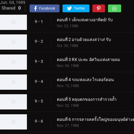
Jun. 04, 1989
Shared
0
Facebook
Twitter
ตอนที่ 1 เด็กแห่งดวงอาทิตย์! รับ
9 - 1
Oct. 23, 1988
ตอนที่ 2 อาบด้วยแสงสว่าง! รับ
9 - 2
Oct. 30, 1988
ตอนที่ 3 RX ปะทะ อัศวินแห่งสายลม
9 - 3
Nov. 06, 1988
ตอนที่ 4 รถแห่งแสง ไรเดอร์ดอน
9 - 4
Nov. 13, 1988
ตอนที่ 5 หลุมตกของการสำรวจถ้ำ
9 - 5
Nov. 20, 1988
ตอนที่ 6 การจลาจลครั้งใหญ่ของมนุษย์ต่า
9 - 6
Nov. 27, 1988