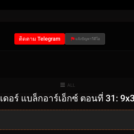
ติดตาม Telegram
แจ้งปัญหาวีดีโอ
ALL
อร์ แบล็กอาร์เอ็กซ์ ตอนที่ 31: 9x