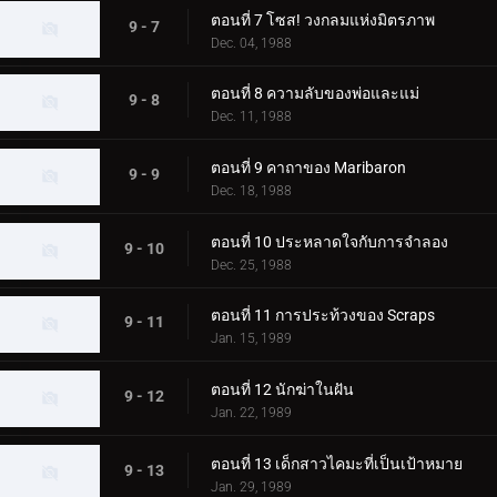
ตอนที่ 7 โซส! วงกลมแห่งมิตรภาพ
9 - 7
Dec. 04, 1988
ตอนที่ 8 ความลับของพ่อและแม่
9 - 8
Dec. 11, 1988
ตอนที่ 9 คาถาของ Maribaron
9 - 9
Dec. 18, 1988
ตอนที่ 10 ประหลาดใจกับการจำลอง
9 - 10
Dec. 25, 1988
ตอนที่ 11 การประท้วงของ Scraps
9 - 11
Jan. 15, 1989
ตอนที่ 12 นักฆ่าในฝัน
9 - 12
Jan. 22, 1989
ตอนที่ 13 เด็กสาวไคมะที่เป็นเป้าหมาย
9 - 13
Jan. 29, 1989