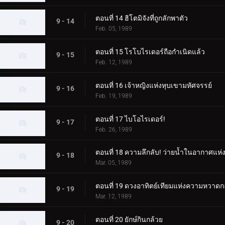
ตอนที่ 14 ฮิโตมิจังที่ถูกลักพาตัว
9 - 14
Feb. 05, 1989
ตอนที่ 15 โรโบไรเดอร์ถือกำเนิดแล้ว
9 - 15
Feb. 12, 1989
ตอนที่ 16 เจ้าหญิงแห่งหุบเขามหัศจรรย์
9 - 16
Feb. 19, 1989
ตอนที่ 17 ไบโอไรเดอร์!
9 - 17
Feb. 26, 1989
ตอนที่ 18 ความลึกลับ! ว่ายน้ำในอากาศแห
9 - 18
Mar. 05, 1989
ตอนที่ 19 ดวงอาทิตย์เทียมแห่งความหวาดกล
9 - 19
Mar. 12, 1989
ตอนที่ 20 ยักษ์กินกล้วย
9 - 20