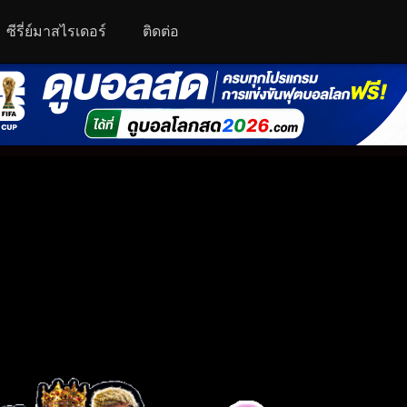
ซีรี่ย์มาสไรเดอร์
ติดต่อ