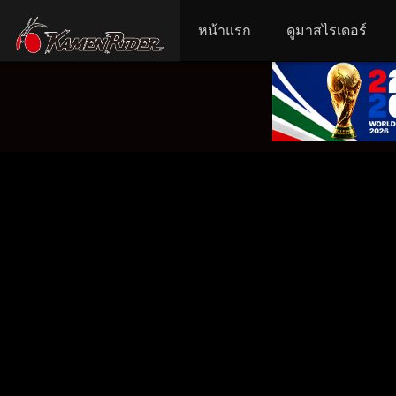
หน้าแรก
ดูมาสไรเดอร์