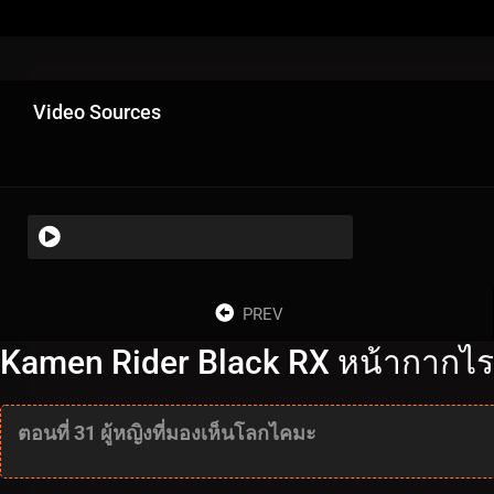
Video Sources
PREV
Kamen Rider Black RX หน้ากากไรเด
ตอนที่ 31 ผู้หญิงที่มองเห็นโลกไคมะ