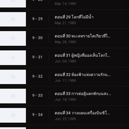
May. 14, 1989
ตอนที่ 29 โลกที่ไม่มีน้ำ
9 - 29
May. 21, 1989
ตอนที่ 30 ทะเลทรายโตเกียวที่ไม่มีวันพรุ่งนี้
9 - 30
May. 28, 1989
ตอนที่ 31 ผู้หญิงที่มองเห็นโลกไคมะ
9 - 31
Jun. 04, 1989
ตอนที่ 32 ท้องฟ้าแห่งความรักและความหวัง
9 - 32
Jun. 11, 1989
ตอนที่ 33 การต่อสู้แตกหักบนสะพานเซโตะอันยิ่งใหญ่
9 - 33
Jun. 18, 1989
ตอนที่ 34 วางแผนเครื่องบินชิโกกุ!!
9 - 34
Jun. 25, 1989