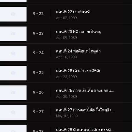
ตอนที่ 22 เงาจันทร์!
9 - 22
Apr. 02, 1989
ตอนที่ 23 RX กลายเป็นหมู
9 - 23
Apr. 09, 1989
ตอนที่ 24 พ่อคือแดร็กคูล่า
9 - 24
Apr. 16, 1989
ตอนที่ 25 เจ้าสาวราศีพิจิก
9 - 25
Apr. 23, 1989
ตอนที่ 26 การแก้แค้นของบอสแกน
9 - 26
Apr. 30, 1989
ตอนที่ 27 การตอบโต้ครั้งใหญ่! เจ้าชายแห่งเงา
9 - 27
May. 07, 1989
ตอนที่ 28 ตัวแทนของจักรพรรดิผู้ยิ่งใหญ่
9 - 28