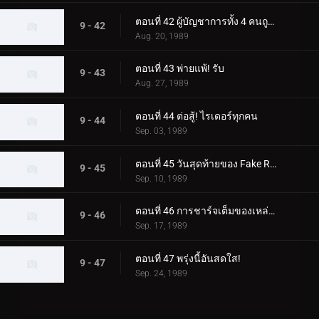
ตอนที่ 42 ผู้บัญชาการทั้ง 4 คนถูกเนรเทศ
9 - 42
Aug. 20, 1989
ตอนที่ 43 พ่ายแพ้! รับ
9 - 43
Aug. 27, 1989
ตอนที่ 44 ต่อสู้! ไรเดอร์ทุกคน
9 - 44
Sep. 03, 1989
ตอนที่ 45 วันสุดท้ายของ Fake Rider
9 - 45
Sep. 10, 1989
ตอนที่ 46 การชาร์จเต็มของเหล่าไรเดอร์
9 - 46
Sep. 17, 1989
ตอนที่ 47 พรุ่งนี้อันสดใส!
9 - 47
Sep. 24, 1989