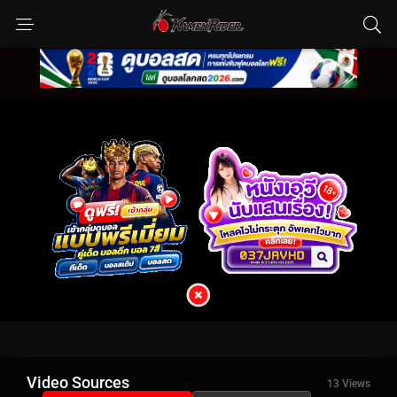
Video Sources
13 Views