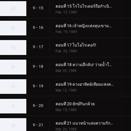
ตอนที่ 15 โรโบไรเดอร์ถือกำเนิดแล้ว
9 - 15
Feb. 12, 1989
ตอนที่ 16 เจ้าหญิงแห่งหุบเขามหัศจรรย์
9 - 16
Feb. 19, 1989
ตอนที่ 17 ไบโอไรเดอร์!
9 - 17
Feb. 26, 1989
ตอนที่ 18 ความลึกลับ! ว่ายน้ำในอากาศแห่งความฝัน
9 - 18
Mar. 05, 1989
ตอนที่ 19 ดวงอาทิตย์เทียมแห่งความหวาดกลัว!
9 - 19
Mar. 12, 1989
ตอนที่ 20 ยักษ์กินกล้วย
9 - 20
Mar. 19, 1989
ตอนที่ 21 แนวหน้าแห่งความรักและมิตรภาพ
9 - 21
Mar. 26, 1989