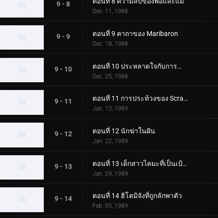
ตอนที่ 8 ความลับของพ่อและแม่
9 - 8
Dec. 11, 1988
ตอนที่ 9 คาถาของ Maribaron
9 - 9
Dec. 18, 1988
ตอนที่ 10 ประหลาดใจกับการจำลอง
9 - 10
Dec. 25, 1988
ตอนที่ 11 การประท้วงของ Scraps
9 - 11
Jan. 15, 1989
ตอนที่ 12 นักฆ่าในฝัน
9 - 12
Jan. 22, 1989
ตอนที่ 13 เด็กสาวไคมะที่เป็นเป้าหมาย
9 - 13
Jan. 29, 1989
ตอนที่ 14 ฮิโตมิจังที่ถูกลักพาตัว
9 - 14
Feb. 05, 1989