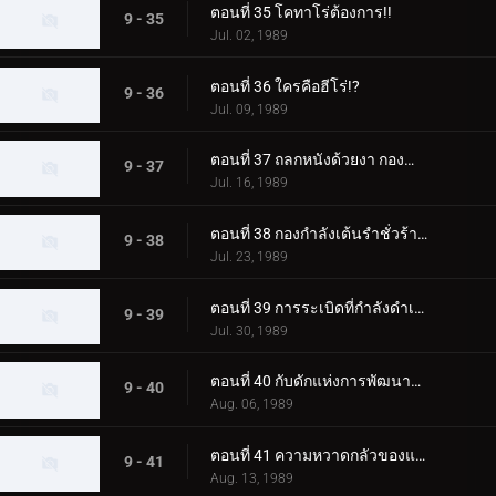
ตอนที่ 35 โคทาโร่ต้องการ!!
9 - 35
Jul. 02, 1989
ตอนที่ 36 ใครคือฮีโร่!?
9 - 36
Jul. 09, 1989
ตอนที่ 37 ถลกหนังด้วยงา กองกำลังบีสท์แมนนินจา
9 - 37
Jul. 16, 1989
ตอนที่ 38 กองกำลังเต้นรำชั่วร้ายแห่งทุ่งกระดูกสีขาว
9 - 38
Jul. 23, 1989
ตอนที่ 39 การระเบิดที่กำลังดำเนินอยู่! มินิ 4WD
9 - 39
Jul. 30, 1989
ตอนที่ 40 กับดักแห่งการพัฒนาที่อยู่อาศัยอันน่ากลัว
9 - 40
Aug. 06, 1989
ตอนที่ 41 ความหวาดกลัวของแม่มด 100 ตา
9 - 41
Aug. 13, 1989