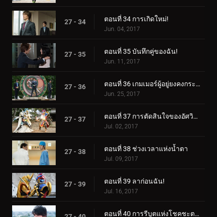
ตอนที่ 34 การเกิดใหม่!
27 - 34
Jun. 04, 2017
ตอนที่ 35 บันทึกคู่ของฉัน!
27 - 35
Jun. 11, 2017
ตอนที่ 36 เกมเมอร์ผู้อยู่ยงคงกระพัน!
27 - 36
Jun. 25, 2017
ตอนที่ 37 การตัดสินใจของอัศวินขาว!
27 - 37
Jul. 02, 2017
ตอนที่ 38 ช่วงเวลาแห่งน้ำตา
27 - 38
Jul. 09, 2017
ตอนที่ 39 ลาก่อนฉัน!
27 - 39
Jul. 16, 2017
ตอนที่ 40 การรีบูตแห่งโชคชะตา!
27 - 40