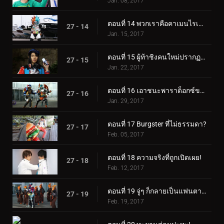
Jan. 08, 2017
ตอนที่ 14 พวกเราคือคาเมนไรเดอร์!
27 - 14
Jan. 15, 2017
ตอนที่ 15 ผู้ท้าชิงคนใหม่ปรากฏตัวแล้ว!
27 - 15
Jan. 22, 2017
ตอนที่ 16 เอาชนะพาราด็อกซ์ของเอ็ม
27 - 16
Jan. 29, 2017
ตอนที่ 17 Burgster ที่ไม่ธรรมดา?
27 - 17
Feb. 05, 2017
ตอนที่ 18 ความจริงที่ถูกเปิดเผย!
27 - 18
Feb. 12, 2017
ตอนที่ 19 จู่ๆ ก็กลายเป็นแฟนตาซี?!
27 - 19
Feb. 19, 2017