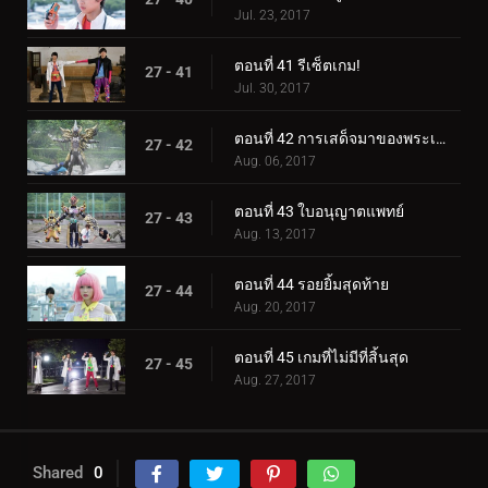
Jul. 23, 2017
ตอนที่ 41 รีเซ็ตเกม!
27 - 41
Jul. 30, 2017
ตอนที่ 42 การเสด็จมาของพระเจ้า!
27 - 42
Aug. 06, 2017
ตอนที่ 43 ใบอนุญาตแพทย์
27 - 43
Aug. 13, 2017
ตอนที่ 44 รอยยิ้มสุดท้าย
27 - 44
Aug. 20, 2017
ตอนที่ 45 เกมที่ไม่มีที่สิ้นสุด
27 - 45
Aug. 27, 2017
Shared
0