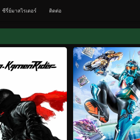
ซีรี่ย์มาสไรเดอร์
ติดต่อ