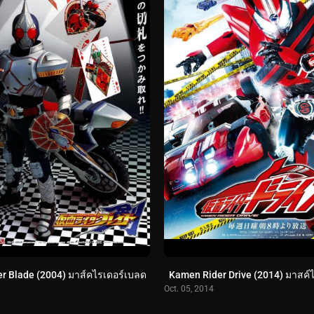
r Blade (2004) มาส์คไรเดอร์เบลด
Kamen Rider Drive (2014) มาสค์
Oct. 05, 2014