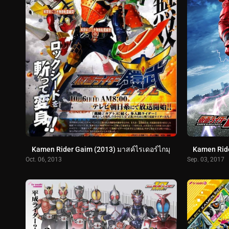
Kamen Rider Gaim (2013) มาสค์ไรเดอร์ไกมุ
Kamen Ride
Oct. 06, 2013
Sep. 03, 2017