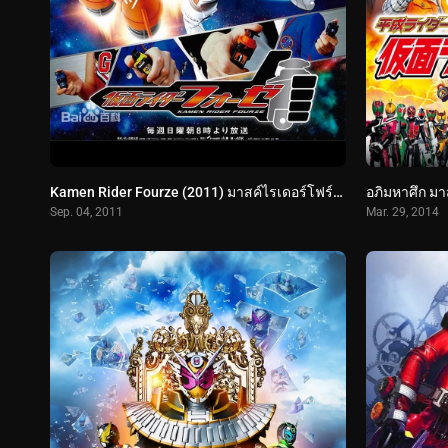
Kamen Rider Fourze (2011) มาสค์ไรเดอร์โฟร์เซ
Sep. 04, 2011
Mar. 29, 2014