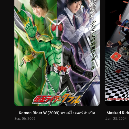
Kamen Rider W (2009) มาสค์ไรเดอร์ดับเบิล
Masked Ride
Sep. 06, 2009
Jan. 25, 2004