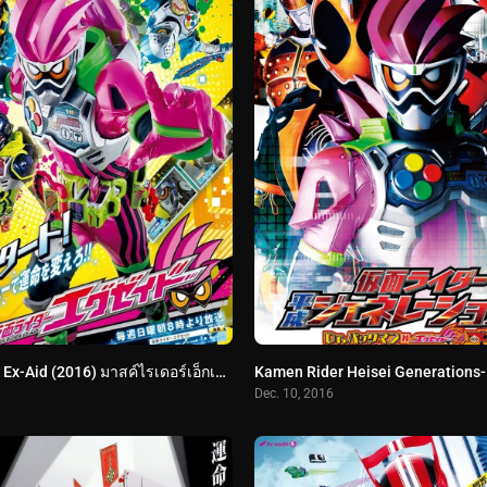
Kamen Rider Ex-Aid (2016) มาสค์ไรเดอร์เอ็กเซด
Dec. 10, 2016