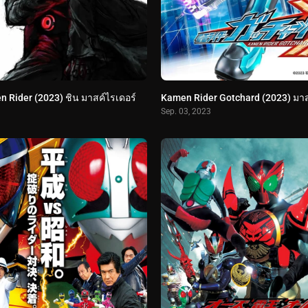
 Rider (2023) ชิน มาสค์ไรเดอร์
Sep. 03, 2023