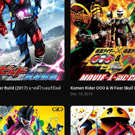
r Build (2017) มาสค์ไรเดอร์บิลด์
Dec. 18, 2010