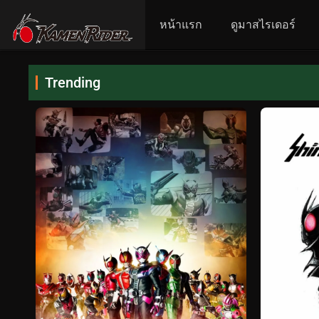
หน้าแรก
ดูมาสไรเดอร์
Trending