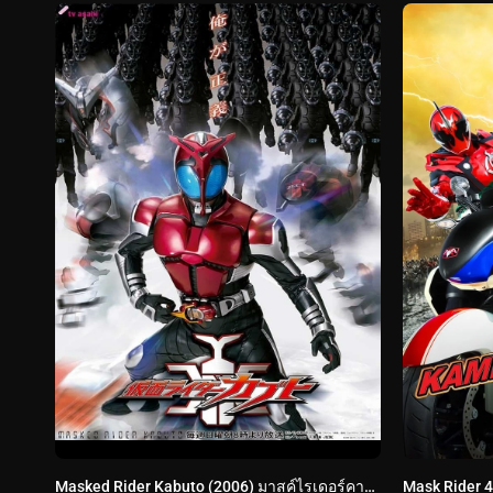
Masked Rider Kabuto (2006) มาสค์ไรเดอร์คาบูโตะ