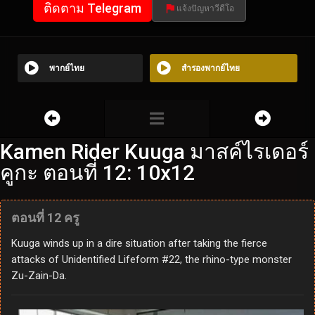
ติดตาม Telegram
แจ้งปัญหาวีดีโอ
พากย์ไทย
สำรองพากย์ไทย
Kamen Rider Kuuga มาสค์ไรเดอร์
คูกะ ตอนที่ 12: 10x12
ตอนที่ 12 ครู
Kuuga winds up in a dire situation after taking the fierce
attacks of Unidentified Lifeform #22, the rhino-type monster
Zu-Zain-Da.