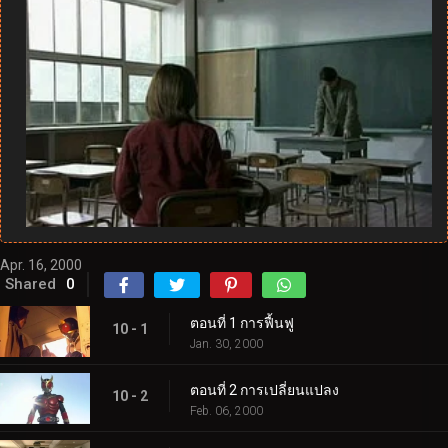
Apr. 16, 2000
Shared
0
ตอนที่ 1 การฟื้นฟู
10 - 1
Jan. 30, 2000
ตอนที่ 2 การเปลี่ยนแปลง
10 - 2
Feb. 06, 2000