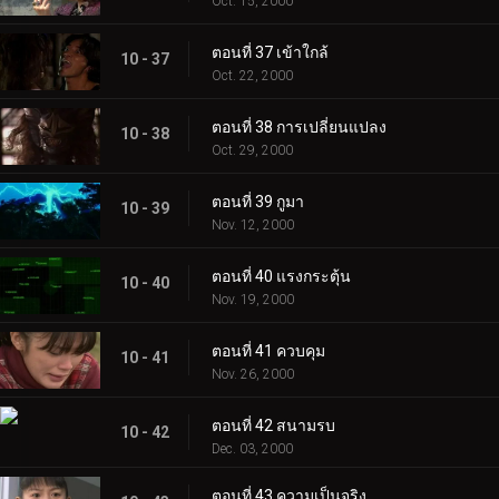
Oct. 15, 2000
ตอนที่ 37 เข้าใกล้
10 - 37
Oct. 22, 2000
ตอนที่ 38 การเปลี่ยนแปลง
10 - 38
Oct. 29, 2000
ตอนที่ 39 กูมา
10 - 39
Nov. 12, 2000
ตอนที่ 40 แรงกระตุ้น
10 - 40
Nov. 19, 2000
ตอนที่ 41 ควบคุม
10 - 41
Nov. 26, 2000
ตอนที่ 42 สนามรบ
10 - 42
Dec. 03, 2000
ตอนที่ 43 ความเป็นจริง