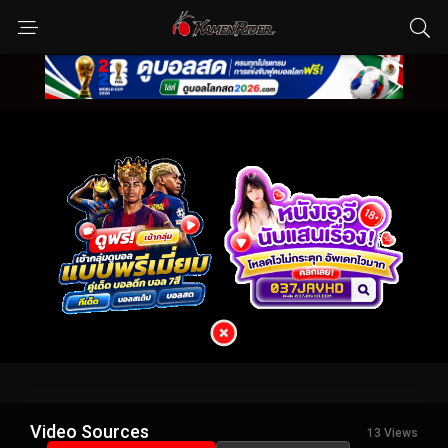
Video Sources
13 Views