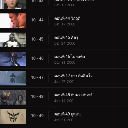
10 - 43
Dec. 10, 2000
ตอนที่ 44 วิกฤติ
10 - 44
Dec. 17, 2000
ตอนที่ 45 ศัตรู
10 - 45
Dec. 24, 2000
ตอนที่ 46 ไม่ย่อท้อ
10 - 46
Dec. 31, 2000
ตอนที่ 47 การตัดสินใจ
10 - 47
Jan. 07, 2001
ตอนที่ 48 กับพระจันทร์
10 - 48
Jan. 14, 2001
ตอนที่ 49 ยูสุเกะ
10 - 49
Jan. 21, 2001