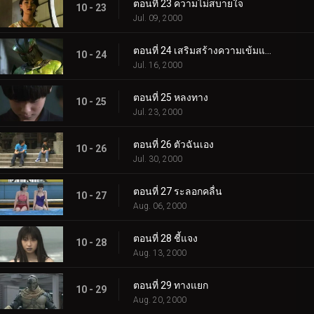
ตอนที่ 23 ความไม่สบายใจ
10 - 23
Jul. 09, 2000
ตอนที่ 24 เสริมสร้างความเข้มแข็ง
10 - 24
Jul. 16, 2000
ตอนที่ 25 หลงทาง
10 - 25
Jul. 23, 2000
ตอนที่ 26 ตัวฉันเอง
10 - 26
Jul. 30, 2000
ตอนที่ 27 ระลอกคลื่น
10 - 27
Aug. 06, 2000
ตอนที่ 28 ชี้แจง
10 - 28
Aug. 13, 2000
ตอนที่ 29 ทางแยก
10 - 29
Aug. 20, 2000