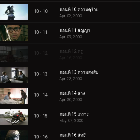
ตอนที่ 10 ความดุร้าย
10 - 10
Apr. 02, 2000
ตอนที่ 11 สัญญา
10 - 11
Apr. 09, 2000
ตอนที่ 12 ครู
10 - 12
Apr. 16, 2000
ตอนที่ 13 ความสงสัย
10 - 13
Apr. 23, 2000
ตอนที่ 14 ลาง
10 - 14
Apr. 30, 2000
ตอนที่ 15 เกราะ
10 - 15
May. 07, 2000
ตอนที่ 16 ลัทธิ
10 - 16