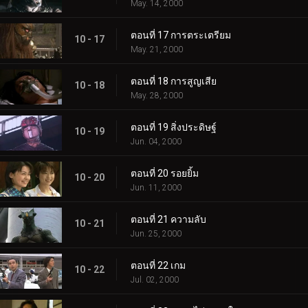
May. 14, 2000
ตอนที่ 17 การตระเตรียม
10 - 17
May. 21, 2000
ตอนที่ 18 การสูญเสีย
10 - 18
May. 28, 2000
ตอนที่ 19 สิ่งประดิษฐ์
10 - 19
Jun. 04, 2000
ตอนที่ 20 รอยยิ้ม
10 - 20
Jun. 11, 2000
ตอนที่ 21 ความลับ
10 - 21
Jun. 25, 2000
ตอนที่ 22 เกม
10 - 22
Jul. 02, 2000