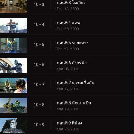
ตอนที่ 3 โตเกียว
10 - 3
Feb. 13, 2000
ตอนที่ 4 แดช
10 - 4
Feb. 20, 2000
ตอนที่ 5 ระยะทาง
10 - 5
Feb. 27, 2000
ตอนที่ 6 มังกรฟ้า
10 - 6
Mar. 05, 2000
ตอนที่ 7 ความเชื่อมั่น
10 - 7
Mar. 12, 2000
ตอนที่ 8 นักแม่นปืน
10 - 8
Mar. 19, 2000
ตอนที่ 9 พี่น้อง
10 - 9
Mar. 26, 2000