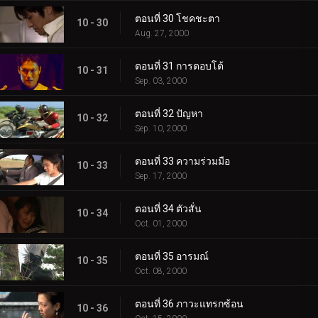
ตอนที่ 30 โชคชะตา
10 - 30
Aug. 27, 2000
ตอนที่ 31 การตอบโต้
10 - 31
Sep. 03, 2000
ตอนที่ 32 ปัญหา
10 - 32
Sep. 10, 2000
ตอนที่ 33 ความร่วมมือ
10 - 33
Sep. 17, 2000
ตอนที่ 34 ตัวสั่น
10 - 34
Oct. 01, 2000
ตอนที่ 35 อารมณ์
10 - 35
Oct. 08, 2000
ตอนที่ 36 ภาวะแทรกซ้อน
10 - 36