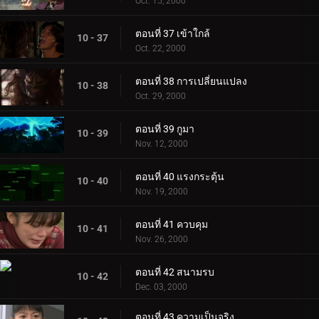
Oct. 15, 2000
ตอนที่ 37 เข้าใกล้
10 - 37
Oct. 22, 2000
ตอนที่ 38 การเปลี่ยนแปลง
10 - 38
Oct. 29, 2000
ตอนที่ 39 กูมา
10 - 39
Nov. 12, 2000
ตอนที่ 40 แรงกระตุ้น
10 - 40
Nov. 19, 2000
ตอนที่ 41 ควบคุม
10 - 41
Nov. 26, 2000
ตอนที่ 42 สนามรบ
10 - 42
Dec. 03, 2000
ตอนที่ 43 ความเป็นจริง