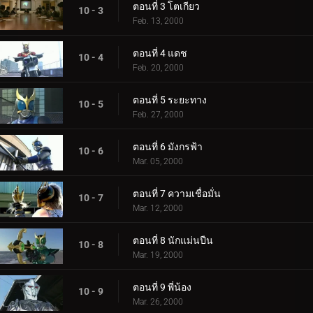
ตอนที่ 3 โตเกียว
10 - 3
Feb. 13, 2000
ตอนที่ 4 แดช
10 - 4
Feb. 20, 2000
ตอนที่ 5 ระยะทาง
10 - 5
Feb. 27, 2000
ตอนที่ 6 มังกรฟ้า
10 - 6
Mar. 05, 2000
ตอนที่ 7 ความเชื่อมั่น
10 - 7
Mar. 12, 2000
ตอนที่ 8 นักแม่นปืน
10 - 8
Mar. 19, 2000
ตอนที่ 9 พี่น้อง
10 - 9
Mar. 26, 2000