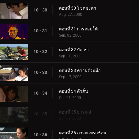
ตอนที่ 30 โชคชะตา
10 - 30
Aug. 27, 2000
ตอนที่ 31 การตอบโต้
10 - 31
Sep. 03, 2000
ตอนที่ 32 ปัญหา
10 - 32
Sep. 10, 2000
ตอนที่ 33 ความร่วมมือ
10 - 33
Sep. 17, 2000
ตอนที่ 34 ตัวสั่น
10 - 34
Oct. 01, 2000
ตอนที่ 35 อารมณ์
10 - 35
Oct. 08, 2000
ตอนที่ 36 ภาวะแทรกซ้อน
10 - 36