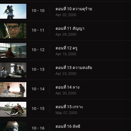
ตอนที่ 10 ความดุร้าย
10 - 10
Apr. 02, 2000
ตอนที่ 11 สัญญา
10 - 11
Apr. 09, 2000
ตอนที่ 12 ครู
10 - 12
Apr. 16, 2000
ตอนที่ 13 ความสงสัย
10 - 13
Apr. 23, 2000
ตอนที่ 14 ลาง
10 - 14
Apr. 30, 2000
ตอนที่ 15 เกราะ
10 - 15
May. 07, 2000
ตอนที่ 16 ลัทธิ
10 - 16