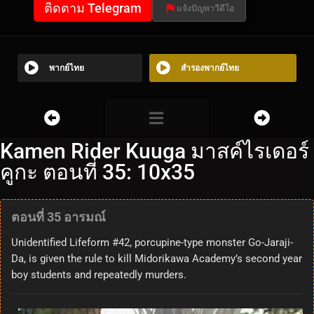
ติดตาม Telegram
แจ้งปัญหาวีดีโอ
พากย์ไทย
สำรองพากย์ไทย
Kamen Rider Kuuga มาสค์ไรเดอร์
คูกะ ตอนที่ 35: 10x35
ตอนที่ 35 อารมณ์
Unidentified Lifeform #42, porcupine-type monster Go-Jaraji-
Da, is given the rule to kill Midorikawa Academy’s second year
boy students and repeatedly murders.