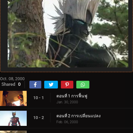
Oct. 08, 2000
Shared
0
ตอนที่ 1 การฟื้นฟู
10 - 1
Jan. 30, 2000
ตอนที่ 2 การเปลี่ยนแปลง
10 - 2
Feb. 06, 2000