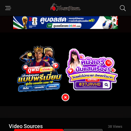
Video Sources
38 Views