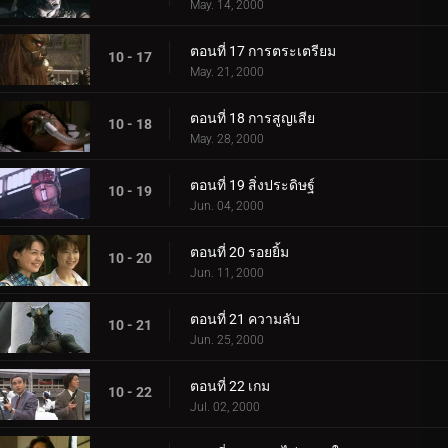
May. 14, 2000
ตอนที่ 17 การตระเตรียม
10 - 17
May. 21, 2000
ตอนที่ 18 การสูญเสีย
10 - 18
May. 28, 2000
ตอนที่ 19 สิ่งประดิษฐ์
10 - 19
Jun. 04, 2000
ตอนที่ 20 รอยยิ้ม
10 - 20
Jun. 11, 2000
ตอนที่ 21 ความลับ
10 - 21
Jun. 25, 2000
ตอนที่ 22 เกม
10 - 22
Jul. 02, 2000