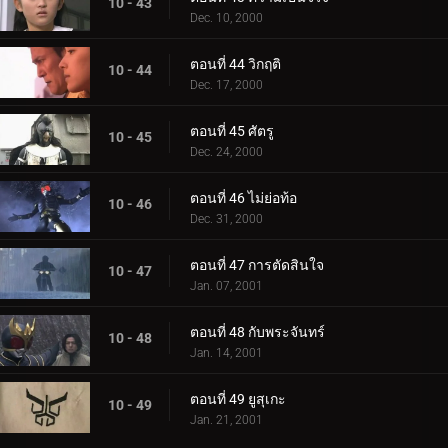
10 - 43
Dec. 10, 2000
ตอนที่ 44 วิกฤติ
10 - 44
Dec. 17, 2000
ตอนที่ 45 ศัตรู
10 - 45
Dec. 24, 2000
ตอนที่ 46 ไม่ย่อท้อ
10 - 46
Dec. 31, 2000
ตอนที่ 47 การตัดสินใจ
10 - 47
Jan. 07, 2001
ตอนที่ 48 กับพระจันทร์
10 - 48
Jan. 14, 2001
ตอนที่ 49 ยูสุเกะ
10 - 49
Jan. 21, 2001