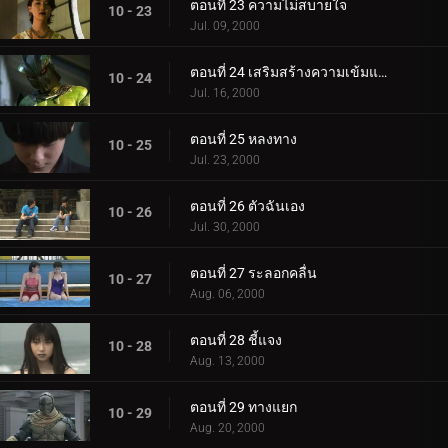
ตอนที่ 23 ความไม่สบายใจ
10 - 23
Jul. 09, 2000
ตอนที่ 24 เสริมสร้างความเข้มแข็ง
10 - 24
Jul. 16, 2000
ตอนที่ 25 หลงทาง
10 - 25
Jul. 23, 2000
ตอนที่ 26 ตัวฉันเอง
10 - 26
Jul. 30, 2000
ตอนที่ 27 ระลอกคลื่น
10 - 27
Aug. 06, 2000
ตอนที่ 28 ชี้แจง
10 - 28
Aug. 13, 2000
ตอนที่ 29 ทางแยก
10 - 29
Aug. 20, 2000