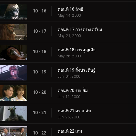
ตอนที่ 16 ลัทธิ
10 - 16
May. 14, 2000
ตอนที่ 17 การตระเตรียม
10 - 17
May. 21, 2000
ตอนที่ 18 การสูญเสีย
10 - 18
May. 28, 2000
ตอนที่ 19 สิ่งประดิษฐ์
10 - 19
Jun. 04, 2000
ตอนที่ 20 รอยยิ้ม
10 - 20
Jun. 11, 2000
ตอนที่ 21 ความลับ
10 - 21
Jun. 25, 2000
ตอนที่ 22 เกม
10 - 22