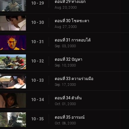
ตอนที่ 29 ทางแยก
10 - 29
Aug. 20, 2000
ตอนที่ 30 โชคชะตา
10 - 30
Aug. 27, 2000
ตอนที่ 31 การตอบโต้
10 - 31
Sep. 03, 2000
ตอนที่ 32 ปัญหา
10 - 32
Sep. 10, 2000
ตอนที่ 33 ความร่วมมือ
10 - 33
Sep. 17, 2000
ตอนที่ 34 ตัวสั่น
10 - 34
Oct. 01, 2000
ตอนที่ 35 อารมณ์
10 - 35
Oct. 08, 2000