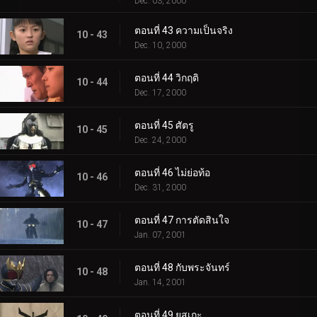
Dec. 03, 2000
ตอนที่ 43 ความเป็นจริง
10 - 43
Dec. 10, 2000
ตอนที่ 44 วิกฤติ
10 - 44
Dec. 17, 2000
ตอนที่ 45 ศัตรู
10 - 45
Dec. 24, 2000
ตอนที่ 46 ไม่ย่อท้อ
10 - 46
Dec. 31, 2000
ตอนที่ 47 การตัดสินใจ
10 - 47
Jan. 07, 2001
ตอนที่ 48 กับพระจันทร์
10 - 48
Jan. 14, 2001
ตอนที่ 49 ยูสุเกะ