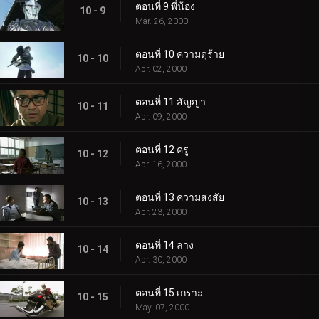
ตอนที่ 9 พี่น้อง
10 - 9
Mar. 26, 2000
ตอนที่ 10 ความดุร้าย
10 - 10
Apr. 02, 2000
ตอนที่ 11 สัญญา
10 - 11
Apr. 09, 2000
ตอนที่ 12 ครู
10 - 12
Apr. 16, 2000
ตอนที่ 13 ความสงสัย
10 - 13
Apr. 23, 2000
ตอนที่ 14 ลาง
10 - 14
Apr. 30, 2000
ตอนที่ 15 เกราะ
10 - 15
May. 07, 2000