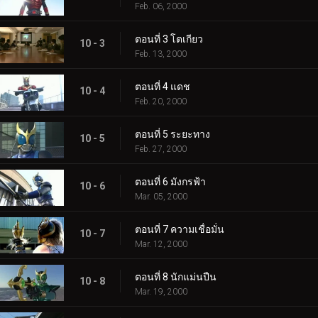
Feb. 06, 2000
ตอนที่ 3 โตเกียว
10 - 3
Feb. 13, 2000
ตอนที่ 4 แดช
10 - 4
Feb. 20, 2000
ตอนที่ 5 ระยะทาง
10 - 5
Feb. 27, 2000
ตอนที่ 6 มังกรฟ้า
10 - 6
Mar. 05, 2000
ตอนที่ 7 ความเชื่อมั่น
10 - 7
Mar. 12, 2000
ตอนที่ 8 นักแม่นปืน
10 - 8
Mar. 19, 2000