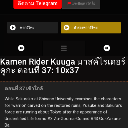
ติดตาม Telegram
แจ้งปัญหาวีดีโอ
พากย์ไทย
สำรองพากย์ไทย
Kamen Rider Kuuga มาสค์ไรเดอร์
คูกะ ตอนที่ 37: 10x37
ตอนที่ 37 เข้าใกล้
While Sakurako at Shinano University examines the characters
for ‘warrior’ carved on the restored ruins, Yusuke and Sakurai’s
force are running about Tokyo after the appearance of
Unidentified Lifeforms #3 Zu-Gooma-Gu and #43 Go-Zazaru-
Ba.