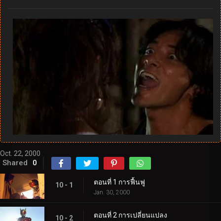
Oct. 22, 2000
Shared
0
ตอนที่ 1 การฟื้นฟู
10 - 1
Jan. 30, 2000
ตอนที่ 2 การเปลี่ยนแปลง
10 - 2