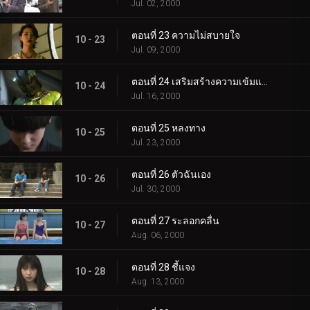
Jul. 02, 2000
ตอนที่ 23 ความไม่สบายใจ
10 - 23
Jul. 09, 2000
ตอนที่ 24 เสริมสร้างความเข้มแข็ง
10 - 24
Jul. 16, 2000
ตอนที่ 25 หลงทาง
10 - 25
Jul. 23, 2000
ตอนที่ 26 ตัวฉันเอง
10 - 26
Jul. 30, 2000
ตอนที่ 27 ระลอกคลื่น
10 - 27
Aug. 06, 2000
ตอนที่ 28 ชี้แจง
10 - 28
Aug. 13, 2000