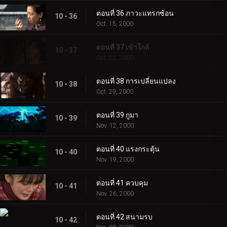
ตอนที่ 36 ภาวะแทรกซ้อน
10 - 36
Oct. 15, 2000
ตอนที่ 37 เข้าใกล้
10 - 37
Oct. 22, 2000
ตอนที่ 38 การเปลี่ยนแปลง
10 - 38
Oct. 29, 2000
ตอนที่ 39 กูมา
10 - 39
Nov. 12, 2000
ตอนที่ 40 แรงกระตุ้น
10 - 40
Nov. 19, 2000
ตอนที่ 41 ควบคุม
10 - 41
Nov. 26, 2000
ตอนที่ 42 สนามรบ
10 - 42