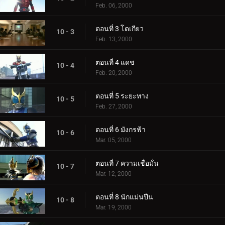
Feb. 06, 2000
ตอนที่ 3 โตเกียว
10 - 3
Feb. 13, 2000
ตอนที่ 4 แดช
10 - 4
Feb. 20, 2000
ตอนที่ 5 ระยะทาง
10 - 5
Feb. 27, 2000
ตอนที่ 6 มังกรฟ้า
10 - 6
Mar. 05, 2000
ตอนที่ 7 ความเชื่อมั่น
10 - 7
Mar. 12, 2000
ตอนที่ 8 นักแม่นปืน
10 - 8
Mar. 19, 2000