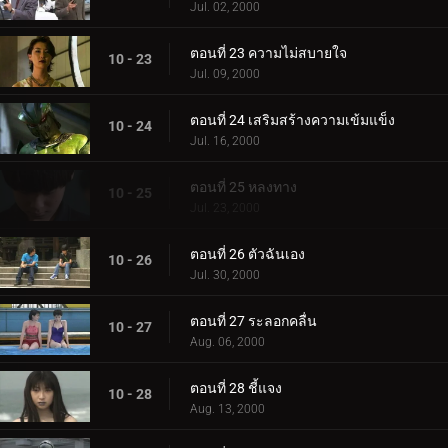
Jul. 02, 2000
ตอนที่ 23 ความไม่สบายใจ
10 - 23
Jul. 09, 2000
ตอนที่ 24 เสริมสร้างความเข้มแข็ง
10 - 24
Jul. 16, 2000
ตอนที่ 25 หลงทาง
10 - 25
Jul. 23, 2000
ตอนที่ 26 ตัวฉันเอง
10 - 26
Jul. 30, 2000
ตอนที่ 27 ระลอกคลื่น
10 - 27
Aug. 06, 2000
ตอนที่ 28 ชี้แจง
10 - 28
Aug. 13, 2000