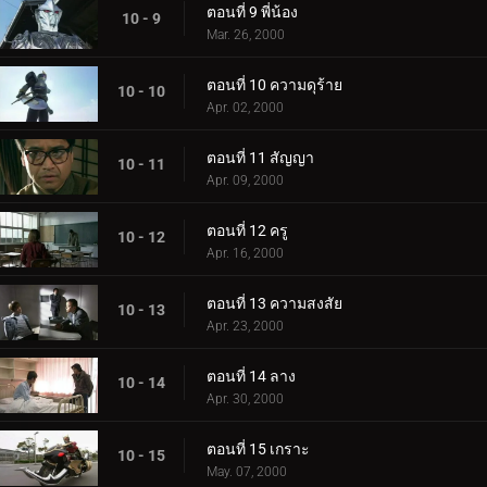
ตอนที่ 9 พี่น้อง
10 - 9
Mar. 26, 2000
ตอนที่ 10 ความดุร้าย
10 - 10
Apr. 02, 2000
ตอนที่ 11 สัญญา
10 - 11
Apr. 09, 2000
ตอนที่ 12 ครู
10 - 12
Apr. 16, 2000
ตอนที่ 13 ความสงสัย
10 - 13
Apr. 23, 2000
ตอนที่ 14 ลาง
10 - 14
Apr. 30, 2000
ตอนที่ 15 เกราะ
10 - 15
May. 07, 2000