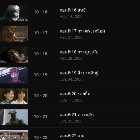
ตอนที่ 16 ลัทธิ
10 - 16
May. 14, 2000
ตอนที่ 17 การตระเตรียม
10 - 17
May. 21, 2000
ตอนที่ 18 การสูญเสีย
10 - 18
May. 28, 2000
ตอนที่ 19 สิ่งประดิษฐ์
10 - 19
Jun. 04, 2000
ตอนที่ 20 รอยยิ้ม
10 - 20
Jun. 11, 2000
ตอนที่ 21 ความลับ
10 - 21
Jun. 25, 2000
ตอนที่ 22 เกม
10 - 22