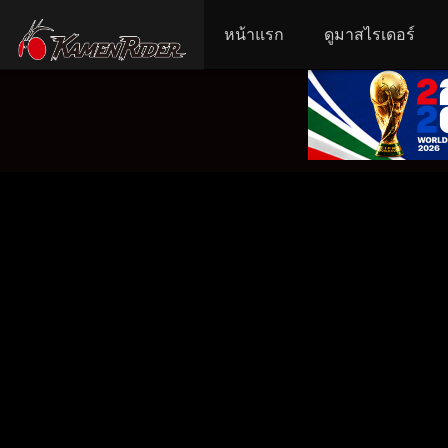
หน้าแรก
ดูมาสไรเดอร์