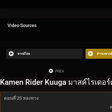
Video Sources
พากย์ไทย
สำรองพากย
PREV
Kamen Rider Kuuga มาสค์ไรเดอร์ค
ตอนที่ 25 หลงทาง
I