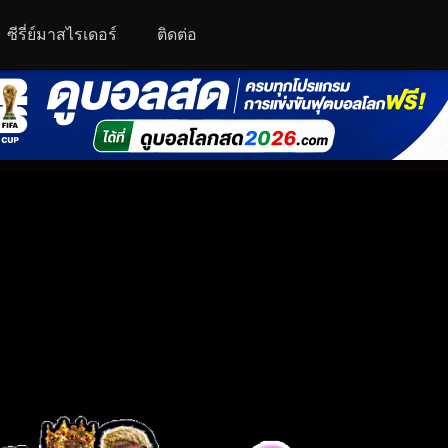
ซีรี่ย์มาสไรเดอร์
ติดต่อ