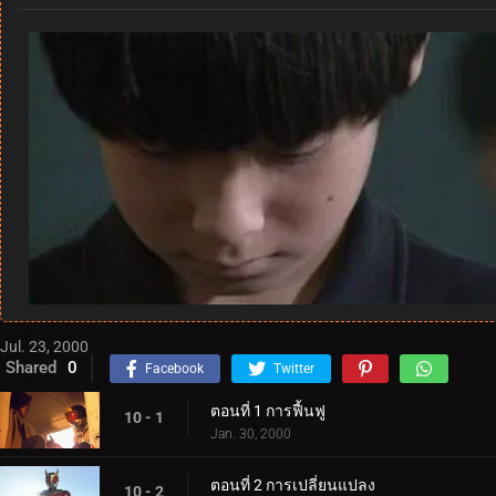
Jul. 23, 2000
Shared
0
Facebook
Twitter
ตอนที่ 1 การฟื้นฟู
10 - 1
Jan. 30, 2000
ตอนที่ 2 การเปลี่ยนแปลง
10 - 2