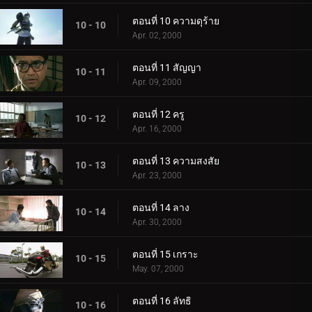
ตอนที่ 10 ความดุร้าย
10 - 10
Apr. 02, 2000
ตอนที่ 11 สัญญา
10 - 11
Apr. 09, 2000
ตอนที่ 12 ครู
10 - 12
Apr. 16, 2000
ตอนที่ 13 ความสงสัย
10 - 13
Apr. 23, 2000
ตอนที่ 14 ลาง
10 - 14
Apr. 30, 2000
ตอนที่ 15 เกราะ
10 - 15
May. 07, 2000
ตอนที่ 16 ลัทธิ
10 - 16