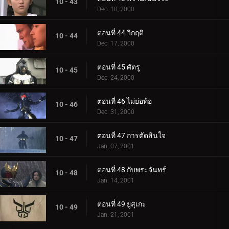
10 - 43
Dec. 10, 2000
ตอนที่ 44 วิกฤติ
10 - 44
Dec. 17, 2000
ตอนที่ 45 ศัตรู
10 - 45
Dec. 24, 2000
ตอนที่ 46 ไม่ย่อท้อ
10 - 46
Dec. 31, 2000
ตอนที่ 47 การตัดสินใจ
10 - 47
Jan. 07, 2001
ตอนที่ 48 กับพระจันทร์
10 - 48
Jan. 14, 2001
ตอนที่ 49 ยูสุเกะ
10 - 49
Jan. 21, 2001