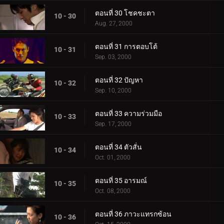
ตอนที่ 30 โชคชะตา
10 - 30
Aug. 27, 2000
ตอนที่ 31 การตอบโต้
10 - 31
Sep. 03, 2000
ตอนที่ 32 ปัญหา
10 - 32
Sep. 10, 2000
ตอนที่ 33 ความร่วมมือ
10 - 33
Sep. 17, 2000
ตอนที่ 34 ตัวสั่น
10 - 34
Oct. 01, 2000
ตอนที่ 35 อารมณ์
10 - 35
Oct. 08, 2000
ตอนที่ 36 ภาวะแทรกซ้อน
10 - 36