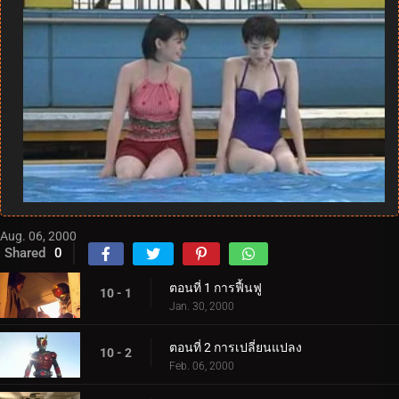
Aug. 06, 2000
Shared
0
ตอนที่ 1 การฟื้นฟู
10 - 1
Jan. 30, 2000
ตอนที่ 2 การเปลี่ยนแปลง
10 - 2
Feb. 06, 2000