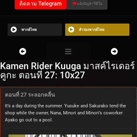
ติดตาม Telegram
แจ้งปัญหาวีดีโอ
พากย์ไทย
สำรองพากย์ไทย
Kamen Rider Kuuga มาสค์ไรเดอร์
คูกะ ตอนที่ 27: 10x27
ตอนที่ 27 ระลอกคลื่น
It’s a day during the summer. Yusuke and Sakurako tend the
shop while the owner, Nana, Minori and Minori’s coworker
Ayako go out to a pool.