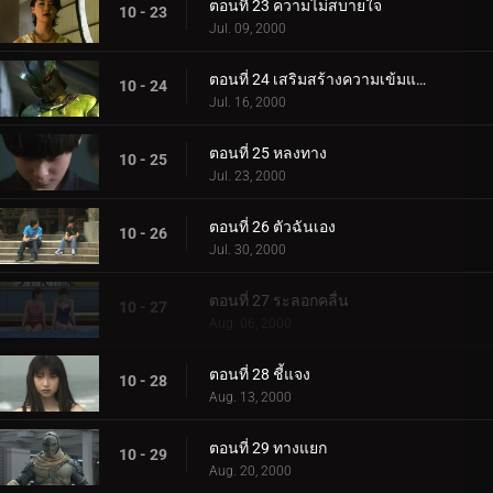
ตอนที่ 23 ความไม่สบายใจ
10 - 23
Jul. 09, 2000
ตอนที่ 24 เสริมสร้างความเข้มแข็ง
10 - 24
Jul. 16, 2000
ตอนที่ 25 หลงทาง
10 - 25
Jul. 23, 2000
ตอนที่ 26 ตัวฉันเอง
10 - 26
Jul. 30, 2000
ตอนที่ 27 ระลอกคลื่น
10 - 27
Aug. 06, 2000
ตอนที่ 28 ชี้แจง
10 - 28
Aug. 13, 2000
ตอนที่ 29 ทางแยก
10 - 29
Aug. 20, 2000