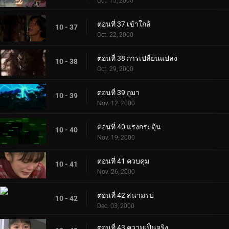
Oct. 15, 2000
ตอนที่ 37 เข้าใกล้
10 - 37
Oct. 22, 2000
ตอนที่ 38 การเปลี่ยนแปลง
10 - 38
Oct. 29, 2000
ตอนที่ 39 กูมา
10 - 39
Nov. 12, 2000
ตอนที่ 40 แรงกระตุ้น
10 - 40
Nov. 19, 2000
ตอนที่ 41 ควบคุม
10 - 41
Nov. 26, 2000
ตอนที่ 42 สนามรบ
10 - 42
Dec. 03, 2000
ตอนที่ 43 ความเป็นจริง