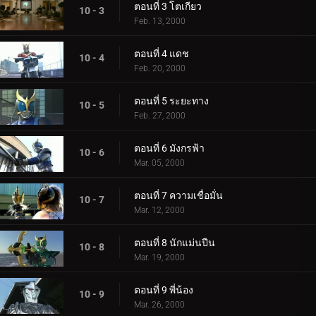
ตอนที่ 3 โตเกียว
10 - 3
Feb. 13, 2000
ตอนที่ 4 แดช
10 - 4
Feb. 20, 2000
ตอนที่ 5 ระยะทาง
10 - 5
Feb. 27, 2000
ตอนที่ 6 มังกรฟ้า
10 - 6
Mar. 05, 2000
ตอนที่ 7 ความเชื่อมั่น
10 - 7
Mar. 12, 2000
ตอนที่ 8 นักแม่นปืน
10 - 8
Mar. 19, 2000
ตอนที่ 9 พี่น้อง
10 - 9
Mar. 26, 2000