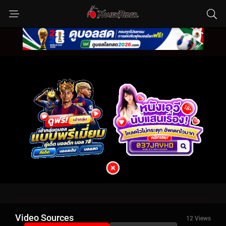
Video Sources
12 Views