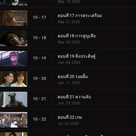
May. 14, 2000
ตอนที่ 17 การตระเตรียม
10 - 17
May. 21, 2000
ตอนที่ 18 การสูญเสีย
10 - 18
May. 28, 2000
ตอนที่ 19 สิ่งประดิษฐ์
10 - 19
Jun. 04, 2000
ตอนที่ 20 รอยยิ้ม
10 - 20
Jun. 11, 2000
ตอนที่ 21 ความลับ
10 - 21
Jun. 25, 2000
ตอนที่ 22 เกม
10 - 22
Jul. 02, 2000