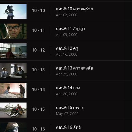
ตอนที่ 10 ความดุร้าย
10 - 10
Apr. 02, 2000
ตอนที่ 11 สัญญา
10 - 11
Apr. 09, 2000
ตอนที่ 12 ครู
10 - 12
Apr. 16, 2000
ตอนที่ 13 ความสงสัย
10 - 13
Apr. 23, 2000
ตอนที่ 14 ลาง
10 - 14
Apr. 30, 2000
ตอนที่ 15 เกราะ
10 - 15
May. 07, 2000
ตอนที่ 16 ลัทธิ
10 - 16