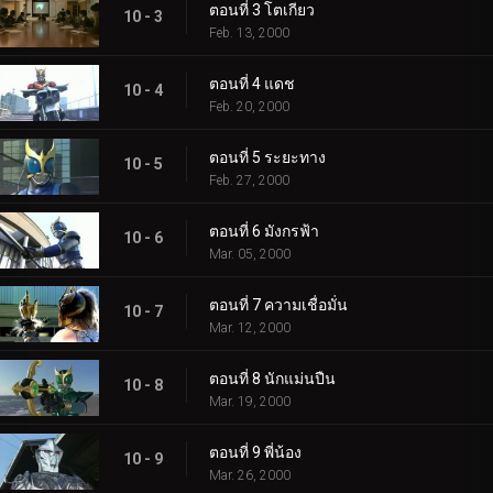
ตอนที่ 3 โตเกียว
10 - 3
Feb. 13, 2000
ตอนที่ 4 แดช
10 - 4
Feb. 20, 2000
ตอนที่ 5 ระยะทาง
10 - 5
Feb. 27, 2000
ตอนที่ 6 มังกรฟ้า
10 - 6
Mar. 05, 2000
ตอนที่ 7 ความเชื่อมั่น
10 - 7
Mar. 12, 2000
ตอนที่ 8 นักแม่นปืน
10 - 8
Mar. 19, 2000
ตอนที่ 9 พี่น้อง
10 - 9
Mar. 26, 2000