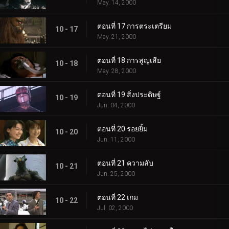
May. 14, 2000
ตอนที่ 17 การตระเตรียม
10 - 17
May. 21, 2000
ตอนที่ 18 การสูญเสีย
10 - 18
May. 28, 2000
ตอนที่ 19 สิ่งประดิษฐ์
10 - 19
Jun. 04, 2000
ตอนที่ 20 รอยยิ้ม
10 - 20
Jun. 11, 2000
ตอนที่ 21 ความลับ
10 - 21
Jun. 25, 2000
ตอนที่ 22 เกม
10 - 22
Jul. 02, 2000