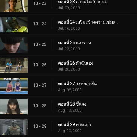
ตอนที่ 23 ความไม่สบายใจ
10 - 23
Jul. 09, 2000
ตอนที่ 24 เสริมสร้างความเข้มแข็ง
10 - 24
Jul. 16, 2000
ตอนที่ 25 หลงทาง
10 - 25
Jul. 23, 2000
ตอนที่ 26 ตัวฉันเอง
10 - 26
Jul. 30, 2000
ตอนที่ 27 ระลอกคลื่น
10 - 27
Aug. 06, 2000
ตอนที่ 28 ชี้แจง
10 - 28
Aug. 13, 2000
ตอนที่ 29 ทางแยก
10 - 29
Aug. 20, 2000