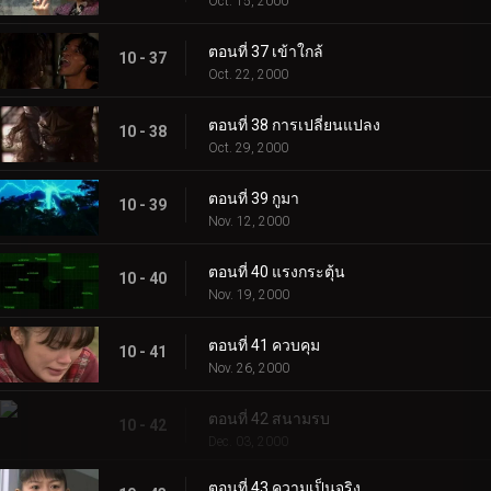
Oct. 15, 2000
ตอนที่ 37 เข้าใกล้
10 - 37
Oct. 22, 2000
ตอนที่ 38 การเปลี่ยนแปลง
10 - 38
Oct. 29, 2000
ตอนที่ 39 กูมา
10 - 39
Nov. 12, 2000
ตอนที่ 40 แรงกระตุ้น
10 - 40
Nov. 19, 2000
ตอนที่ 41 ควบคุม
10 - 41
Nov. 26, 2000
ตอนที่ 42 สนามรบ
10 - 42
Dec. 03, 2000
ตอนที่ 43 ความเป็นจริง