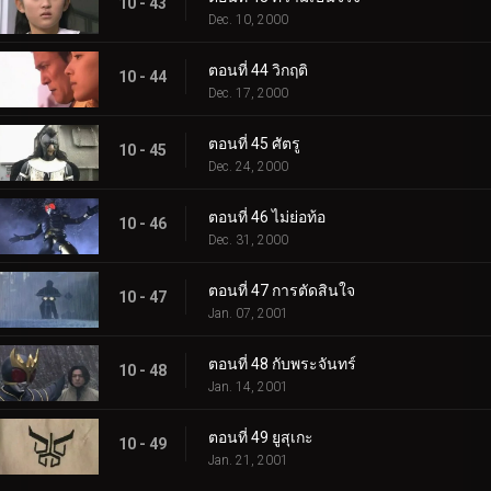
10 - 43
Dec. 10, 2000
ตอนที่ 44 วิกฤติ
10 - 44
Dec. 17, 2000
ตอนที่ 45 ศัตรู
10 - 45
Dec. 24, 2000
ตอนที่ 46 ไม่ย่อท้อ
10 - 46
Dec. 31, 2000
ตอนที่ 47 การตัดสินใจ
10 - 47
Jan. 07, 2001
ตอนที่ 48 กับพระจันทร์
10 - 48
Jan. 14, 2001
ตอนที่ 49 ยูสุเกะ
10 - 49
Jan. 21, 2001