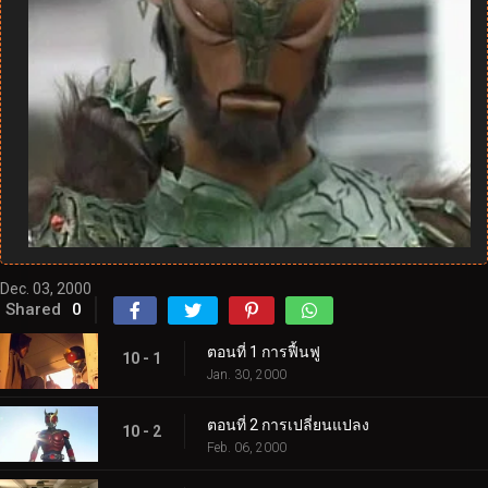
Dec. 03, 2000
Shared
0
ตอนที่ 1 การฟื้นฟู
10 - 1
Jan. 30, 2000
ตอนที่ 2 การเปลี่ยนแปลง
10 - 2
Feb. 06, 2000