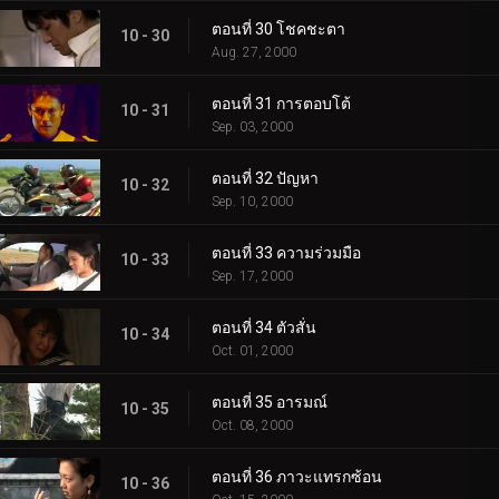
ตอนที่ 30 โชคชะตา
10 - 30
Aug. 27, 2000
ตอนที่ 31 การตอบโต้
10 - 31
Sep. 03, 2000
ตอนที่ 32 ปัญหา
10 - 32
Sep. 10, 2000
ตอนที่ 33 ความร่วมมือ
10 - 33
Sep. 17, 2000
ตอนที่ 34 ตัวสั่น
10 - 34
Oct. 01, 2000
ตอนที่ 35 อารมณ์
10 - 35
Oct. 08, 2000
ตอนที่ 36 ภาวะแทรกซ้อน
10 - 36