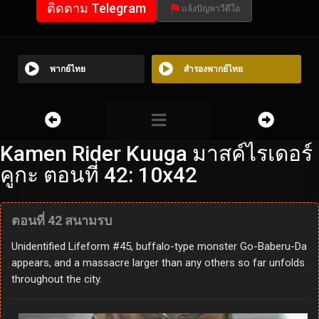
ติดตาม Telegram
แจ้งปัญหาวีดีโอ
พากย์ไทย
สำรองพากย์ไทย
Kamen Rider Kuuga มาสค์ไรเดอร์
คูกะ ตอนที่ 42: 10x42
ตอนที่ 42 สนามรบ
Unidentified Lifeform #45, buffalo-type monster Go-Baberu-Da
appears, and a massacre larger than any others so far unfolds
throughout the city.