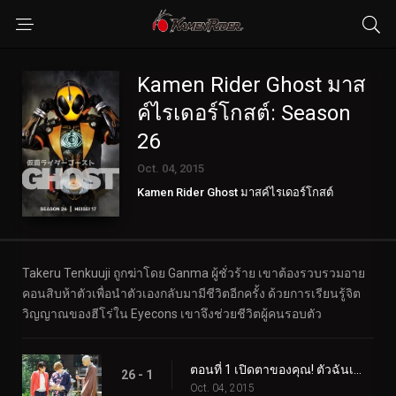
Kamen Rider Ghost มาส
ค์ไรเดอร์โกสต์: Season
26
Oct. 04, 2015
Kamen Rider Ghost มาสค์ไรเดอร์โกสต์
Takeru Tenkuuji ถูกฆ่าโดย Ganma ผู้ชั่วร้าย เขาต้องรวบรวมอาย
คอนสิบห้าตัวเพื่อนำตัวเองกลับมามีชีวิตอีกครั้ง ด้วยการเรียนรู้จิต
วิญญาณของฮีโร่ใน Eyecons เขาจึงช่วยชีวิตผู้คนรอบตัว
ตอนที่ 1 เปิดตาของคุณ! ตัวฉันเอง!
26 - 1
Oct. 04, 2015