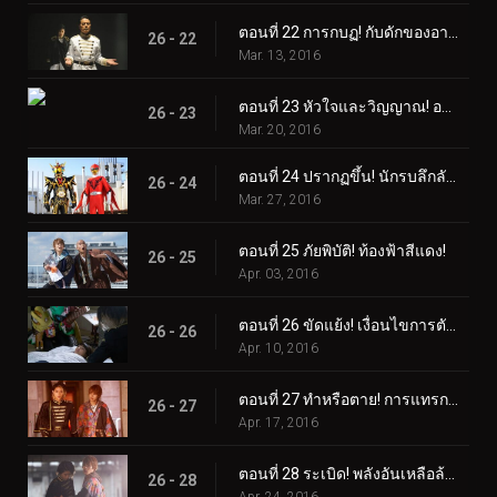
ตอนที่ 22 การกบฏ! กับดักของอาเดล!
26 - 22
Mar. 13, 2016
ตอนที่ 23 หัวใจและวิญญาณ! อายคอนยักษ์!
26 - 23
Mar. 20, 2016
ตอนที่ 24 ปรากฏขึ้น! นักรบลึกลับ!
26 - 24
Mar. 27, 2016
ตอนที่ 25 ภัยพิบัติ! ท้องฟ้าสีแดง!
26 - 25
Apr. 03, 2016
ตอนที่ 26 ขัดแย้ง! เงื่อนไขการตัดสินใจ!
26 - 26
Apr. 10, 2016
ตอนที่ 27 ทำหรือตาย! การแทรกซึมอย่างเด็ดเดี่ยว!
26 - 27
Apr. 17, 2016
ตอนที่ 28 ระเบิด! พลังอันเหลือล้น!
26 - 28