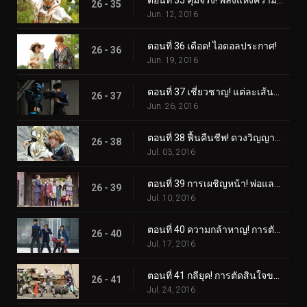
ตอนที่ 35 คุ้มจริง! พลังแห่งความสนุก!
26 - 35
Jun. 12, 2016
ตอนที่ 36 เดือด! ไอดอลประกาศ!
26 - 36
Jun. 19, 2016
ตอนที่ 37 เชี่ยวชาญ! แต่ละเส้นทางของพวกเขา!
26 - 37
Jun. 26, 2016
ตอนที่ 38 ฟื้นคืนชีพ! ดวงวิญญาณแห่งแสงสว่าง!
26 - 38
Jul. 03, 2016
ตอนที่ 39 การเผชิญหน้า! พ่อและลูกสาว!
26 - 39
Jul. 10, 2016
ตอนที่ 40 ความกล้าหาญ! การตัดสินใจอย่างกล้าหาญ!
26 - 40
Jul. 17, 2016
ตอนที่ 41 กลียุค! การตัดสินใจของหัวหน้า!
26 - 41
Jul. 24, 2016