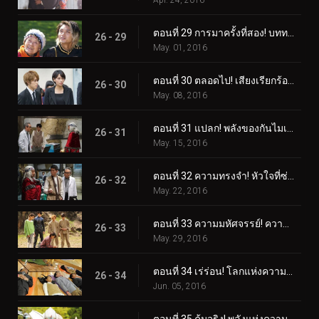
Apr. 24, 2016
ตอนที่ 29 การมาครั้งที่สอง! บททดสอบราชาแห่งการหลบหนี!
26 - 29
May. 01, 2016
ตอนที่ 30 ตลอดไป! เสียงเรียกร้องของหัวใจ!
26 - 30
May. 08, 2016
ตอนที่ 31 แปลก! พลังของกันไมเซอร์!
26 - 31
May. 15, 2016
ตอนที่ 32 ความทรงจำ! หัวใจที่ซ่อนอยู่!
26 - 32
May. 22, 2016
ตอนที่ 33 ความมหัศจรรย์! ความรู้สึกไม่จำกัด!
26 - 33
May. 29, 2016
ตอนที่ 34 เร่ร่อน! โลกแห่งความฝัน!
26 - 34
Jun. 05, 2016