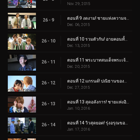
Nov. 29, 2015
ตอนที่ 9 งดงาม! ชายแห่งความจงรักภักดี!
26 - 9
Dec. 06, 2015
ตอนที่ 10 รวมตัวกัน! อายคอนทั้ง 15!
26 - 10
Dec. 13, 2015
ตอนที่ 11 พระบาทสมเด็จพระเจ้าอยู่หัว! ดวงตาลึกลับ!
26 - 11
Dec. 20, 2015
ตอนที่ 12 แกรนด์! ปณิธานของลูกผู้ชาย!
26 - 12
Dec. 27, 2015
ตอนที่ 13 สุดอลังการ! ชายแห่งอิสรภาพ!
26 - 13
Jan. 10, 2016
ตอนที่ 14 วิวสุดยอด! รุ่งอรุณของโลก!
26 - 14
Jan. 17, 2016