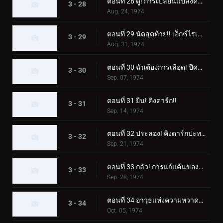
ตอนที่ 28 ดู! การเปลี่ยนแปลงครั้งใหญ่ของ X Rider!!
3 - 28
Aug. 24, 1974
ตอนที่ 29 นัดสุดท้าย!! เอ็กซ์ไรเดอร์ ปะทะ เอ็กซ์ไรเดอร์!!
3 - 29
Aug. 31, 1974
ตอนที่ 30 ฉันต้องการเลือด! ปีศาจแห่งหนองน้ำซากศพ!!
3 - 30
Sep. 07, 1974
ตอนที่ 31 ยืน! คิงดาร์ก!!
3 - 31
Sep. 14, 1974
ตอนที่ 32 ประลอง! คิงดาร์กปะทะเอ็กซ์ไรเดอร์
3 - 32
Sep. 21, 1974
ตอนที่ 33 กลัว! การแก้แค้นของราชาดาร์ก!!
3 - 33
Sep. 28, 1974
ตอนที่ 34 อาวุธแห่งความหวาดกลัวเล็งไปที่สามคนขี่!!
3 - 34
Oct. 05, 1974