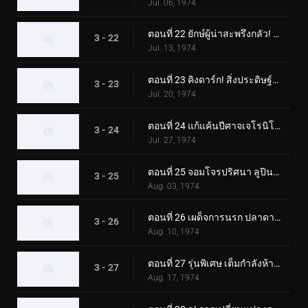
Jul. 06, 1974
ตอนที่ 22 ยักษ์ผู้น่าสะพรึงกลัว! คิงดาร์กปรากฏตัว!!
3 - 22
Jul. 13, 1974
ตอนที่ 23 คิงดาร์ก! สิ่งประดิษฐ์ของปีศาจ!!
3 - 23
Jul. 20, 1974
ตอนที่ 24 แก้แค้นปีศาจเจโรนิโม่! การโจมตีแบบเงียบๆ!!
3 - 24
Jul. 27, 1974
ตอนที่ 25 จอมโจรปริศนา ลูปินด้วงแรด!!
3 - 25
Aug. 03, 1974
ตอนที่ 26 เผด็จการนรก ปลาดาว ฮิตเลอร์!!
3 - 26
Aug. 10, 1974
ตอนที่ 27 รุ่นพิเศษ เต็มกำลังห้าไรเดอร์!!
3 - 27
Aug. 17, 1974